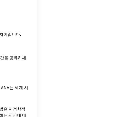
 시간 차이입니다.
 시간을 공유하세
ANA는 세계 시
방법은 지정학적
희는 시간대 데