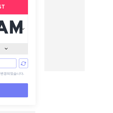
ST
으로 변경되었습니다.