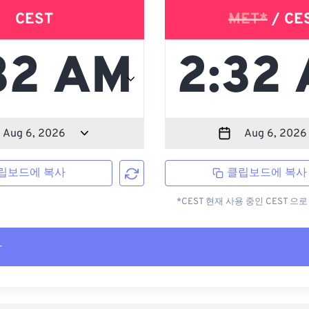
CEST
MET*
/ CE
립보드에 복사
클립보드에 복사
*CEST 현재 사용 중인 CEST 
사