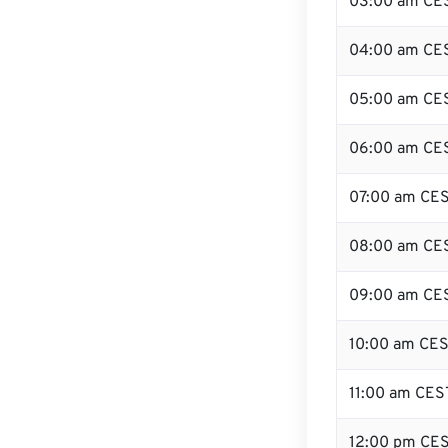
03:00 am CE
04:00 am CE
05:00 am CE
06:00 am CE
07:00 am CE
08:00 am CE
09:00 am CE
10:00 am CE
11:00 am CES
12:00 pm CE