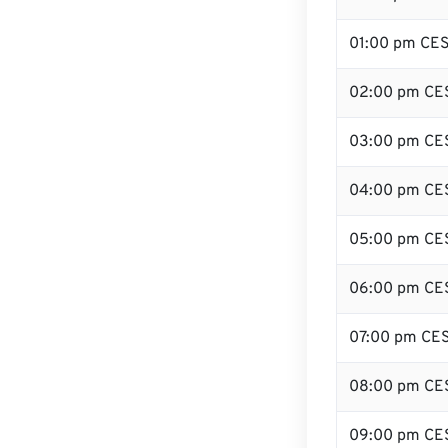
01:00 pm CE
02:00 pm CE
03:00 pm CE
04:00 pm CE
05:00 pm CE
06:00 pm CE
07:00 pm CE
08:00 pm CE
09:00 pm CE