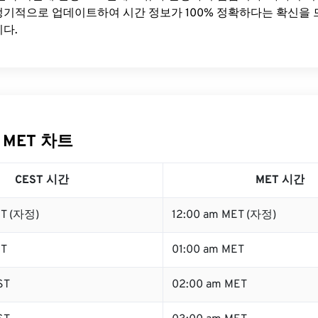
기적으로 업데이트하여 시간 정보가 100% 정확하다는 확신을 
다.
 MET 차트
CEST 시간
MET 시간
ST (자정)
12:00 am MET (자정)
ST
01:00 am MET
ST
02:00 am MET