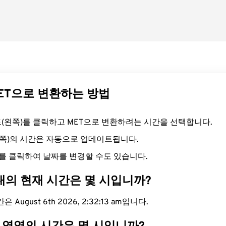
MET으로 변환하는 방법
필드(왼쪽)를 클릭하고 MET으로 변환하려는 시간을 선택합니다.
른쪽)의 시간은 자동으로 업데이트됩니다.
를 클릭하여 날짜를 변경할 수도 있습니다.
대의 현재 시간은 몇 시입니까?
 August 6th 2026, 2:32:14 am입니다.