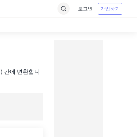
로그인
가입하기
(MET) 간에 변환합니