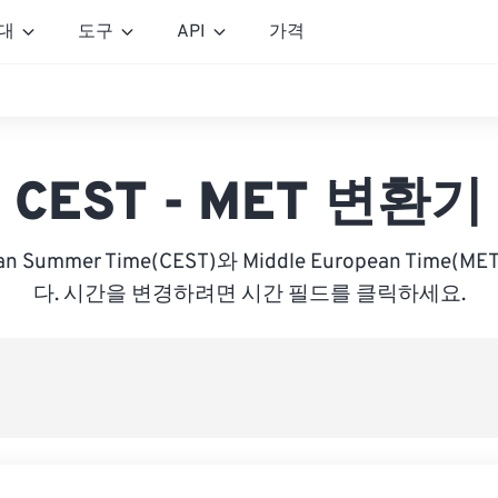
대
도구
API
가격
CEST - MET 변환기
pean Summer Time(CEST)와 Middle European Time
다. 시간을 변경하려면 시간 필드를 클릭하세요.