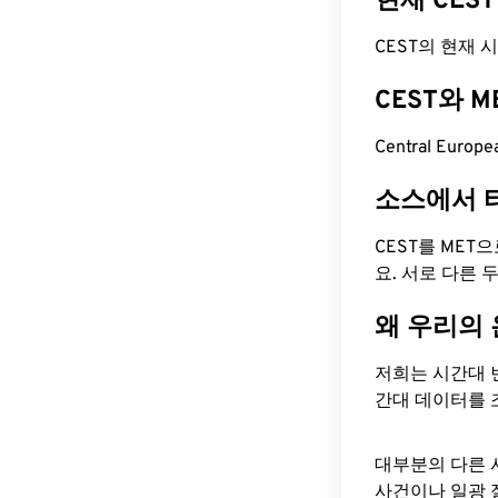
현재 CES
CEST의 현재 시간
CEST와 
Central Euro
소스에서 
CEST를 MET
요. 서로 다른
왜 우리의
저희는 시간대 
간대 데이터를 
대부분의 다른 
사건이나 일광 