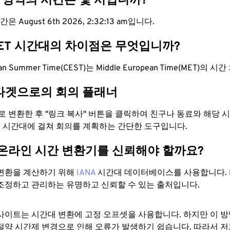
T 영역의 시간은 몇 시입니까?
은 August 6th 2026, 2:32:14 am입니다.
MET 시간대의 차이점은 무엇입니까?
pean Summer Time(CEST)는 Middle European Time(MET)의
타겟으로의 회의 플래너
으로 변환한 후 "링크 복사" 버튼을 클릭하여 친구나 동료와 해당
 두 시간대에 걸쳐 회의를 계획하는 간단한 도구입니다.
 온라인 시간 변환기를 신뢰해야 할까요?
변환을 계산하기 위해
IANA
시간대 데이터베이스를 사용합니다. I
조정하고 관리하는 유명하고 신뢰할 수 있는 출처입니다.
사이트는 시간대 변환에 ​​고정 오프셋을 사용합니다. 하지만 이 
절약 시간제 변경으로 인해 오류가 발생하기 쉽습니다. 따라서 저