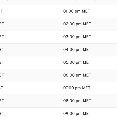
ST
01:00 pm MET
ST
02:00 pm MET
ST
03:00 pm MET
ST
04:00 pm MET
ST
05:00 pm MET
ST
06:00 pm MET
ST
07:00 pm MET
ST
08:00 pm MET
ST
09:00 pm MET