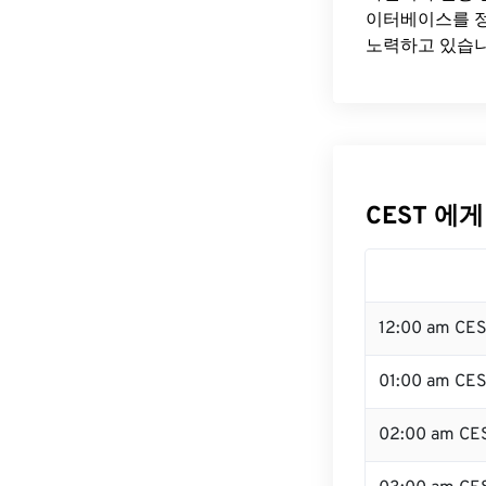
이터베이스를 정
노력하고 있습니
CEST 에게
12:00 am CE
01:00 am CE
02:00 am CE