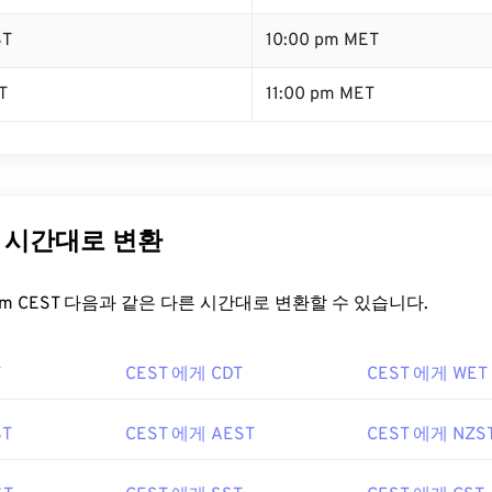
ST
10:00 pm MET
T
11:00 pm MET
른 시간대로 변환
t.com CEST 다음과 같은 다른 시간대로 변환할 수 있습니다.
T
CEST 에게 CDT
CEST 에게 WET
ST
CEST 에게 AEST
CEST 에게 NZS