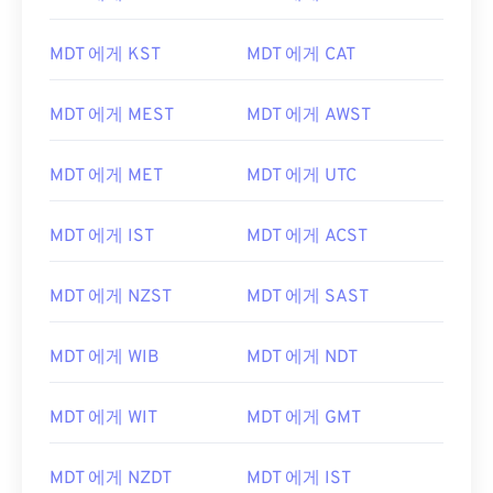
MDT 에게 KST
MDT 에게 CAT
MDT 에게 MEST
MDT 에게 AWST
MDT 에게 MET
MDT 에게 UTC
MDT 에게 IST
MDT 에게 ACST
MDT 에게 NZST
MDT 에게 SAST
MDT 에게 WIB
MDT 에게 NDT
MDT 에게 WIT
MDT 에게 GMT
MDT 에게 NZDT
MDT 에게 IST