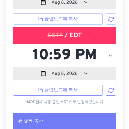
클립보드에 복사
EST*
/ EDT
클립보드에 복사
*MDT 현재 사용 중인 MDT 으로 변경되었습니다.
링크 복사