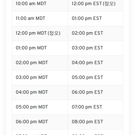
10:00 am MDT
12:00 pm EST (정오)
11:00 am MDT
01:00 pm EST
12:00 pm MDT (정오)
02:00 pm EST
01:00 pm MDT
03:00 pm EST
02:00 pm MDT
04:00 pm EST
03:00 pm MDT
05:00 pm EST
04:00 pm MDT
06:00 pm EST
05:00 pm MDT
07:00 pm EST
06:00 pm MDT
08:00 pm EST