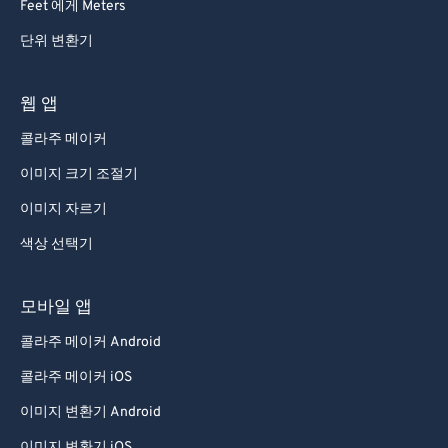
Feet 에게 Meters
단위 변환기
웹 앱
콜라주 메이커
이미지 크기 조절기
이미지 자르기
색상 선택기
모바일 앱
콜라주 메이커 Android
콜라주 메이커 iOS
이미지 변환기 Android
이미지 변환기 iOS