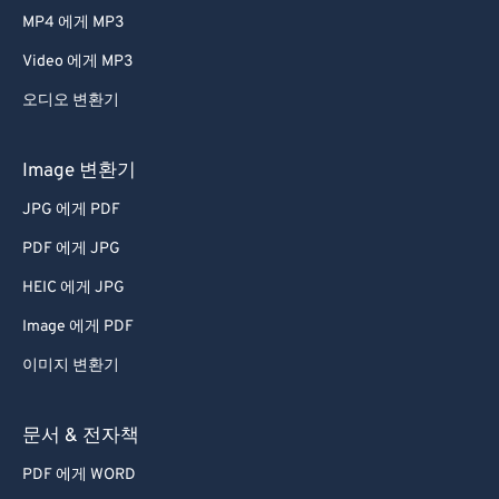
MP4 에게 MP3
Video 에게 MP3
오디오 변환기
Image 변환기
JPG 에게 PDF
PDF 에게 JPG
HEIC 에게 JPG
Image 에게 PDF
이미지 변환기
문서 & 전자책
PDF 에게 WORD