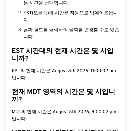
는 시간을 선택합니다.
EST(오른쪽)의 시간은 자동으로 업데이트됩니
다.
날짜 필드를 클릭하여 날짜를 변경할 수도 있습
니다.
EST 시간대의 현재 시간은 몇 시입
니까?
EST의 현재 시간은 August 8th 2026, 11:00:03 pm
입니다.
현재 MDT 영역의 시간은 몇 시입니
까?
MDT의 현재 시간은 August 8th 2026, 9:00:03 pm
입니다.