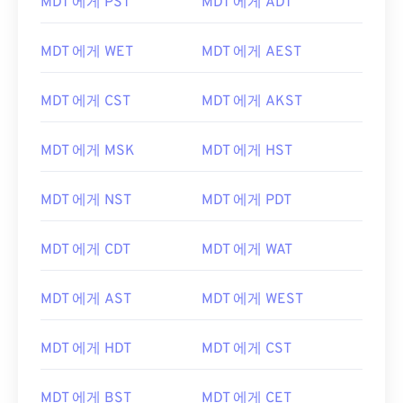
MDT 에게 PST
MDT 에게 ADT
MDT 에게 WET
MDT 에게 AEST
MDT 에게 CST
MDT 에게 AKST
MDT 에게 MSK
MDT 에게 HST
MDT 에게 NST
MDT 에게 PDT
MDT 에게 CDT
MDT 에게 WAT
MDT 에게 AST
MDT 에게 WEST
MDT 에게 HDT
MDT 에게 CST
MDT 에게 BST
MDT 에게 CET