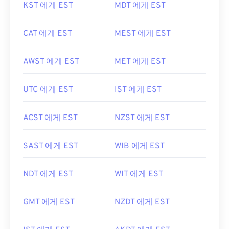
KST 에게 EST
MDT 에게 EST
CAT 에게 EST
MEST 에게 EST
AWST 에게 EST
MET 에게 EST
UTC 에게 EST
IST 에게 EST
ACST 에게 EST
NZST 에게 EST
SAST 에게 EST
WIB 에게 EST
NDT 에게 EST
WIT 에게 EST
GMT 에게 EST
NZDT 에게 EST