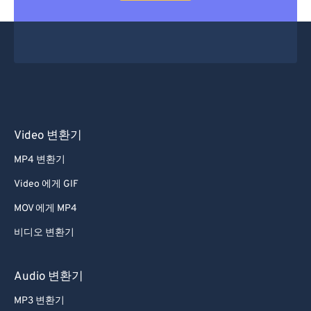
Video 변환기
MP4 변환기
Video 에게 GIF
MOV 에게 MP4
비디오 변환기
Audio 변환기
MP3 변환기