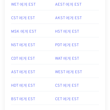
WET 에게 EST
AEST 에게 EST
CST 에게 EST
AKST 에게 EST
MSK 에게 EST
HST 에게 EST
NST 에게 EST
PDT 에게 EST
CDT 에게 EST
WAT 에게 EST
AST 에게 EST
WEST 에게 EST
HDT 에게 EST
CST 에게 EST
BST 에게 EST
CET 에게 EST