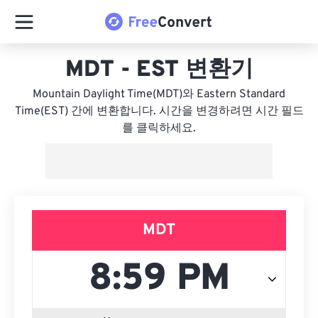
MDT - EST 변환기
Mountain Daylight Time(MDT)와 Eastern Standard
Time(EST) 간에 변환합니다. 시간을 변경하려면 시간 필드
를 클릭하세요.
MDT