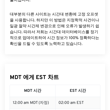
출처입니다.
대부분의 다른 사이트는 시간대 변환에 ​​고정 오프셋
을 사용합니다. 하지만 이 방법은 지정학적 사건이나
일광 절약 시간제 변경으로 인해 오류가 발생하기 쉽
습니다. 따라서 저희는 시간대 데이터베이스를 정기
적으로 업데이트하여 시간 정보가 100% 정확하다는
확신을 드릴 수 있도록 노력하고 있습니다.
MDT 에게 EST 차트
MDT 시간
EST 시간
12:00 am MDT (자정)
02:00 am EST