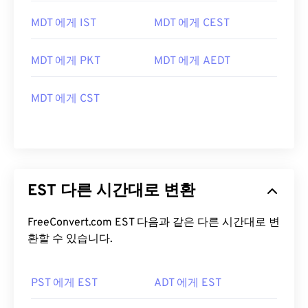
MDT 에게 IST
MDT 에게 CEST
MDT 에게 PKT
MDT 에게 AEDT
MDT 에게 CST
EST 다른 시간대로 변환
FreeConvert.com EST 다음과 같은 다른 시간대로 변
환할 수 있습니다.
PST 에게 EST
ADT 에게 EST