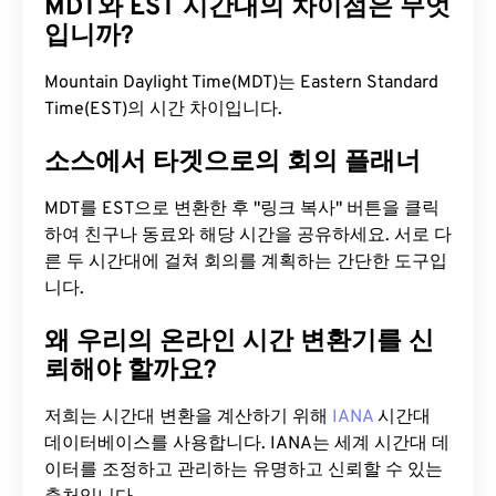
MDT와 EST 시간대의 차이점은 무엇
입니까?
Mountain Daylight Time(MDT)는 Eastern Standard
Time(EST)의 시간 차이입니다.
소스에서 타겟으로의 회의 플래너
MDT를 EST으로 변환한 후 "링크 복사" 버튼을 클릭
하여 친구나 동료와 해당 시간을 공유하세요. 서로 다
른 두 시간대에 걸쳐 회의를 계획하는 간단한 도구입
니다.
왜 우리의 온라인 시간 변환기를 신
뢰해야 할까요?
저희는 시간대 변환을 계산하기 위해
IANA
시간대
데이터베이스를 사용합니다. IANA는 세계 시간대 데
이터를 조정하고 관리하는 유명하고 신뢰할 수 있는