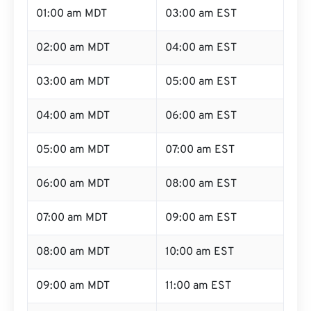
01:00 am MDT
03:00 am EST
02:00 am MDT
04:00 am EST
03:00 am MDT
05:00 am EST
04:00 am MDT
06:00 am EST
05:00 am MDT
07:00 am EST
06:00 am MDT
08:00 am EST
07:00 am MDT
09:00 am EST
08:00 am MDT
10:00 am EST
09:00 am MDT
11:00 am EST