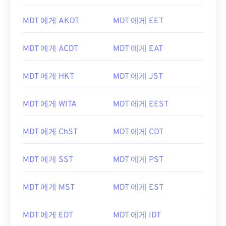
MDT 에게 AKDT
MDT 에게 EET
MDT 에게 ACDT
MDT 에게 EAT
MDT 에게 HKT
MDT 에게 JST
MDT 에게 WITA
MDT 에게 EEST
MDT 에게 ChST
MDT 에게 CDT
MDT 에게 SST
MDT 에게 PST
MDT 에게 MST
MDT 에게 EST
MDT 에게 EDT
MDT 에게 IDT