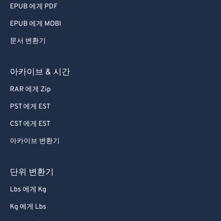
EPUB 에게 PDF
EPUB 에게 MOBI
문서 변환기
아카이브 & 시간
RAR 에게 Zip
PST 에게 EST
CST 에게 EST
아카이브 변환기
단위 변환기
Lbs 에게 Kg
Kg 에게 Lbs