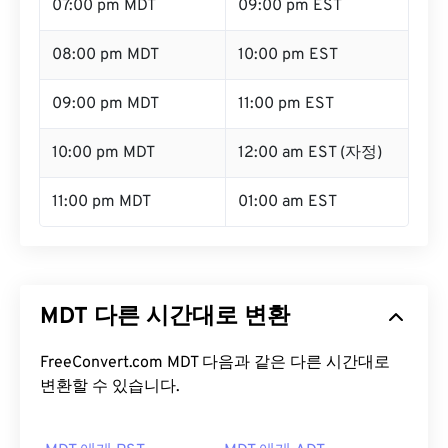
07:00 pm MDT
09:00 pm EST
08:00 pm MDT
10:00 pm EST
09:00 pm MDT
11:00 pm EST
10:00 pm MDT
12:00 am EST (자정)
11:00 pm MDT
01:00 am EST
MDT 다른 시간대로 변환
FreeConvert.com MDT 다음과 같은 다른 시간대로
변환할 수 있습니다.