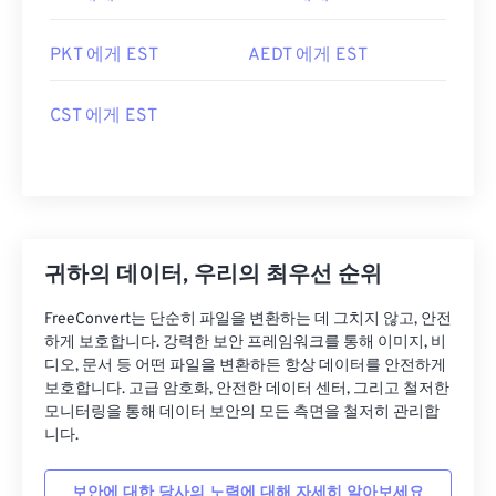
PKT 에게 EST
AEDT 에게 EST
CST 에게 EST
귀하의 데이터, 우리의 최우선 순위
FreeConvert는 단순히 파일을 변환하는 데 그치지 않고, 안전
하게 보호합니다. 강력한 보안 프레임워크를 통해 이미지, 비
디오, 문서 등 어떤 파일을 변환하든 항상 데이터를 안전하게
보호합니다. 고급 암호화, 안전한 데이터 센터, 그리고 철저한
모니터링을 통해 데이터 보안의 모든 측면을 철저히 관리합
니다.
보안에 대한 당사의 노력에 대해 자세히 알아보세요