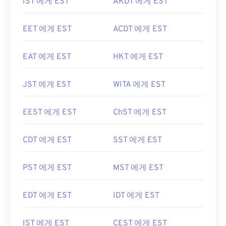
IST 에게 EST
AKDT 에게 EST
EET 에게 EST
ACDT 에게 EST
EAT 에게 EST
HKT 에게 EST
JST 에게 EST
WITA 에게 EST
EEST 에게 EST
ChST 에게 EST
CDT 에게 EST
SST 에게 EST
PST 에게 EST
MST 에게 EST
EDT 에게 EST
IDT 에게 EST
IST 에게 EST
CEST 에게 EST