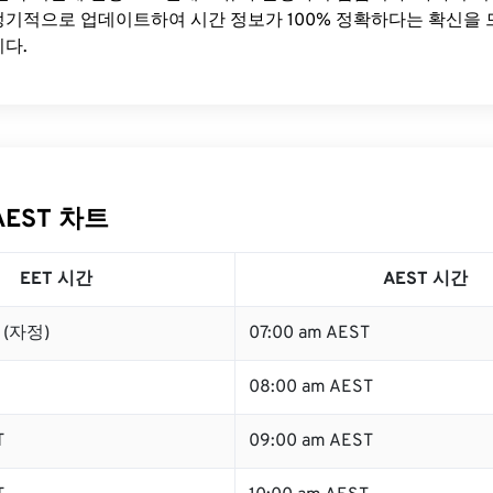
기적으로 업데이트하여 시간 정보가 100% 정확하다는 확신을 
다.
AEST 차트
EET 시간
AEST 시간
T (자정)
07:00 am AEST
08:00 am AEST
T
09:00 am AEST