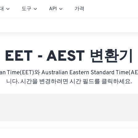
대
도구
API
가격
EET - AEST 변환기
ean Time(EET)와 Australian Eastern Standard Tim
니다. 시간을 변경하려면 시간 필드를 클릭하세요.