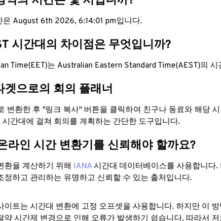
 영역의 시간은 몇 시입니까?
 August 6th 2026, 6:14:01 pm입니다.
EST 시간대의 차이점은 무엇입니까?
ean Time(EET)는 Australian Eastern Standard Time(AEST
타겟으로의 회의 플래너
으로 변환한 후 "링크 복사" 버튼을 클릭하여 친구나 동료와 해당
 두 시간대에 걸쳐 회의를 계획하는 간단한 도구입니다.
 온라인 시간 변환기를 신뢰해야 할까요?
변환을 계산하기 위해
IANA
시간대 데이터베이스를 사용합니다. I
조정하고 관리하는 유명하고 신뢰할 수 있는 출처입니다.
사이트는 시간대 변환에 ​​고정 오프셋을 사용합니다. 하지만 이 
절약 시간제 변경으로 인해 오류가 발생하기 쉽습니다. 따라서 저