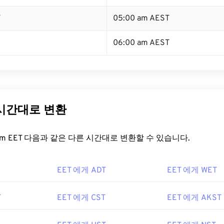
T
05:00 am AEST
06:00 am AEST
 시간대로 변환
t.com EET 다음과 같은 다른 시간대로 변환할 수 있습니다.
EET 에게 ADT
EET 에게 WET
T
EET 에게 CST
EET 에게 AKST