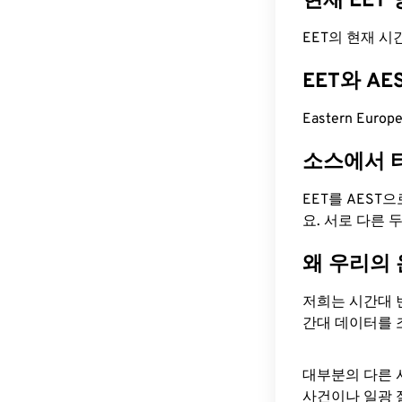
현재 EET
EET의 현재 시간은
EET와 A
Eastern Europ
소스에서 
EET를 AEST
요. 서로 다른
왜 우리의
저희는 시간대 
간대 데이터를 
대부분의 다른 
사건이나 일광 