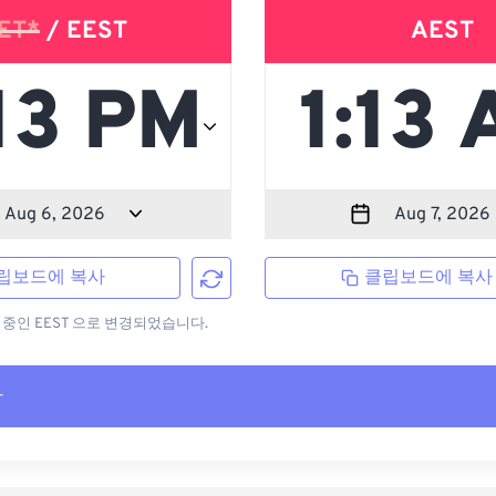
ET*
/ EEST
AEST
립보드에 복사
클립보드에 복사
용 중인 EEST 으로 변경되었습니다.
사