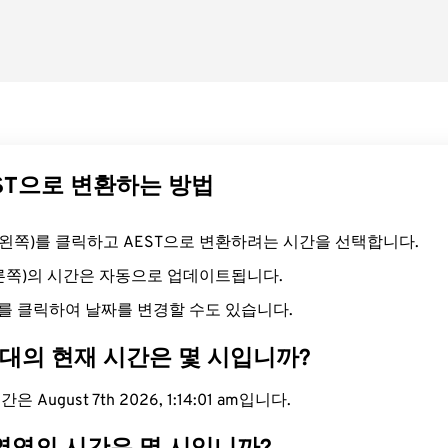
EST으로 변환하는 방법
드(왼쪽)를 클릭하고 AEST으로 변환하려는 시간을 선택합니다.
오른쪽)의 시간은 자동으로 업데이트됩니다.
를 클릭하여 날짜를 변경할 수도 있습니다.
간대의 현재 시간은 몇 시입니까?
 August 7th 2026, 1:14:01 am입니다.