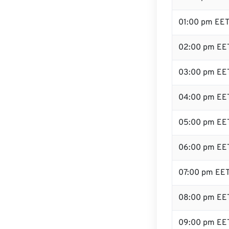
01:00 pm EE
02:00 pm EE
03:00 pm EE
04:00 pm EE
05:00 pm EE
06:00 pm EE
07:00 pm EE
08:00 pm EE
09:00 pm EE