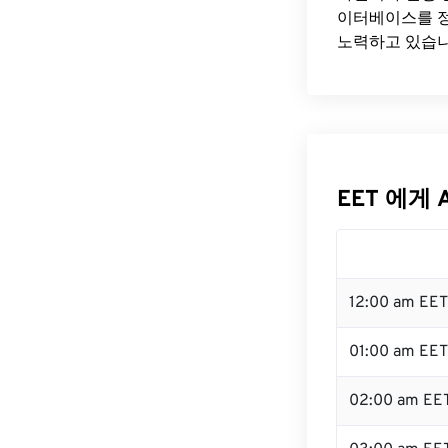
이터베이스를 정
노력하고 있습니
EET 에게 
12:00 am EE
01:00 am EET
02:00 am EE