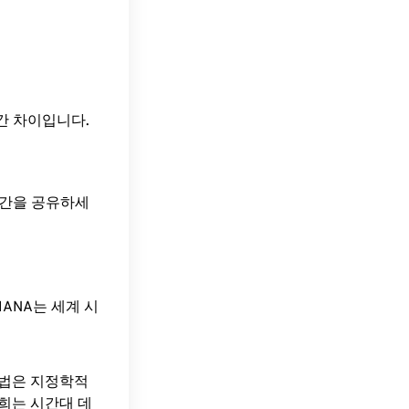
)의 시간 차이입니다.
 시간을 공유하세
ANA는 세계 시
방법은 지정학적
희는 시간대 데