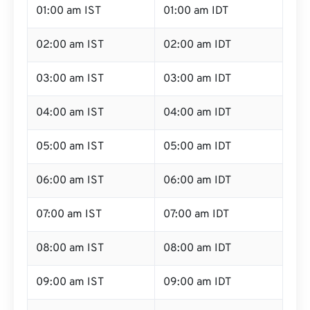
01:00 am IST
01:00 am IDT
02:00 am IST
02:00 am IDT
03:00 am IST
03:00 am IDT
04:00 am IST
04:00 am IDT
05:00 am IST
05:00 am IDT
06:00 am IST
06:00 am IDT
07:00 am IST
07:00 am IDT
08:00 am IST
08:00 am IDT
09:00 am IST
09:00 am IDT