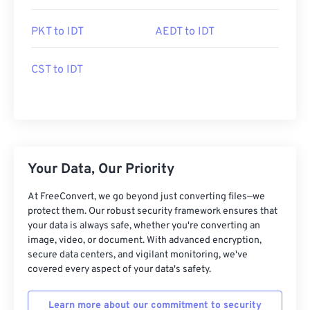
PKT to IDT
AEDT to IDT
CST to IDT
Your Data, Our Priority
At FreeConvert, we go beyond just converting files—we
protect them. Our robust security framework ensures that
your data is always safe, whether you're converting an
image, video, or document. With advanced encryption,
secure data centers, and vigilant monitoring, we've
covered every aspect of your data's safety.
Learn more about our commitment to security