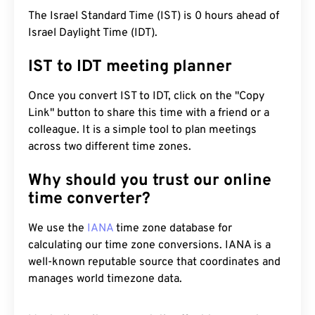
The Israel Standard Time (IST) is 0 hours ahead of
Israel Daylight Time (IDT).
IST to IDT meeting planner
Once you convert IST to IDT, click on the "Copy
Link" button to share this time with a friend or a
colleague. It is a simple tool to plan meetings
across two different time zones.
Why should you trust our online
time converter?
We use the
IANA
time zone database for
calculating our time zone conversions. IANA is a
well-known reputable source that coordinates and
manages world timezone data.