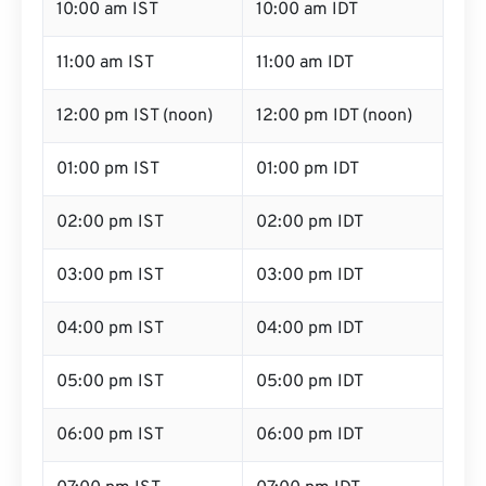
10:00 am IST
10:00 am IDT
11:00 am IST
11:00 am IDT
12:00 pm IST (noon)
12:00 pm IDT (noon)
01:00 pm IST
01:00 pm IDT
02:00 pm IST
02:00 pm IDT
03:00 pm IST
03:00 pm IDT
04:00 pm IST
04:00 pm IDT
05:00 pm IST
05:00 pm IDT
06:00 pm IST
06:00 pm IDT