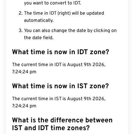
you want to convert to IDT.
The time in IDT (right) will be updated
automatically.
You can also change the date by clicking on
the date field.
What time is now in IDT zone?
The current time in IDT is August 9th 2026,
7:24:25 pm
What time is now in IST zone?
The current time in IST is August 9th 2026,
7:24:25 pm
What is the difference between
IST and IDT time zones?