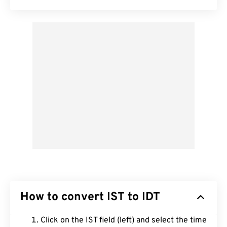
How to convert IST to IDT
Click on the IST field (left) and select the time