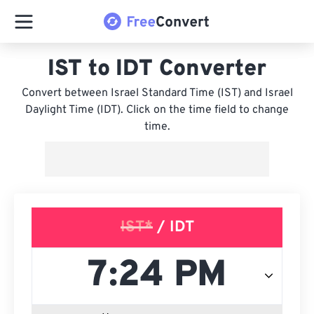
IST to IDT Converter
Convert between Israel Standard Time (IST) and Israel
Daylight Time (IDT). Click on the time field to change
time.
IST*
/ IDT