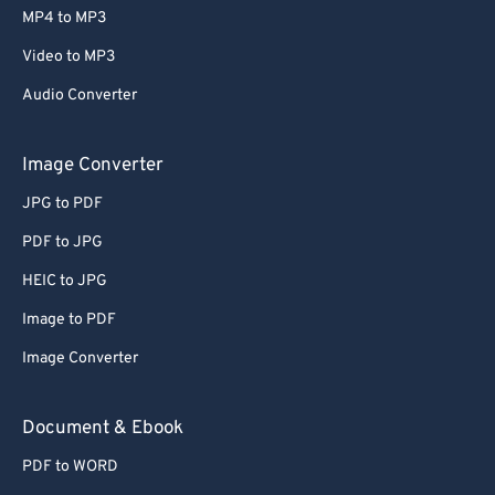
MP4 to MP3
Video to MP3
Audio Converter
Image Converter
JPG to PDF
PDF to JPG
HEIC to JPG
Image to PDF
Image Converter
Document & Ebook
PDF to WORD