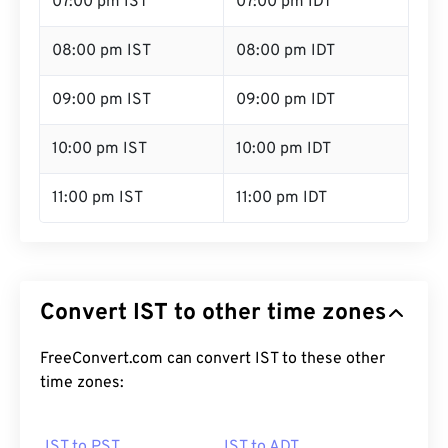
07:00 pm IST
07:00 pm IDT
08:00 pm IST
08:00 pm IDT
09:00 pm IST
09:00 pm IDT
10:00 pm IST
10:00 pm IDT
11:00 pm IST
11:00 pm IDT
Convert IST to other time zones
FreeConvert.com can convert IST to these other
time zones:
IST to PST
IST to ADT