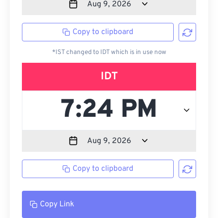
Copy to clipboard
*IST changed to IDT which is in use now
IDT
Copy to clipboard
Copy Link