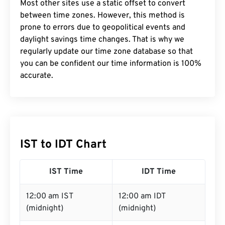
Most other sites use a static offset to convert
between time zones. However, this method is
prone to errors due to geopolitical events and
daylight savings time changes. That is why we
regularly update our time zone database so that
you can be confident our time information is 100%
accurate.
IST to IDT Chart
IST Time
IDT Time
12:00 am IST
12:00 am IDT
(midnight)
(midnight)