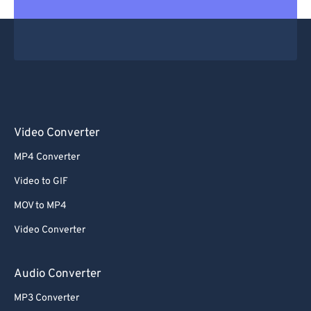
Video Converter
MP4 Converter
Video to GIF
MOV to MP4
Video Converter
Audio Converter
MP3 Converter