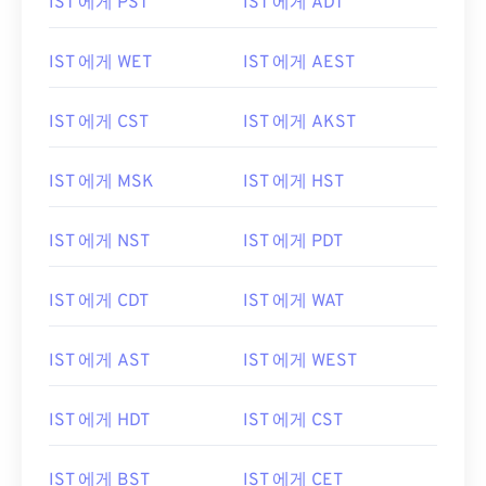
IST 에게 PST
IST 에게 ADT
IST 에게 WET
IST 에게 AEST
IST 에게 CST
IST 에게 AKST
IST 에게 MSK
IST 에게 HST
IST 에게 NST
IST 에게 PDT
IST 에게 CDT
IST 에게 WAT
IST 에게 AST
IST 에게 WEST
IST 에게 HDT
IST 에게 CST
IST 에게 BST
IST 에게 CET