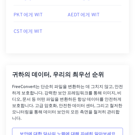
PKT 에게 WIT
AEDT 에게 WIT
CST 에게 WIT
귀하의 데이터, 우리의 최우선 순위
FreeConvert는 단순히 파일을 변환하는 데 그치지 않고, 안전
하게 보호합니다. 강력한 보안 프레임워크를 통해 이미지, 비
디오, 문서 등 어떤 파일을 변환하든 항상 데이터를 안전하게
보호합니다. 고급 암호화, 안전한 데이터 센터, 그리고 철저한
모니터링을 통해 데이터 보안의 모든 측면을 철저히 관리합
니다.
보안에 대한 당사의 노력에 대해 자세히 알아보세요