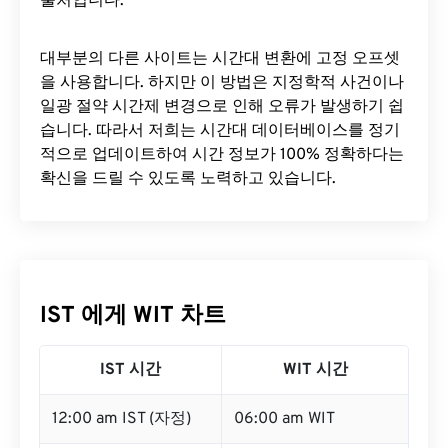
출처입니다.
대부분의 다른 사이트는 시간대 변환에 ​​고정 오프셋
을 사용합니다. 하지만 이 방법은 지정학적 사건이나
일광 절약 시간제 변경으로 인해 오류가 발생하기 쉽
습니다. 따라서 저희는 시간대 데이터베이스를 정기
적으로 업데이트하여 시간 정보가 100% 정확하다는
확신을 드릴 수 있도록 노력하고 있습니다.
IST 에게 WIT 차트
IST 시간
WIT 시간
12:00 am IST (자정)
06:00 am WIT