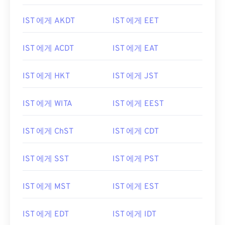
IST 에게 AKDT
IST 에게 EET
IST 에게 ACDT
IST 에게 EAT
IST 에게 HKT
IST 에게 JST
IST 에게 WITA
IST 에게 EEST
IST 에게 ChST
IST 에게 CDT
IST 에게 SST
IST 에게 PST
IST 에게 MST
IST 에게 EST
IST 에게 EDT
IST 에게 IDT