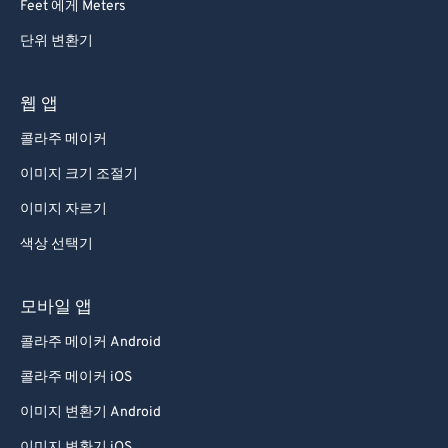
Feet 에게 Meters
단위 변환기
웹 앱
콜라주 메이커
이미지 크기 조절기
이미지 자르기
색상 선택기
모바일 앱
콜라주 메이커 Android
콜라주 메이커 iOS
이미지 변환기 Android
이미지 변환기 iOS