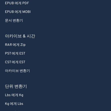
EPUB 에게 PDF
EPUB 에게 MOBI
문서 변환기
아카이브 & 시간
RAR 에게 Zip
PST 에게 EST
CST 에게 EST
아카이브 변환기
단위 변환기
Lbs 에게 Kg
Kg 에게 Lbs