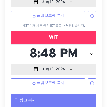
클립보드에 복사
*IST 현재 사용 중인 IDT 으로 변경되었습니다.
WIT
클립보드에 복사
링크 복사