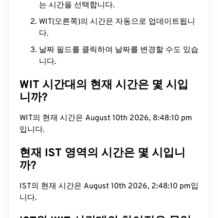
는 시간을 선택합니다.
WIT(오른쪽)의 시간은 자동으로 업데이트됩니
다.
날짜 필드를 클릭하여 날짜를 변경할 수도 있습
니다.
WIT 시간대의 현재 시간은 몇 시입
니까?
WIT의 현재 시간은 August 10th 2026, 8:48:11 pm입
니다.
현재 IST 영역의 시간은 몇 시입니
까?
IST의 현재 시간은 August 10th 2026, 2:48:11 pm입
니다.