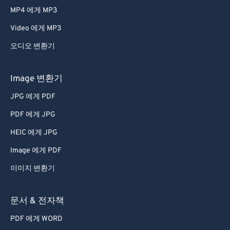
MP4 에게 MP3
Video 에게 MP3
오디오 변환기
Image 변환기
JPG 에게 PDF
PDF 에게 JPG
HEIC 에게 JPG
Image 에게 PDF
이미지 변환기
문서 & 전자책
PDF 에게 WORD