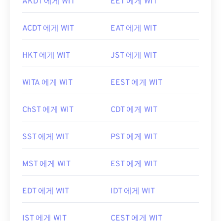
AKDT 에게 WIT
EET 에게 WIT
ACDT 에게 WIT
EAT 에게 WIT
HKT 에게 WIT
JST 에게 WIT
WITA 에게 WIT
EEST 에게 WIT
ChST 에게 WIT
CDT 에게 WIT
SST 에게 WIT
PST 에게 WIT
MST 에게 WIT
EST 에게 WIT
EDT 에게 WIT
IDT 에게 WIT
IST 에게 WIT
CEST 에게 WIT