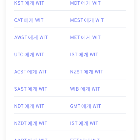
KST 에게 WIT
MDT 에게 WIT
CAT 에게 WIT
MEST 에게 WIT
AWST 에게 WIT
MET 에게 WIT
UTC 에게 WIT
IST 에게 WIT
ACST 에게 WIT
NZST 에게 WIT
SAST 에게 WIT
WIB 에게 WIT
NDT 에게 WIT
GMT 에게 WIT
NZDT 에게 WIT
IST 에게 WIT