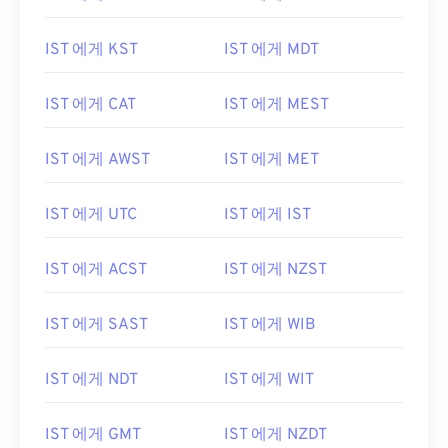
IST 에게 KST
IST 에게 MDT
IST 에게 CAT
IST 에게 MEST
IST 에게 AWST
IST 에게 MET
IST 에게 UTC
IST 에게 IST
IST 에게 ACST
IST 에게 NZST
IST 에게 SAST
IST 에게 WIB
IST 에게 NDT
IST 에게 WIT
IST 에게 GMT
IST 에게 NZDT