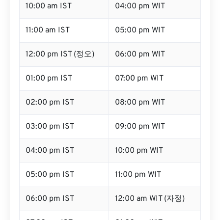
10:00 am IST
04:00 pm WIT
11:00 am IST
05:00 pm WIT
12:00 pm IST (정오)
06:00 pm WIT
01:00 pm IST
07:00 pm WIT
02:00 pm IST
08:00 pm WIT
03:00 pm IST
09:00 pm WIT
04:00 pm IST
10:00 pm WIT
05:00 pm IST
11:00 pm WIT
06:00 pm IST
12:00 am WIT (자정)