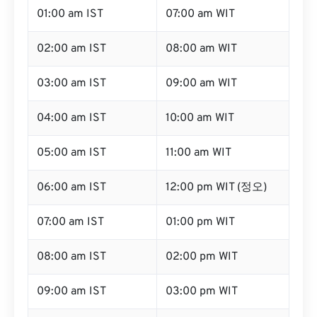
01:00 am IST
07:00 am WIT
02:00 am IST
08:00 am WIT
03:00 am IST
09:00 am WIT
04:00 am IST
10:00 am WIT
05:00 am IST
11:00 am WIT
06:00 am IST
12:00 pm WIT (정오)
07:00 am IST
01:00 pm WIT
08:00 am IST
02:00 pm WIT
09:00 am IST
03:00 pm WIT