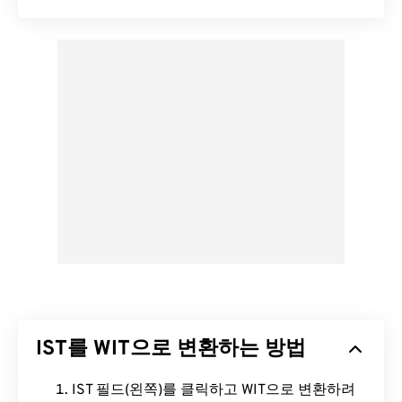
IST를 WIT으로 변환하는 방법
IST 필드(왼쪽)를 클릭하고 WIT으로 변환하려