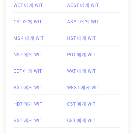
WET 에게 WIT
AEST 에게 WIT
CST 에게 WIT
AKST 에게 WIT
MSK 에게 WIT
HST 에게 WIT
NST 에게 WIT
PDT 에게 WIT
CDT 에게 WIT
WAT 에게 WIT
AST 에게 WIT
WEST 에게 WIT
HDT 에게 WIT
CST 에게 WIT
BST 에게 WIT
CET 에게 WIT