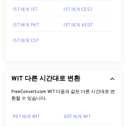
IST 에게 IST
IST 에게 CEST
IST 에게 PKT
IST 에게 AEDT
IST 에게 CST
WIT 다른 시간대로 변환
FreeConvert.com WIT 다음과 같은 다른 시간대로 변
환할 수 있습니다.
PST 에게 WIT
ADT 에게 WIT