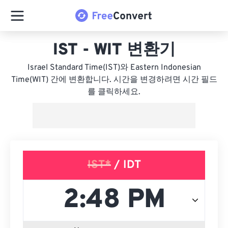
IST - WIT 변환기
Israel Standard Time(IST)와 Eastern Indonesian
Time(WIT) 간에 변환합니다. 시간을 변경하려면 시간 필드
를 클릭하세요.
IST*
/ IDT