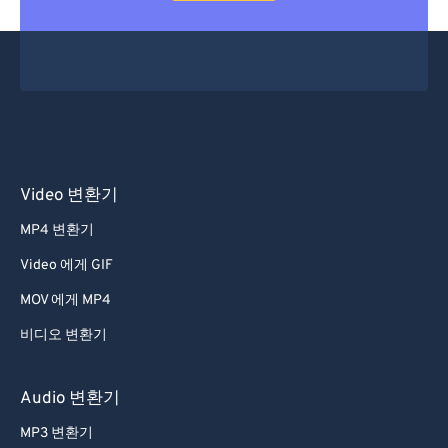
Video 변환기
MP4 변환기
Video 에게 GIF
MOV 에게 MP4
비디오 변환기
Audio 변환기
MP3 변환기