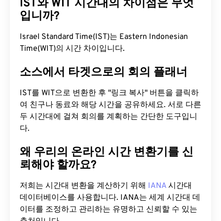
IST와 WIT 시간대의 차이점은 무엇
입니까?
Israel Standard Time(IST)는 Eastern Indonesian
Time(WIT)의 시간 차이입니다.
소스에서 타겟으로의 회의 플래너
IST를 WIT으로 변환한 후 "링크 복사" 버튼을 클릭하
여 친구나 동료와 해당 시간을 공유하세요. 서로 다른
두 시간대에 걸쳐 회의를 계획하는 간단한 도구입니
다.
왜 우리의 온라인 시간 변환기를 신
뢰해야 할까요?
저희는 시간대 변환을 계산하기 위해
IANA
시간대
데이터베이스를 사용합니다. IANA는 세계 시간대 데
이터를 조정하고 관리하는 유명하고 신뢰할 수 있는