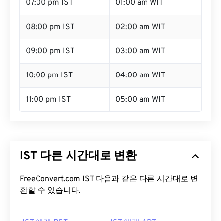
07:00 pm IST
01:00 am WIT
08:00 pm IST
02:00 am WIT
09:00 pm IST
03:00 am WIT
10:00 pm IST
04:00 am WIT
11:00 pm IST
05:00 am WIT
IST 다른 시간대로 변환
FreeConvert.com IST 다음과 같은 다른 시간대로 변
환할 수 있습니다.