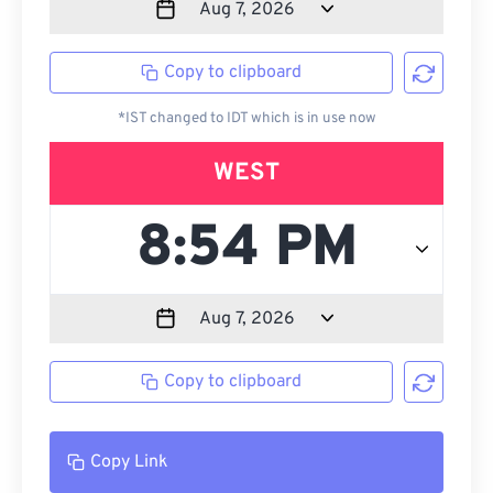
Copy to clipboard
*IST changed to IDT which is in use now
WEST
Copy to clipboard
Copy Link