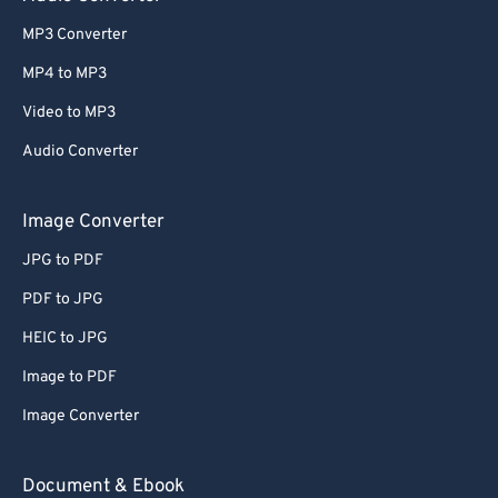
MP3 Converter
MP4 to MP3
Video to MP3
Audio Converter
Image Converter
JPG to PDF
PDF to JPG
HEIC to JPG
Image to PDF
Image Converter
Document & Ebook