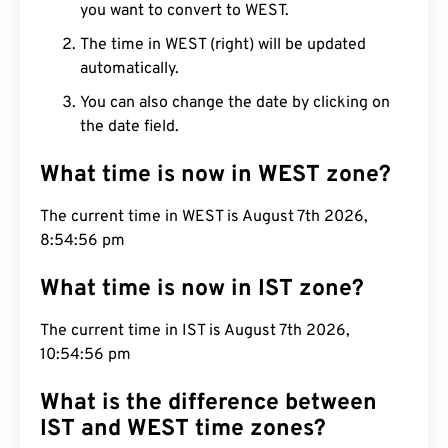
you want to convert to WEST.
The time in WEST (right) will be updated
automatically.
You can also change the date by clicking on
the date field.
What time is now in WEST zone?
The current time in WEST is August 7th 2026,
8:54:57 pm
What time is now in IST zone?
The current time in IST is August 7th 2026,
10:54:57 pm
What is the difference between
IST and WEST time zones?