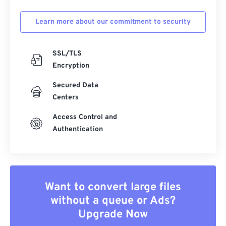
Learn more about our commitment to security
SSL/TLS
Encryption
Secured Data
Centers
Access Control and
Authentication
Want to convert large files
without a queue or Ads?
Upgrade Now