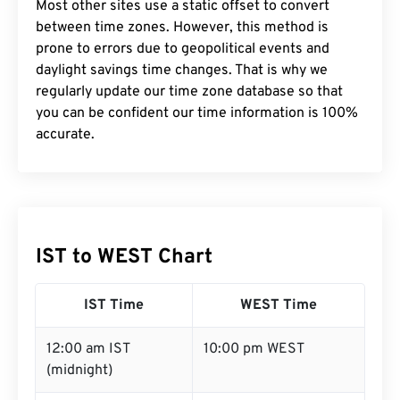
Most other sites use a static offset to convert
between time zones. However, this method is
prone to errors due to geopolitical events and
daylight savings time changes. That is why we
regularly update our time zone database so that
you can be confident our time information is 100%
accurate.
IST to WEST Chart
IST Time
WEST Time
12:00 am IST
10:00 pm WEST
(midnight)