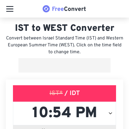
IST to WEST Converter
Convert between Israel Standard Time (IST) and Western
European Summer Time (WEST). Click on the time field
to change time.
IST*
/ IDT