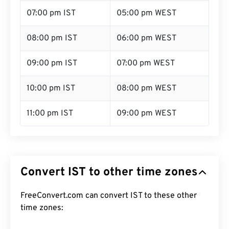
07:00 pm IST
05:00 pm WEST
08:00 pm IST
06:00 pm WEST
09:00 pm IST
07:00 pm WEST
10:00 pm IST
08:00 pm WEST
11:00 pm IST
09:00 pm WEST
Convert IST to other time zones
FreeConvert.com can convert IST to these other
time zones: