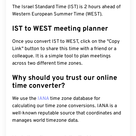
The Israel Standard Time (IST) is 2 hours ahead of
Western European Summer Time (WEST).
IST to WEST meeting planner
Once you convert IST to WEST, click on the "Copy
Link" button to share this time with a friend or a
colleague. It is a simple tool to plan meetings
across two different time zones.
Why should you trust our online
time converter?
We use the
IANA
time zone database for
calculating our time zone conversions. IANA is a
well-known reputable source that coordinates and
manages world timezone data.