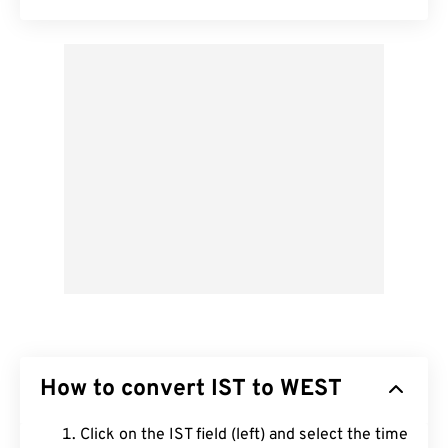
How to convert IST to WEST
Click on the IST field (left) and select the time