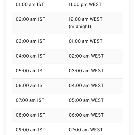
01:00 am IST
11:00 pm WEST
02:00 am IST
12:00 am WEST
(midnight)
03:00 am IST
01:00 am WEST
04:00 am IST
02:00 am WEST
05:00 am IST
03:00 am WEST
06:00 am IST
04:00 am WEST
07:00 am IST
05:00 am WEST
08:00 am IST
06:00 am WEST
09:00 am IST
07:00 am WEST