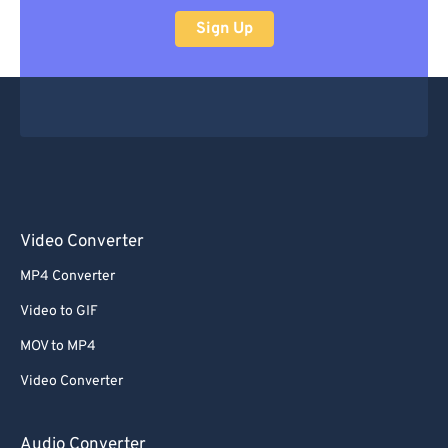
Sign Up
Video Converter
MP4 Converter
Video to GIF
MOV to MP4
Video Converter
Audio Converter