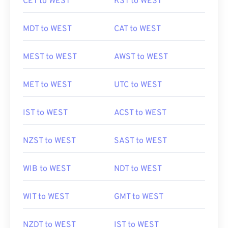
CET to WEST
KST to WEST
MDT to WEST
CAT to WEST
MEST to WEST
AWST to WEST
MET to WEST
UTC to WEST
IST to WEST
ACST to WEST
NZST to WEST
SAST to WEST
WIB to WEST
NDT to WEST
WIT to WEST
GMT to WEST
NZDT to WEST
IST to WEST