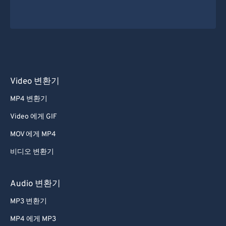
Video 변환기
MP4 변환기
Video 에게 GIF
MOV 에게 MP4
비디오 변환기
Audio 변환기
MP3 변환기
MP4 에게 MP3