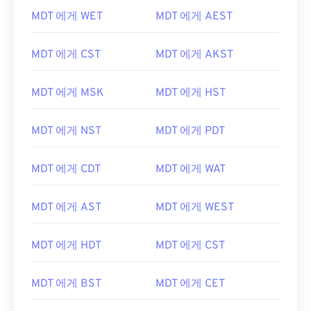
MDT 에게 WET
MDT 에게 AEST
MDT 에게 CST
MDT 에게 AKST
MDT 에게 MSK
MDT 에게 HST
MDT 에게 NST
MDT 에게 PDT
MDT 에게 CDT
MDT 에게 WAT
MDT 에게 AST
MDT 에게 WEST
MDT 에게 HDT
MDT 에게 CST
MDT 에게 BST
MDT 에게 CET