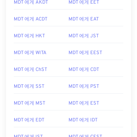
MDT 에게 AKDT
MDT 에게 EET
MDT 에게 ACDT
MDT 에게 EAT
MDT 에게 HKT
MDT 에게 JST
MDT 에게 WITA
MDT 에게 EEST
MDT 에게 ChST
MDT 에게 CDT
MDT 에게 SST
MDT 에게 PST
MDT 에게 MST
MDT 에게 EST
MDT 에게 EDT
MDT 에게 IDT