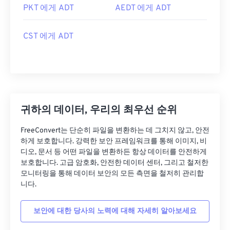
PKT 에게 ADT
AEDT 에게 ADT
CST 에게 ADT
귀하의 데이터, 우리의 최우선 순위
FreeConvert는 단순히 파일을 변환하는 데 그치지 않고, 안전
하게 보호합니다. 강력한 보안 프레임워크를 통해 이미지, 비
디오, 문서 등 어떤 파일을 변환하든 항상 데이터를 안전하게
보호합니다. 고급 암호화, 안전한 데이터 센터, 그리고 철저한
모니터링을 통해 데이터 보안의 모든 측면을 철저히 관리합
니다.
보안에 대한 당사의 노력에 대해 자세히 알아보세요