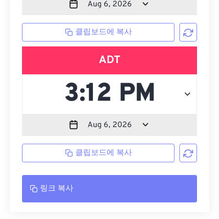
클립보드에 복사
ADT
클립보드에 복사
링크 복사