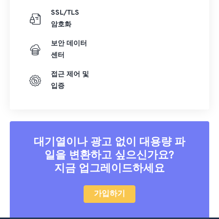
SSL/TLS
암호화
보안 데이터
센터
접근 제어 및
입증
대기열이나 광고 없이 대용량 파
일을 변환하고 싶으신가요?
지금 업그레이드하세요
가입하기