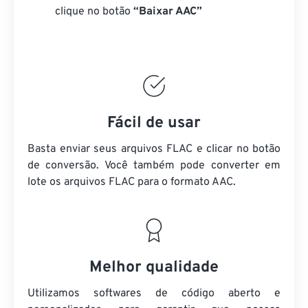
clique no botão
“Baixar AAC”
Fácil de usar
Basta enviar seus arquivos FLAC e clicar no botão
de conversão. Você também pode converter em
lote
os arquivos FLAC
para o formato AAC.
Melhor qualidade
Utilizamos softwares de código aberto e