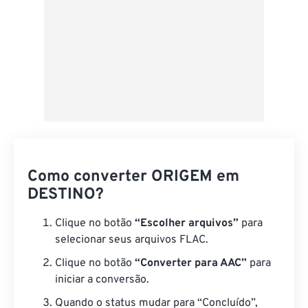
Como converter ORIGEM em
DESTINO?
Clique no botão
“Escolher arquivos”
para
selecionar seus arquivos FLAC.
Clique no botão
“Converter para AAC”
para
iniciar a conversão.
Quando o status mudar para “Concluído”,