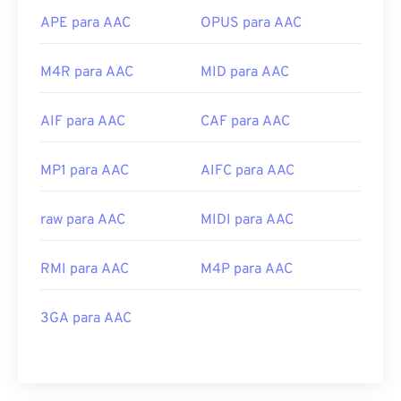
APE para AAC
OPUS para AAC
M4R para AAC
MID para AAC
AIF para AAC
CAF para AAC
MP1 para AAC
AIFC para AAC
raw para AAC
MIDI para AAC
RMI para AAC
M4P para AAC
3GA para AAC