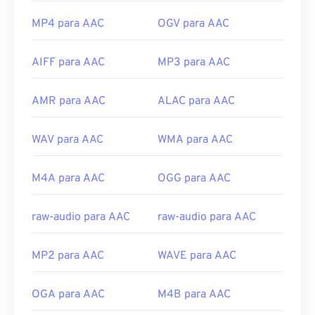
MP4 para AAC
OGV para AAC
AIFF para AAC
MP3 para AAC
AMR para AAC
ALAC para AAC
WAV para AAC
WMA para AAC
M4A para AAC
OGG para AAC
raw-audio para AAC
raw-audio para AAC
MP2 para AAC
WAVE para AAC
OGA para AAC
M4B para AAC