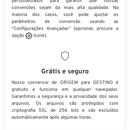
personalizados para garantir que nossas
conversões sejam da mais alta qualidade. Na
maioria dos casos, você pode ajustar os
parâmetros de conversão usando as
“Configurações Avançadas” (opcional, procure a
opção
ícone).
Grátis e seguro
Nosso conversor de ORIGEM para DESTINO é
gratuito e funciona em qualquer navegador.
Garantimos a segurança e a privacidade dos seus
arquivos. Os arquivos são protegidos com
criptografia SSL de 256 bits e são excluídos
automaticamente após algumas horas.