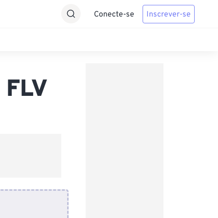
Conecte-se
Inscrever-se
 FLV