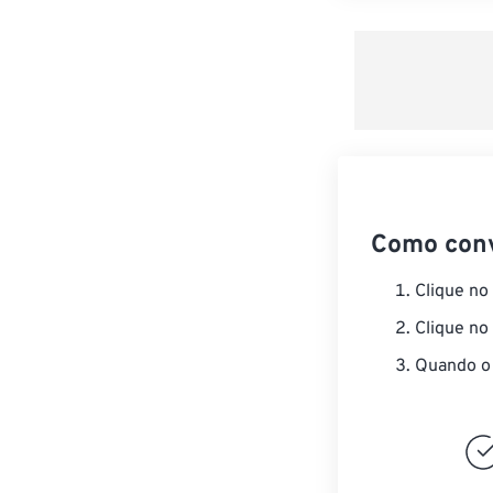
Como con
Clique no
Clique no
Quando o 