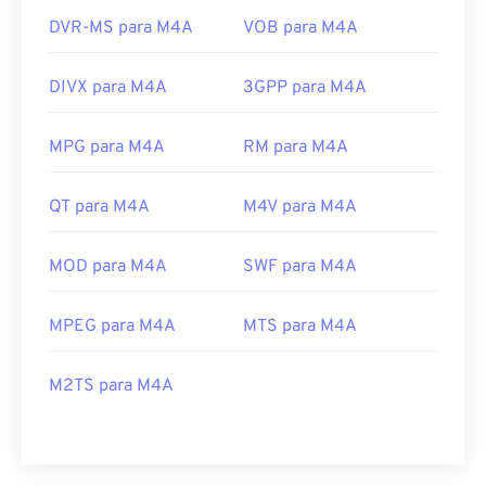
DVR-MS para M4A
VOB para M4A
DIVX para M4A
3GPP para M4A
MPG para M4A
RM para M4A
QT para M4A
M4V para M4A
MOD para M4A
SWF para M4A
MPEG para M4A
MTS para M4A
M2TS para M4A