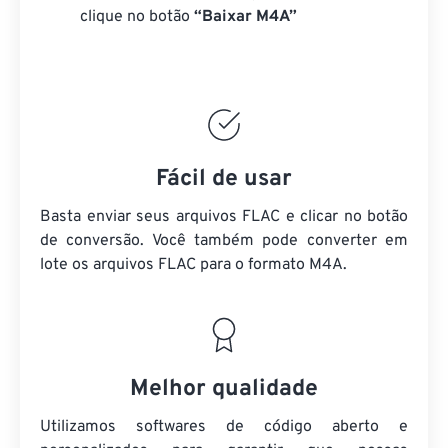
clique no botão
“Baixar M4A”
Fácil de usar
Basta enviar seus arquivos FLAC e clicar no botão
de conversão. Você também pode converter em
lote
os arquivos FLAC
para o formato M4A.
Melhor qualidade
Utilizamos softwares de código aberto e