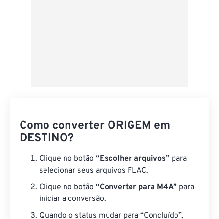
Como converter ORIGEM em
DESTINO?
Clique no botão
“Escolher arquivos”
para
selecionar seus arquivos FLAC.
Clique no botão
“Converter para M4A”
para
iniciar a conversão.
Quando o status mudar para “Concluído”,