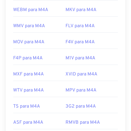
WEBM para M4A
MKV para M4A
WMV para M4A
FLV para M4A
MOV para M4A
F4V para M4A
F4P para M4A
M1V para M4A
MXF para M4A
XVID para M4A
WTV para M4A
MPV para M4A
TS para M4A
3G2 para M4A
ASF para M4A
RMVB para M4A