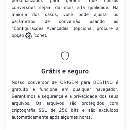
personalizados para garantir que nossas
conversões sejam da mais alta qualidade. Na
maioria dos casos, você pode ajustar os
parâmetros de conversão usando as
“Configurações Avançadas” (opcional, procure a
opção
ícone).
Grátis e seguro
Nosso conversor de ORIGEM para DESTINO é
gratuito e funciona em qualquer navegador.
Garantimos a segurança e a privacidade dos seus
arquivos. Os arquivos são protegidos com
criptografia SSL de 256 bits e são excluídos
automaticamente após algumas horas.