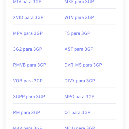
M1V para 3GP
MXF para 3GP
XVID para 3GP
WTV para 3GP
MPV para 3GP
TS para 3GP
3G2 para 3GP
ASF para 3GP
RMVB para 3GP
DVR-MS para 3GP
VOB para 3GP
DIVX para 3GP
3GPP para 3GP
MPG para 3GP
RM para 3GP
QT para 3GP
M4V para 3GP
MOD para 3GP