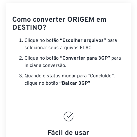
Como converter ORIGEM em
DESTINO?
Clique no botão
“Escolher arquivos”
para
selecionar seus arquivos FLAC.
Clique no botão
“Converter para 3GP”
para
iniciar a conversão.
Quando o status mudar para “Concluído”,
clique no botão
“Baixar 3GP”
Fácil de usar