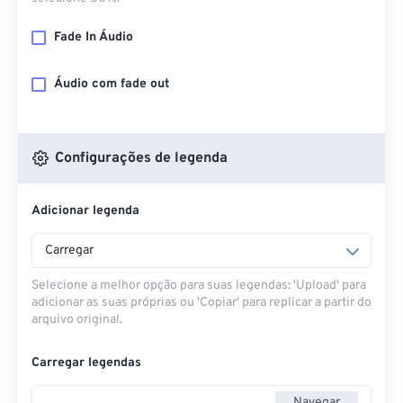
Fade In Áudio
Áudio com fade out
Configurações de legenda
Adicionar legenda
Carregar
Selecione a melhor opção para suas legendas: 'Upload' para
adicionar as suas próprias ou 'Copiar' para replicar a partir do
arquivo original.
Carregar legendas
Navegar