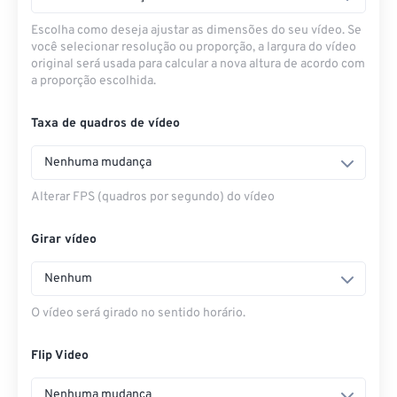
Escolha como deseja ajustar as dimensões do seu vídeo. Se
você selecionar resolução ou proporção, a largura do vídeo
original será usada para calcular a nova altura de acordo com
a proporção escolhida.
Taxa de quadros de vídeo
Nenhuma mudança
Alterar FPS (quadros por segundo) do vídeo
Girar vídeo
Nenhum
O vídeo será girado no sentido horário.
Flip Video
Nenhuma mudança