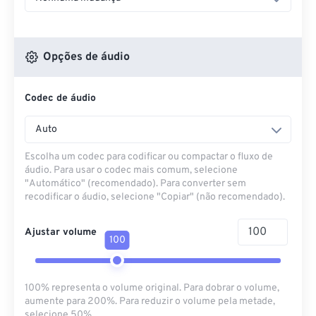
Opções de áudio
Codec de áudio
Auto
Escolha um codec para codificar ou compactar o fluxo de
áudio. Para usar o codec mais comum, selecione
"Automático" (recomendado). Para converter sem
recodificar o áudio, selecione "Copiar" (não recomendado).
Ajustar volume
100
100% representa o volume original. Para dobrar o volume,
aumente para 200%. Para reduzir o volume pela metade,
selecione 50%.