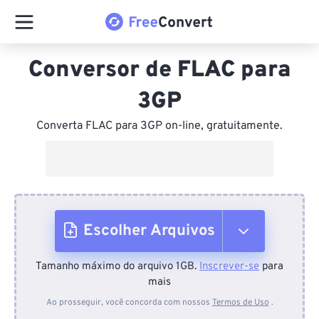
Conversor de FLAC para
3GP
Converta FLAC para 3GP on-line, gratuitamente.
Escolher Arquivos
Tamanho máximo do arquivo 1GB.
Inscrever-se
para
Do dispositivo
mais
Ao prosseguir, você concorda com nossos
Termos de Uso
.