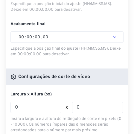
Especifique a posição inicial do ajuste (HH:MM:SS.MS).
Deixe em 00:00:00.00 para desativar.
Acabamento final
00
:
00
:
00
.
00
Especifique a posição final do ajuste (HH:MM:SS.MS). Deixe
em 00:00:00.00 para desativar.
Configurações de corte de vídeo
Largura x Altura (px)
x
Insira a largura e a altura do retângulo de corte em pixels (0
- 10000). Os números ímpares das dimensões serão
arredondados para o número par mais próximo.