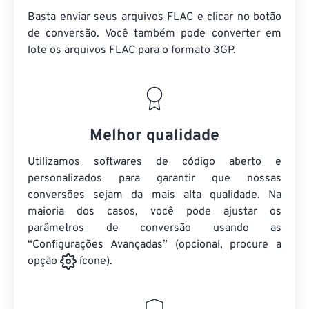
Basta enviar seus arquivos FLAC e clicar no botão
de conversão. Você também pode converter em
lote
os arquivos FLAC
para o formato 3GP.
Melhor qualidade
Utilizamos softwares de código aberto e
personalizados para garantir que nossas
conversões sejam da mais alta qualidade. Na
maioria dos casos, você pode ajustar os
parâmetros de conversão usando as
“Configurações Avançadas” (opcional, procure a
opção
ícone).