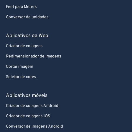
Feet para Meters
Conversor de unidades
Aplicativos da Web
Criador de colagens
Redimensionador de imagens
Cortar imagem
Seletor de cores
Aplicativos móveis
Criador de colagens Android
Criador de colagens iOS
Conversor de imagens Android