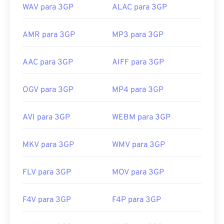
WAV para 3GP
ALAC para 3GP
AMR para 3GP
MP3 para 3GP
AAC para 3GP
AIFF para 3GP
OGV para 3GP
MP4 para 3GP
AVI para 3GP
WEBM para 3GP
MKV para 3GP
WMV para 3GP
FLV para 3GP
MOV para 3GP
F4V para 3GP
F4P para 3GP