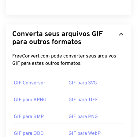
Converta seus arquivos GIF
para outros formatos
FreeConvert.com pode converter seus arquivos
GIF para estes outros formatos:
GIF Conversor
GIF para SVG
GIF para APNG
GIF para TIFF
GIF para BMP
GIF para PNG
GIF para ODD
GIF para WebP