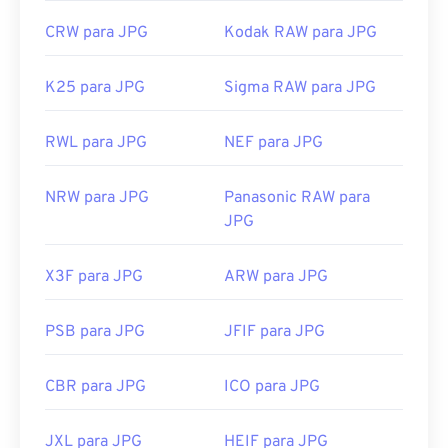
CRW para JPG
Kodak RAW para JPG
K25 para JPG
Sigma RAW para JPG
RWL para JPG
NEF para JPG
NRW para JPG
Panasonic RAW para
JPG
X3F para JPG
ARW para JPG
PSB para JPG
JFIF para JPG
CBR para JPG
ICO para JPG
JXL para JPG
HEIF para JPG