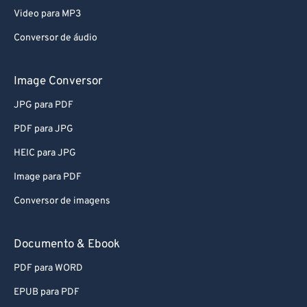
Video para MP3
Conversor de áudio
Image Conversor
JPG para PDF
PDF para JPG
HEIC para JPG
Image para PDF
Conversor de imagens
Documento & Ebook
PDF para WORD
EPUB para PDF