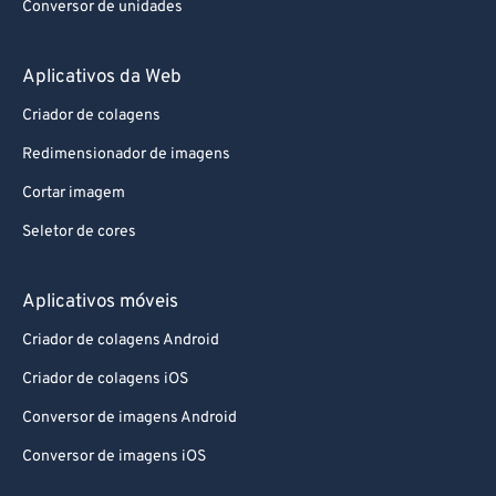
Conversor de unidades
Aplicativos da Web
Criador de colagens
Redimensionador de imagens
Cortar imagem
Seletor de cores
Aplicativos móveis
Criador de colagens Android
Criador de colagens iOS
Conversor de imagens Android
Conversor de imagens iOS