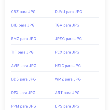
CBZ para JPG
DJVU para JPG
DIB para JPG
TGA para JPG
EMZ para JPG
JPEG para JPG
TIF para JPG
PCX para JPG
AVIF para JPG
HEIC para JPG
DDS para JPG
WMZ para JPG
DPX para JPG
ART para JPG
PPM para JPG
EPS para JPG