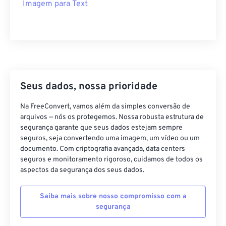
Imagem para Text
Seus dados, nossa prioridade
Na FreeConvert, vamos além da simples conversão de
arquivos — nós os protegemos. Nossa robusta estrutura de
segurança garante que seus dados estejam sempre
seguros, seja convertendo uma imagem, um vídeo ou um
documento. Com criptografia avançada, data centers
seguros e monitoramento rigoroso, cuidamos de todos os
aspectos da segurança dos seus dados.
Saiba mais sobre nosso compromisso com a
segurança