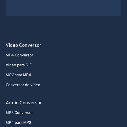
Video Conversor
MP4 Conversor
Video para GIF
MOV para MP4
Conversor de vídeo
Audio Conversor
MP3 Conversor
MP4 para MP3