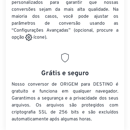
personalizados para garantir que nossas
conversões sejam da mais alta qualidade. Na
maioria dos casos, você pode ajustar os
parâmetros de conversão usando as
“Configurações Avançadas” (opcional, procure a
opção
ícone).
Grátis e seguro
Nosso conversor de ORIGEM para DESTINO é
gratuito e funciona em qualquer navegador.
Garantimos a segurança e a privacidade dos seus
arquivos. Os arquivos são protegidos com
criptografia SSL de 256 bits e são excluídos
automaticamente após algumas horas.