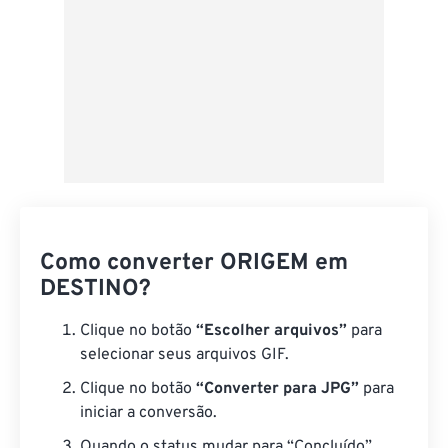
Como converter ORIGEM em
DESTINO?
Clique no botão
“Escolher arquivos”
para
selecionar seus arquivos GIF.
Clique no botão
“Converter para JPG”
para
iniciar a conversão.
Quando o status mudar para “Concluído”,