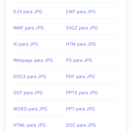
DJV para JPG
EMF para JPG
WMF para JPG
SVGZ para JPG
AI para JPG
HTM para JPG
Webpage para JPG
PS para JPG
DOCX para JPG
PDF para JPG
ODT para JPG
PPTX para JPG
WORD para JPG
PPT para JPG
HTML para JPG
DOC para JPG