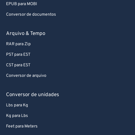
EPUB para MOBI
Conversor de documentos
Arquivo & Tempo
RAR para Zip
PST para EST
CST para EST
Conversor de arquivo
Conversor de unidades
Lbs para Kg
Kg para Lbs
Feet para Meters