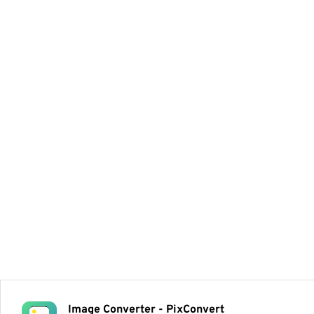
Image Converter - PixConvert