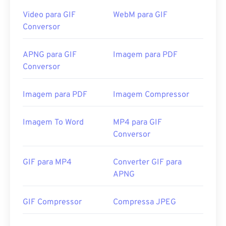
Video para GIF
WebM para GIF
Conversor
APNG para GIF
Imagem para PDF
Conversor
Imagem para PDF
Imagem Compressor
Imagem To Word
MP4 para GIF
Conversor
GIF para MP4
Converter GIF para
APNG
GIF Compressor
Compressa JPEG