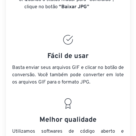
clique no botão
“Baixar JPG”
Fácil de usar
Basta enviar seus arquivos GIF e clicar no botão de
conversão. Você também pode converter em lote
os arquivos GIF
para o formato JPG.
Melhor qualidade
Utilizamos softwares de código aberto e