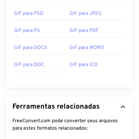
GIF para PSD
GIF para JPEG
GIF para PS
GIF para PDF
GIF para DOCX
GIF para WORD
GIF para DOC
GIF para ICO
Ferramentas relacionadas
FreeConvert.com pode converter seus arquivos
para estes formatos relacionados: