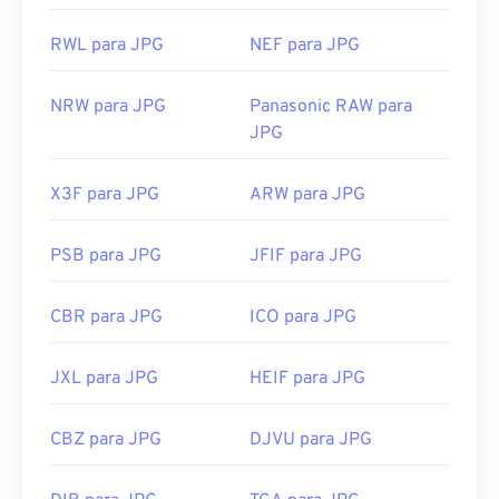
RWL para JPG
NEF para JPG
NRW para JPG
Panasonic RAW para
JPG
X3F para JPG
ARW para JPG
PSB para JPG
JFIF para JPG
CBR para JPG
ICO para JPG
JXL para JPG
HEIF para JPG
CBZ para JPG
DJVU para JPG