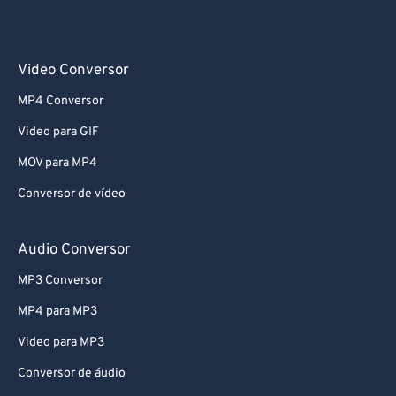
Video Conversor
MP4 Conversor
Video para GIF
MOV para MP4
Conversor de vídeo
Audio Conversor
MP3 Conversor
MP4 para MP3
Video para MP3
Conversor de áudio