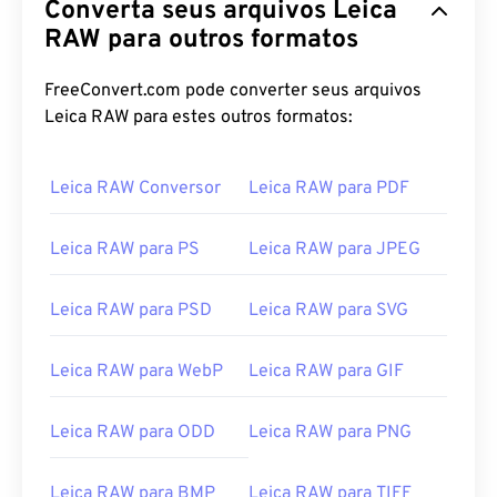
Converta seus arquivos Leica
RAW para outros formatos
FreeConvert.com pode converter seus arquivos
Leica RAW para estes outros formatos:
Leica RAW Conversor
Leica RAW para PDF
Leica RAW para PS
Leica RAW para JPEG
Leica RAW para PSD
Leica RAW para SVG
Leica RAW para WebP
Leica RAW para GIF
Leica RAW para ODD
Leica RAW para PNG
Leica RAW para BMP
Leica RAW para TIFF