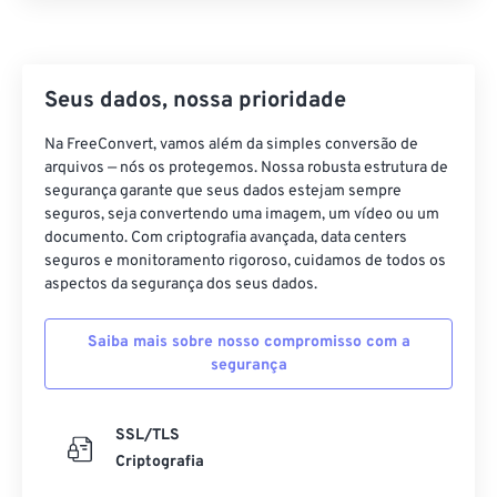
Seus dados, nossa prioridade
Na FreeConvert, vamos além da simples conversão de
arquivos — nós os protegemos. Nossa robusta estrutura de
segurança garante que seus dados estejam sempre
seguros, seja convertendo uma imagem, um vídeo ou um
documento. Com criptografia avançada, data centers
seguros e monitoramento rigoroso, cuidamos de todos os
aspectos da segurança dos seus dados.
Saiba mais sobre nosso compromisso com a
segurança
SSL/TLS
Criptografia