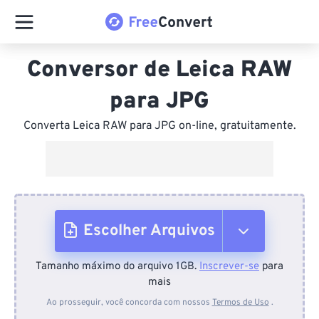
Conversor de Leica RAW
para JPG
Converta Leica RAW para JPG on-line, gratuitamente.
Escolher Arquivos
Tamanho máximo do arquivo 1GB.
Inscrever-se
para
Do dispositivo
mais
Ao prosseguir, você concorda com nossos
Termos de Uso
.