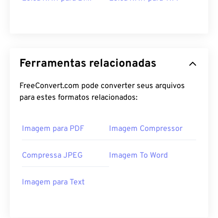
Ferramentas relacionadas
FreeConvert.com pode converter seus arquivos
para estes formatos relacionados:
Imagem para PDF
Imagem Compressor
Compressa JPEG
Imagem To Word
Imagem para Text