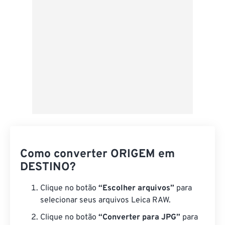
Como converter ORIGEM em
DESTINO?
Clique no botão
“Escolher arquivos”
para
selecionar seus arquivos Leica RAW.
Clique no botão
“Converter para JPG”
para