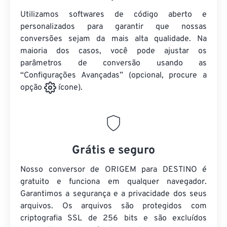
Utilizamos softwares de código aberto e
personalizados para garantir que nossas
conversões sejam da mais alta qualidade. Na
maioria dos casos, você pode ajustar os
parâmetros de conversão usando as
“Configurações Avançadas” (opcional, procure a
opção
ícone).
Grátis e seguro
Nosso conversor de ORIGEM para DESTINO é
gratuito e funciona em qualquer navegador.
Garantimos a segurança e a privacidade dos seus
arquivos. Os arquivos são protegidos com
criptografia SSL de 256 bits e são excluídos