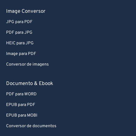
Image Conversor
JPG para PDF
PDF para JPG
HEIC para JPG
Image para PDF
Conversor de imagens
Documento & Ebook
PDF para WORD
EPUB para PDF
EPUB para MOBI
Conversor de documentos