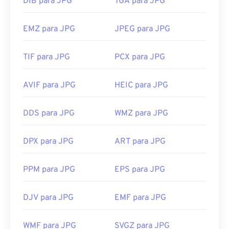
DIB para JPG
TGA para JPG
EMZ para JPG
JPEG para JPG
TIF para JPG
PCX para JPG
AVIF para JPG
HEIC para JPG
DDS para JPG
WMZ para JPG
DPX para JPG
ART para JPG
PPM para JPG
EPS para JPG
DJV para JPG
EMF para JPG
WMF para JPG
SVGZ para JPG