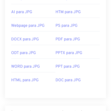
AI para JPG
HTM para JPG
Webpage para JPG
PS para JPG
DOCX para JPG
PDF para JPG
ODT para JPG
PPTX para JPG
WORD para JPG
PPT para JPG
HTML para JPG
DOC para JPG