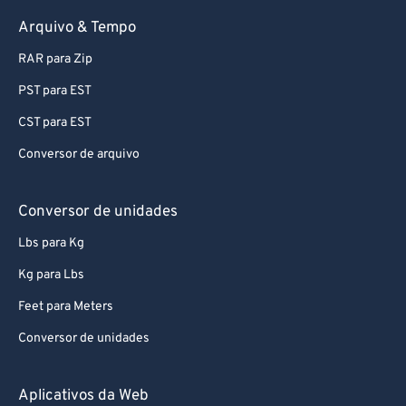
Arquivo & Tempo
RAR para Zip
PST para EST
CST para EST
Conversor de arquivo
Conversor de unidades
Lbs para Kg
Kg para Lbs
Feet para Meters
Conversor de unidades
Aplicativos da Web