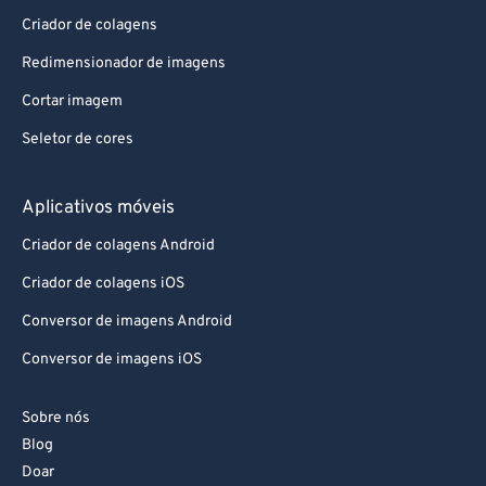
Criador de colagens
Redimensionador de imagens
Cortar imagem
Seletor de cores
Aplicativos móveis
Criador de colagens Android
Criador de colagens iOS
Conversor de imagens Android
Conversor de imagens iOS
Sobre nós
Blog
Doar