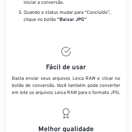
iniciar a conversão.
Quando o status mudar para “Concluído”,
clique no botão
“Baixar JPG”
Fácil de usar
Basta enviar seus arquivos Leica RAW e clicar no
botão de conversão. Você também pode converter
em lote
os arquivos Leica RAW
para o formato JPG.
Melhor qualidade