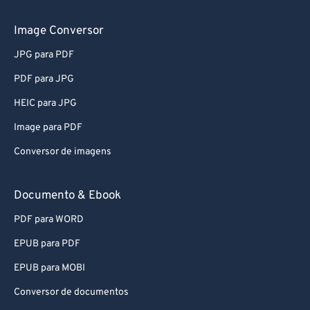
Image Conversor
JPG para PDF
PDF para JPG
HEIC para JPG
Image para PDF
Conversor de imagens
Documento & Ebook
PDF para WORD
EPUB para PDF
EPUB para MOBI
Conversor de documentos