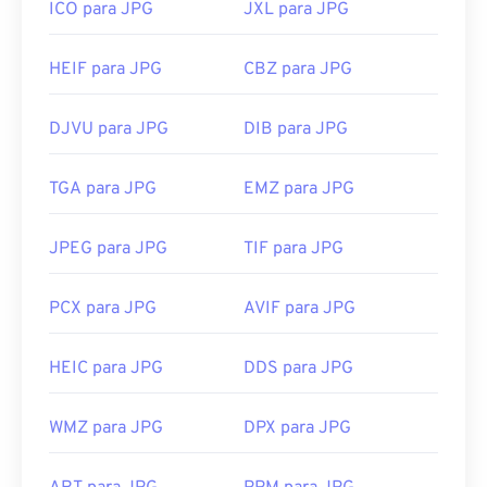
ICO para JPG
JXL para JPG
HEIF para JPG
CBZ para JPG
DJVU para JPG
DIB para JPG
TGA para JPG
EMZ para JPG
JPEG para JPG
TIF para JPG
PCX para JPG
AVIF para JPG
HEIC para JPG
DDS para JPG
WMZ para JPG
DPX para JPG