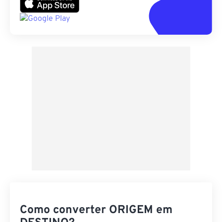
Como converter ORIGEM em