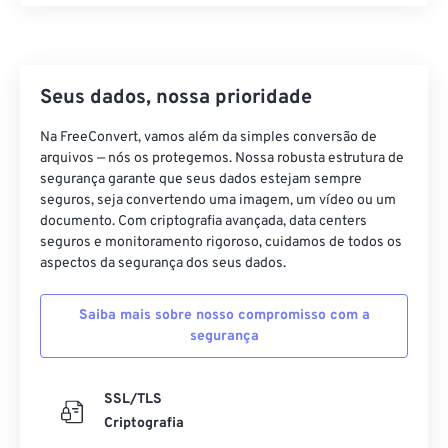
Seus dados, nossa prioridade
Na FreeConvert, vamos além da simples conversão de
arquivos — nós os protegemos. Nossa robusta estrutura de
segurança garante que seus dados estejam sempre
seguros, seja convertendo uma imagem, um vídeo ou um
documento. Com criptografia avançada, data centers
seguros e monitoramento rigoroso, cuidamos de todos os
aspectos da segurança dos seus dados.
Saiba mais sobre nosso compromisso com a
segurança
SSL/TLS
Criptografia