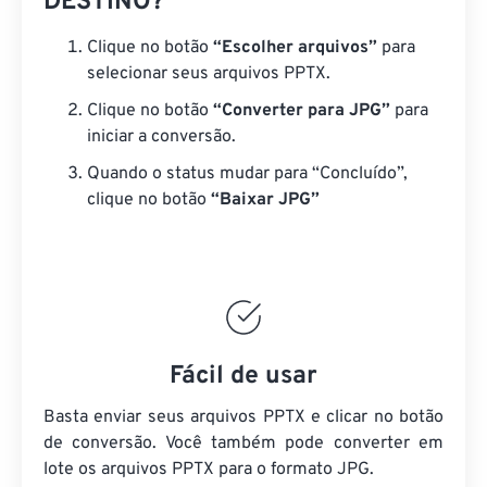
DESTINO?
Clique no botão
“Escolher arquivos”
para
selecionar seus arquivos PPTX.
Clique no botão
“Converter para JPG”
para
iniciar a conversão.
Quando o status mudar para “Concluído”,
clique no botão
“Baixar JPG”
Fácil de usar
Basta enviar seus arquivos PPTX e clicar no botão
de conversão. Você também pode converter em
lote
os arquivos PPTX
para o formato JPG.