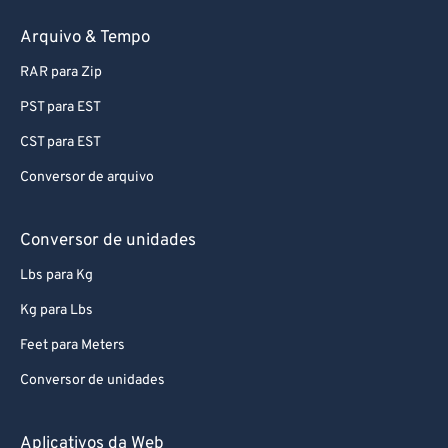
Arquivo & Tempo
RAR para Zip
PST para EST
CST para EST
Conversor de arquivo
Conversor de unidades
Lbs para Kg
Kg para Lbs
Feet para Meters
Conversor de unidades
Aplicativos da Web