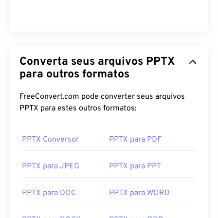
Converta seus arquivos PPTX
para outros formatos
FreeConvert.com pode converter seus arquivos
PPTX para estes outros formatos:
PPTX Conversor
PPTX para PDF
PPTX para JPEG
PPTX para PPT
PPTX para DOC
PPTX para WORD