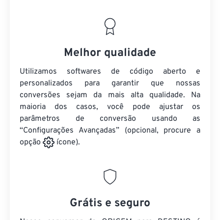
Melhor qualidade
Utilizamos softwares de código aberto e
personalizados para garantir que nossas
conversões sejam da mais alta qualidade. Na
maioria dos casos, você pode ajustar os
parâmetros de conversão usando as
“Configurações Avançadas” (opcional, procure a
opção
ícone).
Grátis e seguro