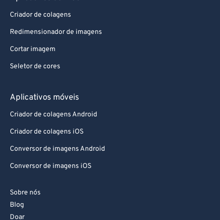
Criador de colagens
Redimensionador de imagens
Cortar imagem
Seletor de cores
Aplicativos móveis
Criador de colagens Android
Criador de colagens iOS
Conversor de imagens Android
Conversor de imagens iOS
Sobre nós
Blog
Doar