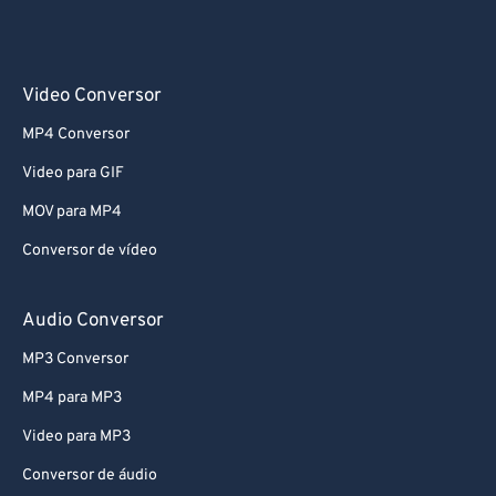
Video Conversor
MP4 Conversor
Video para GIF
MOV para MP4
Conversor de vídeo
Audio Conversor
MP3 Conversor
MP4 para MP3
Video para MP3
Conversor de áudio