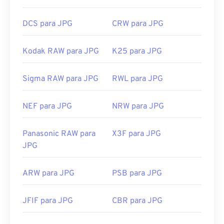
DCS para JPG
CRW para JPG
Kodak RAW para JPG
K25 para JPG
Sigma RAW para JPG
RWL para JPG
NEF para JPG
NRW para JPG
Panasonic RAW para
X3F para JPG
JPG
ARW para JPG
PSB para JPG
JFIF para JPG
CBR para JPG