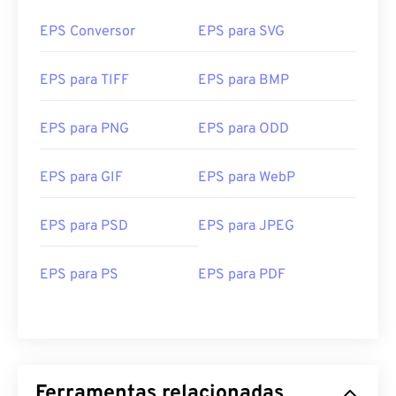
EPS Conversor
EPS para SVG
EPS para TIFF
EPS para BMP
EPS para PNG
EPS para ODD
EPS para GIF
EPS para WebP
EPS para PSD
EPS para JPEG
EPS para PS
EPS para PDF
Ferramentas relacionadas