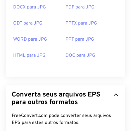
DOCX para JPG
PDF para JPG
ODT para JPG
PPTX para JPG
WORD para JPG
PPT para JPG
HTML para JPG
DOC para JPG
Converta seus arquivos EPS
para outros formatos
FreeConvert.com pode converter seus arquivos
EPS para estes outros formatos: