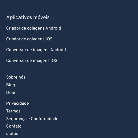
Aplicativos móveis
Criador de colagens Android
Criador de colagens iOS
Conversor de imagens Android
Conversor de imagens iOS
Sobre nós
Blog
Doar
Privacidade
Termos
Segurança e Conformidade
Contato
status