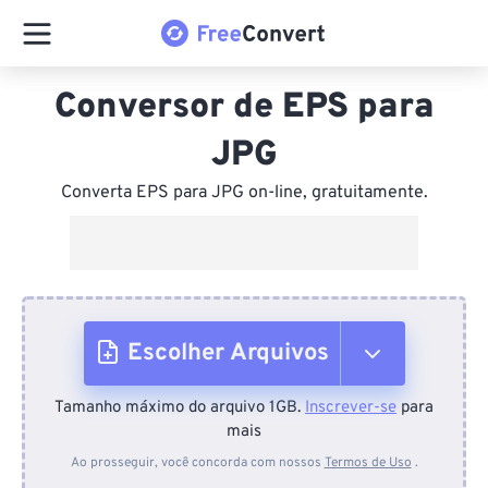
Conversor de EPS para
JPG
Converta EPS para JPG on-line, gratuitamente.
Escolher Arquivos
Tamanho máximo do arquivo 1GB.
Inscrever-se
para
Do dispositivo
mais
Ao prosseguir, você concorda com nossos
Termos de Uso
.