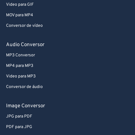
Video para GIF
MOV para MP4
Conversor de vídeo
Audio Conversor
MP3 Conversor
MP4 para MP3
Video para MP3
Conversor de áudio
Image Conversor
JPG para PDF
PDF para JPG