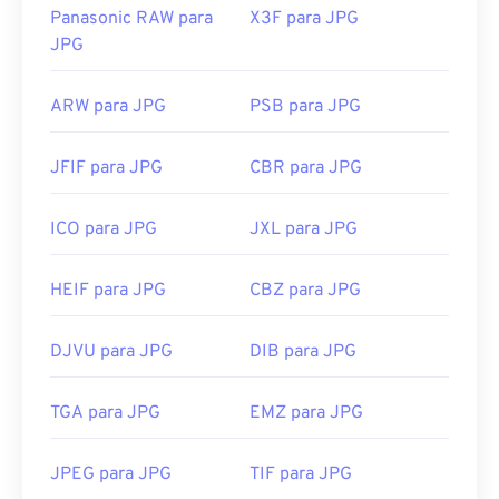
Panasonic RAW para
X3F para JPG
JPG
ARW para JPG
PSB para JPG
JFIF para JPG
CBR para JPG
ICO para JPG
JXL para JPG
HEIF para JPG
CBZ para JPG
DJVU para JPG
DIB para JPG
TGA para JPG
EMZ para JPG
JPEG para JPG
TIF para JPG