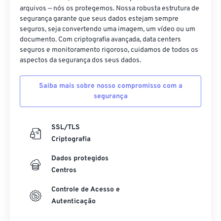
arquivos — nós os protegemos. Nossa robusta estrutura de
segurança garante que seus dados estejam sempre
seguros, seja convertendo uma imagem, um vídeo ou um
documento. Com criptografia avançada, data centers
seguros e monitoramento rigoroso, cuidamos de todos os
aspectos da segurança dos seus dados.
Saiba mais sobre nosso compromisso com a
segurança
SSL/TLS
Criptografia
Dados protegidos
Centros
Controle de Acesso e
Autenticação