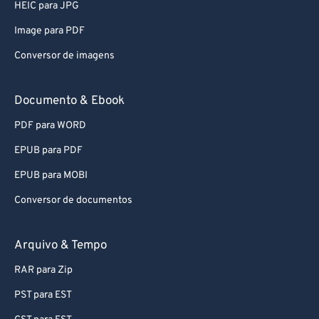
HEIC para JPG
Image para PDF
Conversor de imagens
Documento & Ebook
PDF para WORD
EPUB para PDF
EPUB para MOBI
Conversor de documentos
Arquivo & Tempo
RAR para Zip
PST para EST