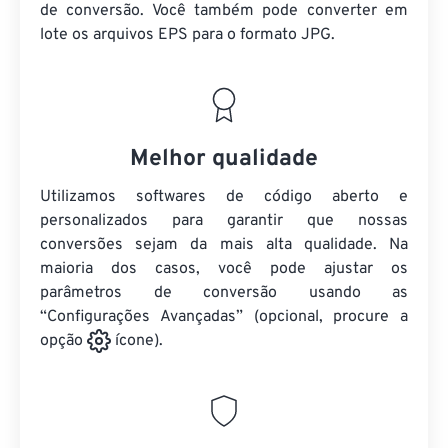
de conversão. Você também pode converter em
lote
os arquivos EPS
para o formato JPG.
Melhor qualidade
Utilizamos softwares de código aberto e
personalizados para garantir que nossas
conversões sejam da mais alta qualidade. Na
maioria dos casos, você pode ajustar os
parâmetros de conversão usando as
“Configurações Avançadas” (opcional, procure a
opção
ícone).