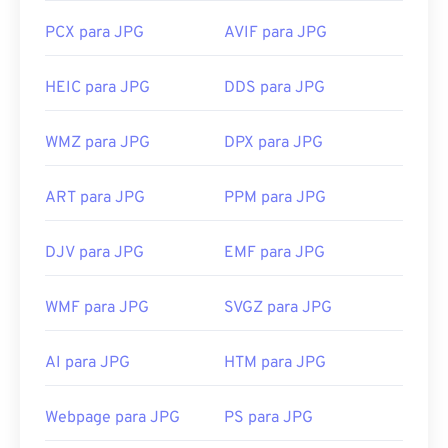
PCX para JPG
AVIF para JPG
HEIC para JPG
DDS para JPG
WMZ para JPG
DPX para JPG
ART para JPG
PPM para JPG
DJV para JPG
EMF para JPG
WMF para JPG
SVGZ para JPG
AI para JPG
HTM para JPG
Webpage para JPG
PS para JPG