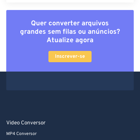
Quer converter arquivos
grandes sem filas ou anúncios?
Atualize agora
Inscrever-se
Video Conversor
MP4 Conversor