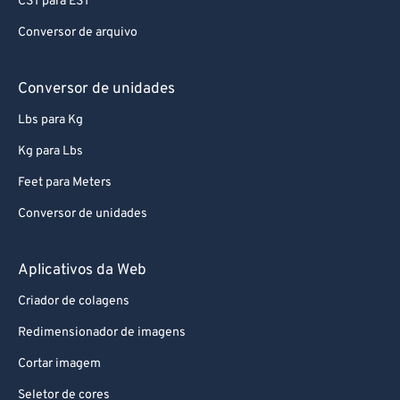
CST para EST
Conversor de arquivo
Conversor de unidades
Lbs para Kg
Kg para Lbs
Feet para Meters
Conversor de unidades
Aplicativos da Web
Criador de colagens
Redimensionador de imagens
Cortar imagem
Seletor de cores