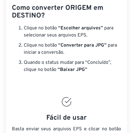
Como converter ORIGEM em
DESTINO?
Clique no botão
“Escolher arquivos”
para
selecionar seus arquivos EPS.
Clique no botão
“Converter para JPG”
para
iniciar a conversão.
Quando o status mudar para “Concluído”,
clique no botão
“Baixar JPG”
Fácil de usar
Basta enviar seus arquivos EPS e clicar no botão