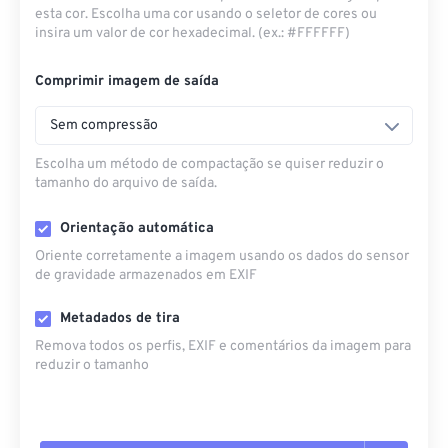
esta cor. Escolha uma cor usando o seletor de cores ou
insira um valor de cor hexadecimal. (ex.: #FFFFFF)
Comprimir imagem de saída
Sem compressão
Escolha um método de compactação se quiser reduzir o
tamanho do arquivo de saída.
Orientação automática
Oriente corretamente a imagem usando os dados do sensor
de gravidade armazenados em EXIF
Metadados de tira
Remova todos os perfis, EXIF ​​e comentários da imagem para
reduzir o tamanho