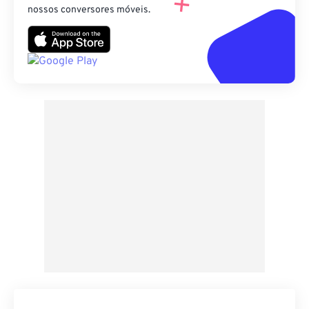
nossos conversores móveis.