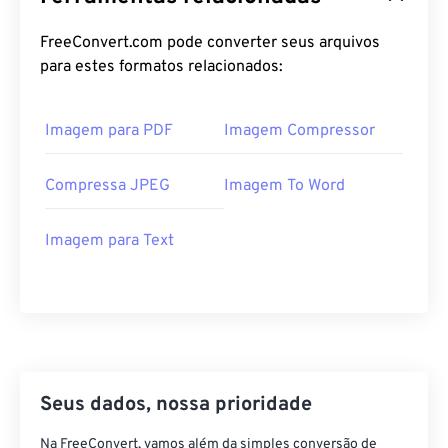
FreeConvert.com pode converter seus arquivos
para estes formatos relacionados:
Imagem para PDF
Imagem Compressor
Compressa JPEG
Imagem To Word
Imagem para Text
Seus dados, nossa prioridade
Na FreeConvert, vamos além da simples conversão de