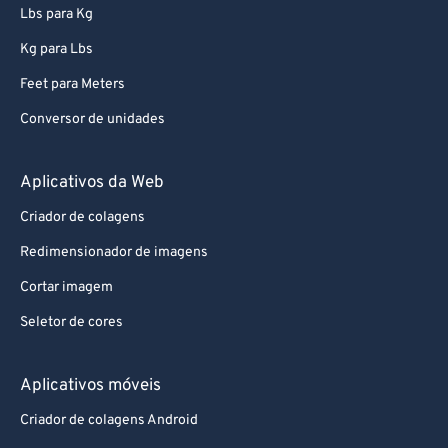
Lbs para Kg
Kg para Lbs
Feet para Meters
Conversor de unidades
Aplicativos da Web
Criador de colagens
Redimensionador de imagens
Cortar imagem
Seletor de cores
Aplicativos móveis
Criador de colagens Android