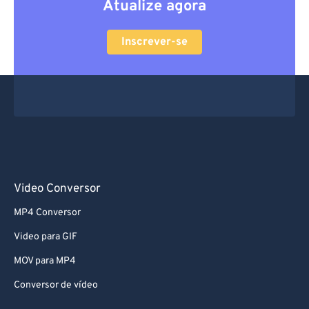
Atualize agora
Inscrever-se
Video Conversor
MP4 Conversor
Video para GIF
MOV para MP4
Conversor de vídeo