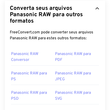
Converta seus arquivos
Panasonic RAW para outros
formatos
FreeConvert.com pode converter seus arquivos
Panasonic RAW para estes outros formatos:
Panasonic RAW
Panasonic RAW para
Conversor
PDF
Panasonic RAW para
Panasonic RAW para
PS
JPEG
Panasonic RAW para
Panasonic RAW para
PSD
SVG