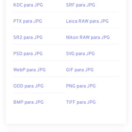
KDC para JPG
SRF para JPG
PTX para JPG
Leica RAW para JPG
SR2 para JPG
Nikon RAW para JPG
PSD para JPG
SVG para JPG
WebP para JPG
GIF para JPG
ODD para JPG
PNG para JPG
BMP para JPG
TIFF para JPG