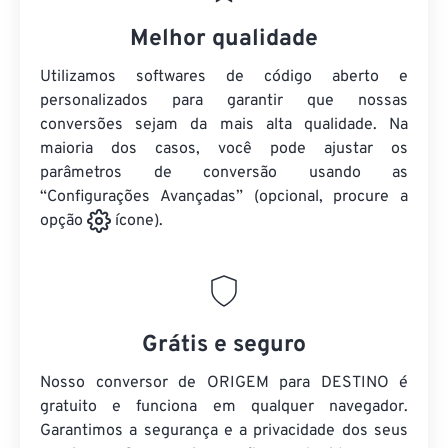
Melhor qualidade
Utilizamos softwares de código aberto e
personalizados para garantir que nossas
conversões sejam da mais alta qualidade. Na
maioria dos casos, você pode ajustar os
parâmetros de conversão usando as
“Configurações Avançadas” (opcional, procure a
opção
ícone).
Grátis e seguro
Nosso conversor de ORIGEM para DESTINO é
gratuito e funciona em qualquer navegador.
Garantimos a segurança e a privacidade dos seus