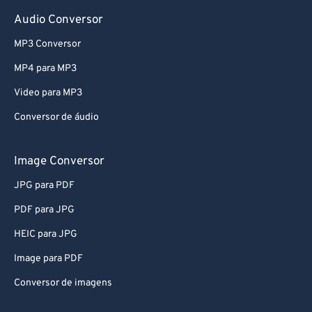
Audio Conversor
MP3 Conversor
MP4 para MP3
Video para MP3
Conversor de áudio
Image Conversor
JPG para PDF
PDF para JPG
HEIC para JPG
Image para PDF
Conversor de imagens