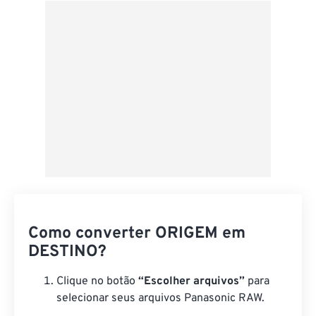
Como converter ORIGEM em
DESTINO?
Clique no botão
“Escolher arquivos”
para
selecionar seus arquivos Panasonic RAW.