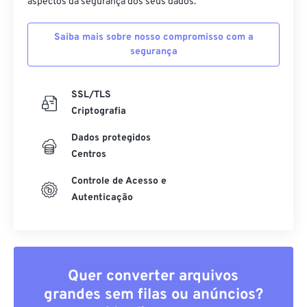
aspectos da segurança dos seus dados.
Saiba mais sobre nosso compromisso com a
segurança
SSL/TLS
Criptografia
Dados protegidos
Centros
Controle de Acesso e
Autenticação
Quer converter arquivos
grandes sem filas ou anúncios?