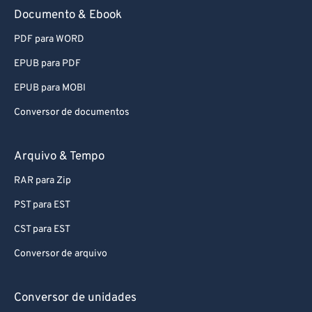
Documento & Ebook
PDF para WORD
EPUB para PDF
EPUB para MOBI
Conversor de documentos
Arquivo & Tempo
RAR para Zip
PST para EST
CST para EST
Conversor de arquivo
Conversor de unidades