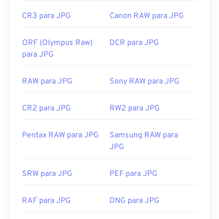
CR3 para JPG
Canon RAW para JPG
ORF (Olympus Raw)
DCR para JPG
para JPG
RAW para JPG
Sony RAW para JPG
CR2 para JPG
RW2 para JPG
Pentax RAW para JPG
Samsung RAW para
JPG
SRW para JPG
PEF para JPG
RAF para JPG
DNG para JPG