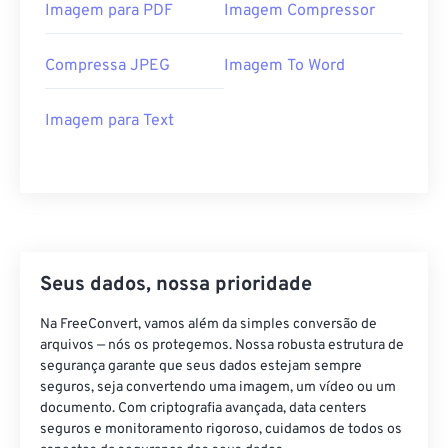
Imagem para PDF
Imagem Compressor
Compressa JPEG
Imagem To Word
Imagem para Text
Seus dados, nossa prioridade
Na FreeConvert, vamos além da simples conversão de
arquivos — nós os protegemos. Nossa robusta estrutura de
segurança garante que seus dados estejam sempre
seguros, seja convertendo uma imagem, um vídeo ou um
documento. Com criptografia avançada, data centers
seguros e monitoramento rigoroso, cuidamos de todos os