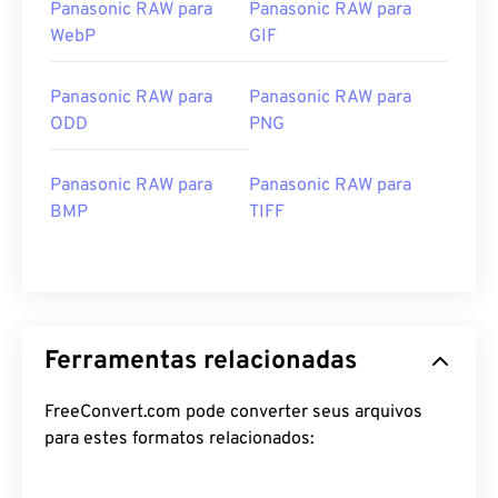
Panasonic RAW para
Panasonic RAW para
WebP
GIF
Panasonic RAW para
Panasonic RAW para
ODD
PNG
Panasonic RAW para
Panasonic RAW para
BMP
TIFF
Ferramentas relacionadas
FreeConvert.com pode converter seus arquivos
para estes formatos relacionados: