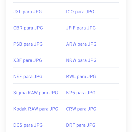
JXL para JPG
ICO para JPG
CBR para JPG
JFIF para JPG
PSB para JPG
ARW para JPG
X3F para JPG
NRW para JPG
NEF para JPG
RWL para JPG
Sigma RAW para JPG
K25 para JPG
Kodak RAW para JPG
CRW para JPG
DCS para JPG
DRF para JPG