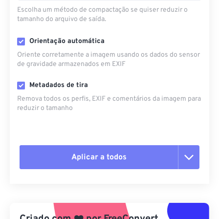
Escolha um método de compactação se quiser reduzir o
tamanho do arquivo de saída.
Orientação automática
Oriente corretamente a imagem usando os dados do sensor
de gravidade armazenados em EXIF
Metadados de tira
Remova todos os perfis, EXIF ​​e comentários da imagem para
reduzir o tamanho
Aplicar a todos
Redefinir todas as opções
Aplicar a partir da predefinição