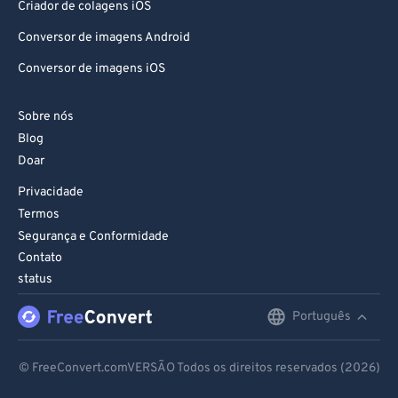
Criador de colagens iOS
Conversor de imagens Android
Conversor de imagens iOS
Sobre nós
Blog
Doar
Privacidade
Termos
Segurança e Conformidade
Contato
status
Português
English
Deutsch
© FreeConvert.comVERSÃO Todos os direitos reservados (2026)
Español