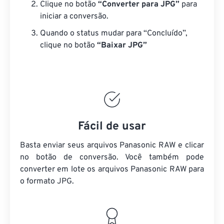
Clique no botão
“Converter para JPG”
para
iniciar a conversão.
Quando o status mudar para “Concluído”,
clique no botão
“Baixar JPG”
Fácil de usar
Basta enviar seus arquivos Panasonic RAW e clicar
no botão de conversão. Você também pode
converter em lote
os arquivos Panasonic RAW
para
o formato JPG.