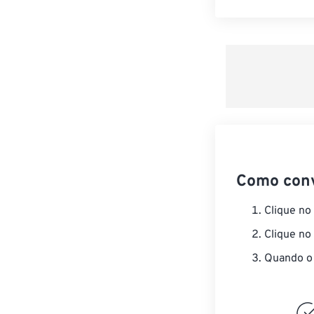
Como con
Clique no
Clique no
Quando o 