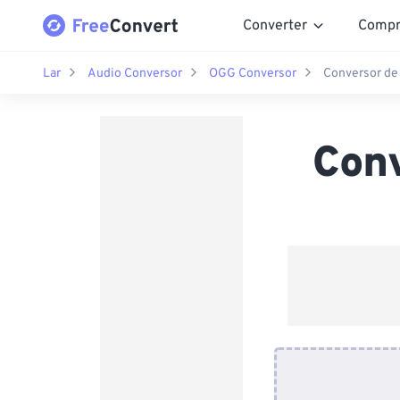
Converter
Compr
Lar
Audio Conversor
OGG Conversor
Conversor de
Con