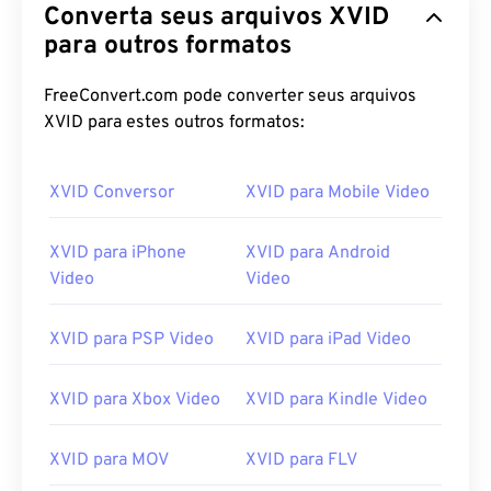
Converta seus arquivos XVID
para outros formatos
FreeConvert.com pode converter seus arquivos
XVID para estes outros formatos:
XVID Conversor
XVID para Mobile Video
XVID para iPhone
XVID para Android
Video
Video
XVID para PSP Video
XVID para iPad Video
XVID para Xbox Video
XVID para Kindle Video
XVID para MOV
XVID para FLV