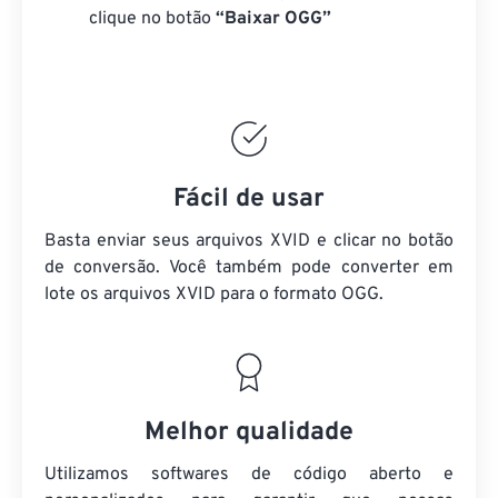
clique no botão
“Baixar OGG”
Fácil de usar
Basta enviar seus arquivos XVID e clicar no botão
de conversão. Você também pode converter em
lote
os arquivos XVID
para o formato OGG.
Melhor qualidade
Utilizamos softwares de código aberto e