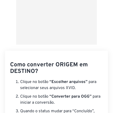
Como converter ORIGEM em
DESTINO?
Clique no botão
“Escolher arquivos”
para
selecionar seus arquivos XVID.
Clique no botão
“Converter para OGG”
para
iniciar a conversão.
Quando o status mudar para “Concluído”,