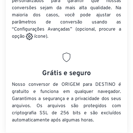
personalizados para garantir que nossas
conversões sejam da mais alta qualidade. Na
maioria dos casos, você pode ajustar os
parâmetros de conversão usando as
“Configurações Avançadas” (opcional, procure a
opção
ícone).
Grátis e seguro
Nosso conversor de ORIGEM para DESTINO é
gratuito e funciona em qualquer navegador.
Garantimos a segurança e a privacidade dos seus
arquivos. Os arquivos são protegidos com
criptografia SSL de 256 bits e são excluídos
automaticamente após algumas horas.