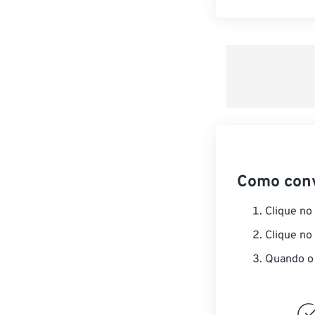
Como con
Clique no
Clique no
Quando o 