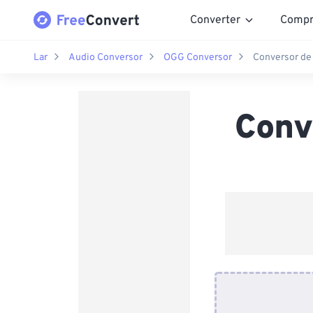
Converter
Compr
Lar
Audio Conversor
OGG Conversor
Conversor d
Conv