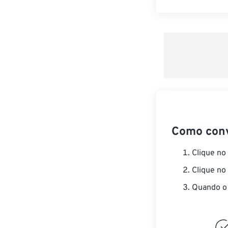
Como con
Clique no
Clique no
Quando o 