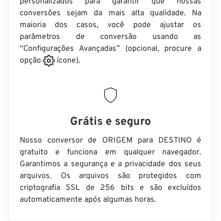
personalizados para garantir que nossas
conversões sejam da mais alta qualidade. Na
maioria dos casos, você pode ajustar os
parâmetros de conversão usando as
“Configurações Avançadas” (opcional, procure a
opção
ícone).
Grátis e seguro
Nosso conversor de ORIGEM para DESTINO é
gratuito e funciona em qualquer navegador.
Garantimos a segurança e a privacidade dos seus
arquivos. Os arquivos são protegidos com
criptografia SSL de 256 bits e são excluídos
automaticamente após algumas horas.