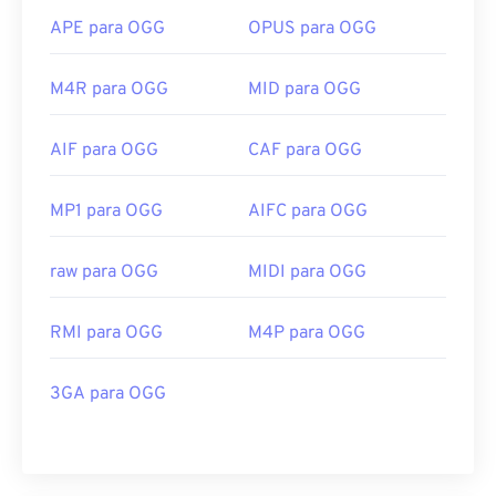
APE para OGG
OPUS para OGG
M4R para OGG
MID para OGG
AIF para OGG
CAF para OGG
MP1 para OGG
AIFC para OGG
raw para OGG
MIDI para OGG
RMI para OGG
M4P para OGG
3GA para OGG