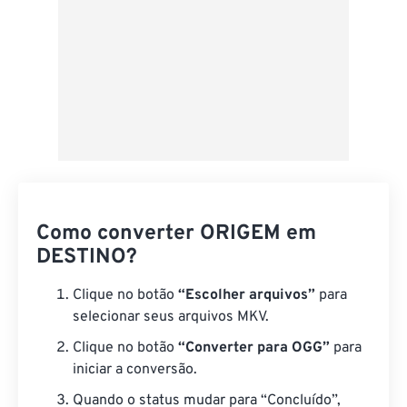
Como converter ORIGEM em
DESTINO?
Clique no botão
“Escolher arquivos”
para
selecionar seus arquivos MKV.
Clique no botão
“Converter para OGG”
para
iniciar a conversão.
Quando o status mudar para “Concluído”,