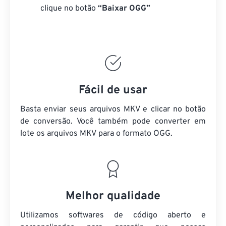
clique no botão
“Baixar OGG”
Fácil de usar
Basta enviar seus arquivos MKV e clicar no botão
de conversão. Você também pode converter em
lote
os arquivos MKV
para o formato OGG.
Melhor qualidade
Utilizamos softwares de código aberto e