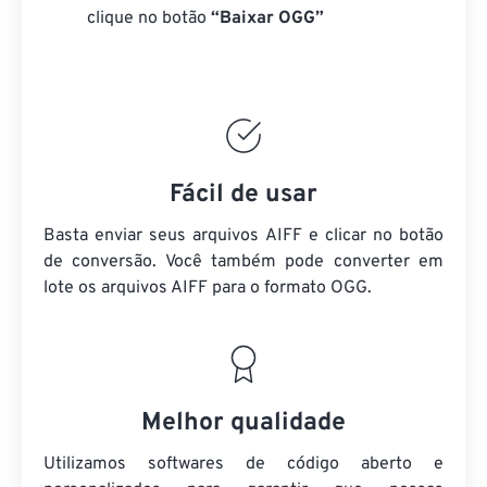
clique no botão
“Baixar OGG”
Fácil de usar
Basta enviar seus arquivos AIFF e clicar no botão
de conversão. Você também pode converter em
lote
os arquivos AIFF
para o formato OGG.
Melhor qualidade
Utilizamos softwares de código aberto e