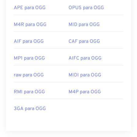
APE para OGG
OPUS para OGG
M4R para OGG
MID para OGG
AIF para OGG
CAF para OGG
MP1 para OGG
AIFC para OGG
raw para OGG
MIDI para OGG
RMI para OGG
M4P para OGG
3GA para OGG