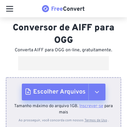
Conversor de AIFF para
OGG
Converta AIFF para OGG on-line, gratuitamente.
Escolher Arquivos
Tamanho máximo do arquivo 1GB.
Inscrever-se
para
Do dispositivo
mais
Ao prosseguir, você concorda com nossos
Termos de Uso
.