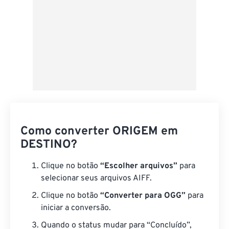
Como converter ORIGEM em
DESTINO?
Clique no botão
“Escolher arquivos”
para
selecionar seus arquivos AIFF.
Clique no botão
“Converter para OGG”
para
iniciar a conversão.
Quando o status mudar para “Concluído”,