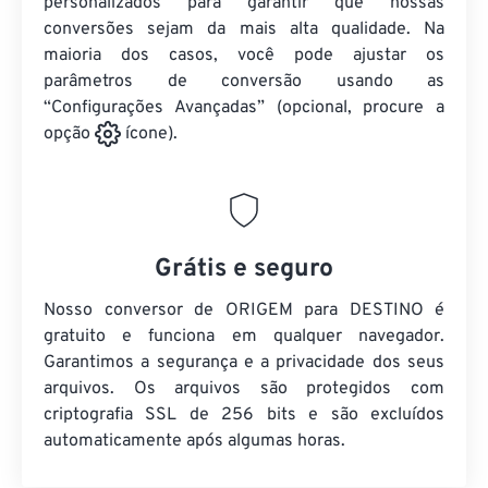
personalizados para garantir que nossas
conversões sejam da mais alta qualidade. Na
maioria dos casos, você pode ajustar os
parâmetros de conversão usando as
“Configurações Avançadas” (opcional, procure a
opção
ícone).
Grátis e seguro
Nosso conversor de ORIGEM para DESTINO é
gratuito e funciona em qualquer navegador.
Garantimos a segurança e a privacidade dos seus
arquivos. Os arquivos são protegidos com
criptografia SSL de 256 bits e são excluídos
automaticamente após algumas horas.