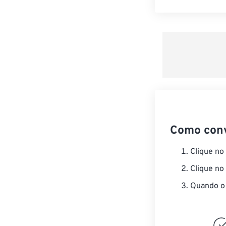
Como con
Clique no
Clique no
Quando o 