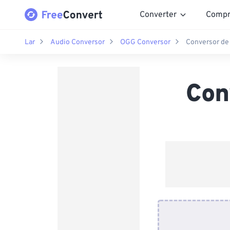
Converter
Compr
Lar
Audio Conversor
OGG Conversor
Conversor de
Con