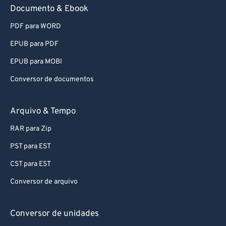
Documento & Ebook
PDF para WORD
EPUB para PDF
EPUB para MOBI
Conversor de documentos
Arquivo & Tempo
RAR para Zip
PST para EST
CST para EST
Conversor de arquivo
Conversor de unidades