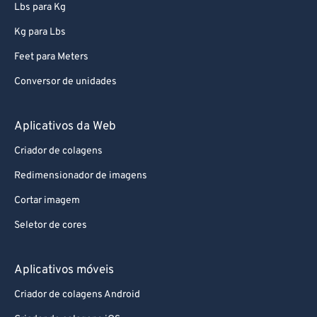
Lbs para Kg
Kg para Lbs
Feet para Meters
Conversor de unidades
Aplicativos da Web
Criador de colagens
Redimensionador de imagens
Cortar imagem
Seletor de cores
Aplicativos móveis
Criador de colagens Android