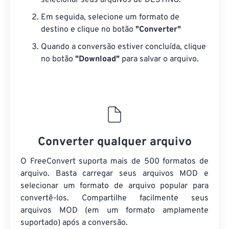
selecionar seus arquivos de DESTINO.
Em seguida, selecione um formato de
destino e clique no botão
"Converter"
Quando a conversão estiver concluída, clique
no botão
"Download"
para salvar o arquivo.
Converter qualquer arquivo
O FreeConvert suporta mais de 500 formatos de
arquivo. Basta carregar seus arquivos MOD e
selecionar um formato de arquivo popular para
convertê-los. Compartilhe facilmente seus
arquivos MOD (em um formato amplamente
suportado) após a conversão.