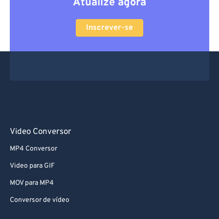
Atualize agora
Inscrever-se
Video Conversor
MP4 Conversor
Video para GIF
MOV para MP4
Conversor de vídeo