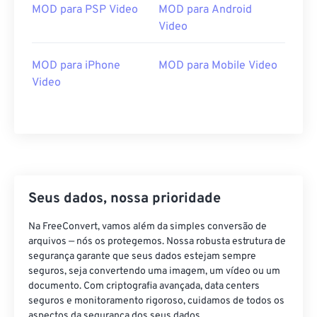
MOD para PSP Video
MOD para Android
Video
MOD para iPhone
MOD para Mobile Video
Video
Seus dados, nossa prioridade
Na FreeConvert, vamos além da simples conversão de
arquivos — nós os protegemos. Nossa robusta estrutura de
segurança garante que seus dados estejam sempre
seguros, seja convertendo uma imagem, um vídeo ou um
documento. Com criptografia avançada, data centers
seguros e monitoramento rigoroso, cuidamos de todos os
aspectos da segurança dos seus dados.