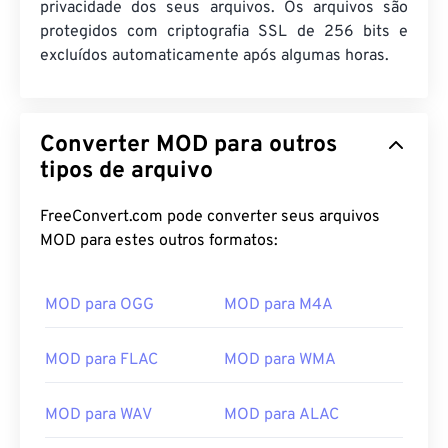
privacidade dos seus arquivos. Os arquivos são
protegidos com criptografia SSL de 256 bits e
excluídos automaticamente após algumas horas.
Converter MOD para outros
tipos de arquivo
FreeConvert.com pode converter seus arquivos
MOD para estes outros formatos:
MOD para OGG
MOD para M4A
MOD para FLAC
MOD para WMA
MOD para WAV
MOD para ALAC