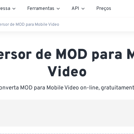
essa
Ferramentas
API
Preços
rsor de MOD para Mobile Video
rsor de MOD para 
Video
onverta MOD para Mobile Video on-line, gratuitament