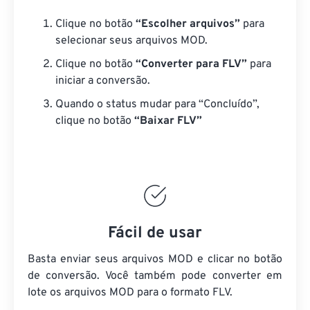
Clique no botão
“Escolher arquivos”
para
selecionar seus arquivos MOD.
Clique no botão
“Converter para FLV”
para
iniciar a conversão.
Quando o status mudar para “Concluído”,
clique no botão
“Baixar FLV”
Fácil de usar
Basta enviar seus arquivos MOD e clicar no botão
de conversão. Você também pode converter em
lote
os arquivos MOD
para o formato FLV.