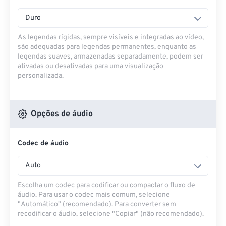
Duro
As legendas rígidas, sempre visíveis e integradas ao vídeo,
são adequadas para legendas permanentes, enquanto as
legendas suaves, armazenadas separadamente, podem ser
ativadas ou desativadas para uma visualização
personalizada.
Opções de áudio
Codec de áudio
Auto
Escolha um codec para codificar ou compactar o fluxo de
áudio. Para usar o codec mais comum, selecione
"Automático" (recomendado). Para converter sem
recodificar o áudio, selecione "Copiar" (não recomendado).