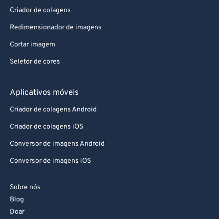
Criador de colagens
Redimensionador de imagens
Cortar imagem
Seletor de cores
Aplicativos móveis
Criador de colagens Android
Criador de colagens iOS
Conversor de imagens Android
Conversor de imagens iOS
Sobre nós
Blog
Doar