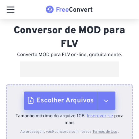
Conversor de MOD para
FLV
Converta MOD para FLV on-line, gratuitamente.
Escolher Arquivos
Tamanho máximo do arquivo 1GB.
Inscrever-se
para
Do dispositivo
mais
Ao prosseguir, você concorda com nossos
Termos de Uso
.