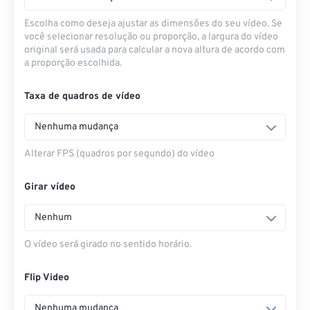
Escolha como deseja ajustar as dimensões do seu vídeo. Se
você selecionar resolução ou proporção, a largura do vídeo
original será usada para calcular a nova altura de acordo com
a proporção escolhida.
Taxa de quadros de vídeo
Nenhuma mudança
Alterar FPS (quadros por segundo) do vídeo
Girar vídeo
Nenhum
O vídeo será girado no sentido horário.
Flip Video
Nenhuma mudança