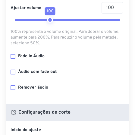
Ajustar volume
100
100% representa o volume original. Para dobrar o volume,
aumente para 200%. Para reduzir o volume pela metade,
selecione 50%.
Fade In Áudio
Áudio com fade out
Remover áudio
Configurações de corte
Início do ajuste