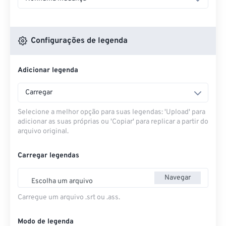
Configurações de legenda
Adicionar legenda
Carregar
Selecione a melhor opção para suas legendas: 'Upload' para
adicionar as suas próprias ou 'Copiar' para replicar a partir do
arquivo original.
Carregar legendas
Navegar
Escolha um arquivo
Carregue um arquivo .srt ou .ass.
Modo de legenda