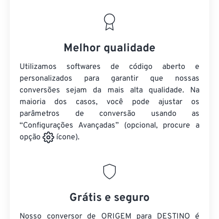
Melhor qualidade
Utilizamos softwares de código aberto e
personalizados para garantir que nossas
conversões sejam da mais alta qualidade. Na
maioria dos casos, você pode ajustar os
parâmetros de conversão usando as
“Configurações Avançadas” (opcional, procure a
opção
ícone).
Grátis e seguro
Nosso conversor de ORIGEM para DESTINO é