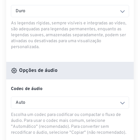
Duro
As legendas rígidas, sempre visíveis e integradas ao vídeo,
são adequadas para legendas permanentes, enquanto as
legendas suaves, armazenadas separadamente, podem ser
ativadas ou desativadas para uma visualização
personalizada.
Opções de áudio
Codec de áudio
Auto
Escolha um codec para codificar ou compactar o fluxo de
áudio. Para usar o codec mais comum, selecione
"Automático" (recomendado). Para converter sem
recodificar o áudio, selecione "Copiar" (não recomendado).