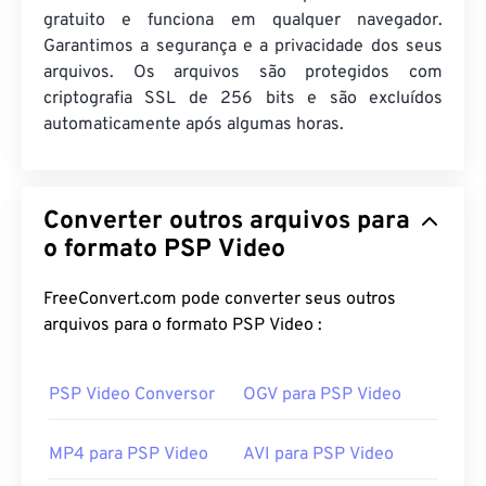
gratuito e funciona em qualquer navegador.
Garantimos a segurança e a privacidade dos seus
arquivos. Os arquivos são protegidos com
criptografia SSL de 256 bits e são excluídos
automaticamente após algumas horas.
Converter outros arquivos para
o formato PSP Video
FreeConvert.com pode converter seus outros
arquivos para o formato PSP Video :
PSP Video Conversor
OGV para PSP Video
MP4 para PSP Video
AVI para PSP Video