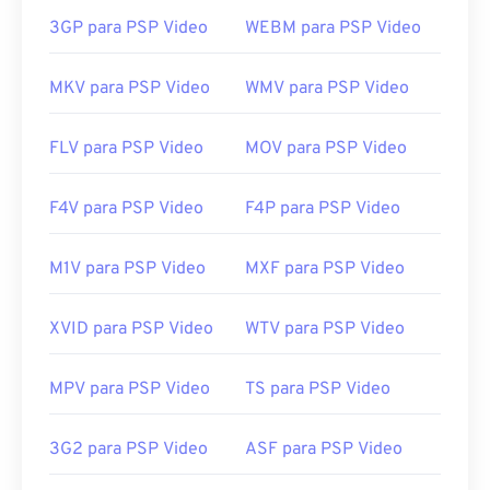
3GP para PSP Video
WEBM para PSP Video
MKV para PSP Video
WMV para PSP Video
FLV para PSP Video
MOV para PSP Video
F4V para PSP Video
F4P para PSP Video
M1V para PSP Video
MXF para PSP Video
XVID para PSP Video
WTV para PSP Video
MPV para PSP Video
TS para PSP Video
3G2 para PSP Video
ASF para PSP Video