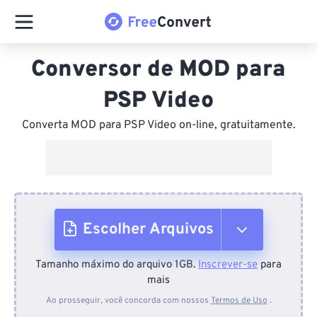
Conversor de MOD para
PSP Video
Converta MOD para PSP Video on-line, gratuitamente.
Escolher Arquivos
Tamanho máximo do arquivo 1GB.
Inscrever-se
para
Do dispositivo
mais
Ao prosseguir, você concorda com nossos
Termos de Uso
.