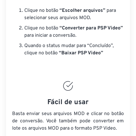
Clique no botão
“Escolher arquivos”
para
selecionar seus arquivos MOD.
Clique no botão
“Converter para PSP Video”
para iniciar a conversão.
Quando o status mudar para “Concluído”,
clique no botão
“Baixar PSP Video”
Fácil de usar
Basta enviar seus arquivos MOD e clicar no botão
de conversão. Você também pode converter em
lote
os arquivos MOD
para o formato PSP Video.