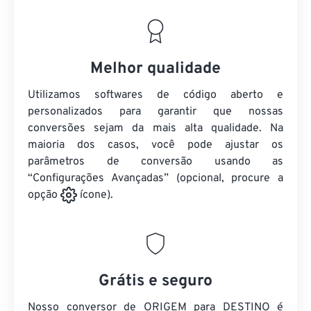
Melhor qualidade
Utilizamos softwares de código aberto e
personalizados para garantir que nossas
conversões sejam da mais alta qualidade. Na
maioria dos casos, você pode ajustar os
parâmetros de conversão usando as
“Configurações Avançadas” (opcional, procure a
opção
ícone).
Grátis e seguro
Nosso conversor de ORIGEM para DESTINO é