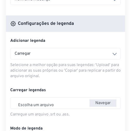
Configurações de legenda
Adicionar legenda
Carregar
Selecione a melhor opção para suas legendas: 'Upload' para
adicionar as suas próprias ou 'Copiar' para replicar a partir do
arquivo original.
Carregar legendas
Navegar
Escolha um arquivo
Carregue um arquivo .srt ou .ass.
Modo de legenda