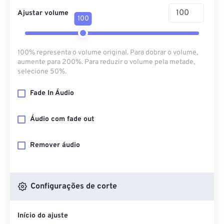
Ajustar volume
100
100% representa o volume original. Para dobrar o volume,
aumente para 200%. Para reduzir o volume pela metade,
selecione 50%.
Fade In Áudio
Áudio com fade out
Remover áudio
Configurações de corte
Início do ajuste