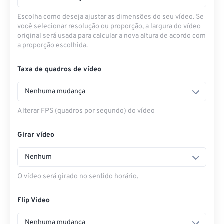
Escolha como deseja ajustar as dimensões do seu vídeo. Se
você selecionar resolução ou proporção, a largura do vídeo
original será usada para calcular a nova altura de acordo com
a proporção escolhida.
Taxa de quadros de vídeo
Nenhuma mudança
Alterar FPS (quadros por segundo) do vídeo
Girar vídeo
Nenhum
O vídeo será girado no sentido horário.
Flip Video
Nenhuma mudança