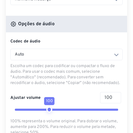
Opções de áudio
Codec de áudio
Auto
Escolha um codec para codificar ou compactar o fluxo de
áudio. Para usar o codec mais comum, selecione
"Automático" (recomendado). Para converter sem
recodificar o áudio, selecione "Copiar" (não recomendado).
Ajustar volume
100
100% representa o volume original. Para dobrar o volume,
aumente para 200%. Para reduzir o volume pela metade,
selecione 50%.