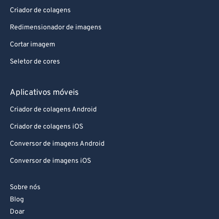
Criador de colagens
Redimensionador de imagens
Cortar imagem
Seletor de cores
Aplicativos móveis
Criador de colagens Android
Criador de colagens iOS
Conversor de imagens Android
Conversor de imagens iOS
Sobre nós
Blog
Doar