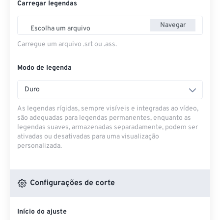
Carregar legendas
Navegar
Escolha um arquivo
Carregue um arquivo .srt ou .ass.
Modo de legenda
Duro
As legendas rígidas, sempre visíveis e integradas ao vídeo,
são adequadas para legendas permanentes, enquanto as
legendas suaves, armazenadas separadamente, podem ser
ativadas ou desativadas para uma visualização
personalizada.
Configurações de corte
Início do ajuste