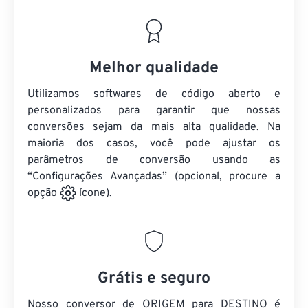
Melhor qualidade
Utilizamos softwares de código aberto e
personalizados para garantir que nossas
conversões sejam da mais alta qualidade. Na
maioria dos casos, você pode ajustar os
parâmetros de conversão usando as
“Configurações Avançadas” (opcional, procure a
opção
ícone).
Grátis e seguro
Nosso conversor de ORIGEM para DESTINO é