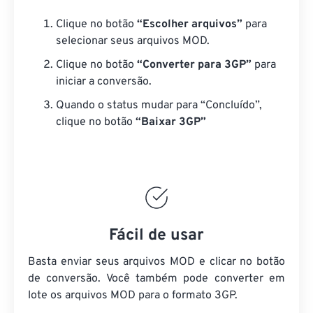
Clique no botão
“Escolher arquivos”
para
selecionar seus arquivos MOD.
Clique no botão
“Converter para 3GP”
para
iniciar a conversão.
Quando o status mudar para “Concluído”,
clique no botão
“Baixar 3GP”
Fácil de usar
Basta enviar seus arquivos MOD e clicar no botão
de conversão. Você também pode converter em
lote
os arquivos MOD
para o formato 3GP.