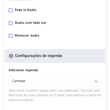
Fade In Áudio
Áudio com fade out
Remover áudio
Configurações de legenda
Adicionar legenda
Carregar
Selecione a melhor opção para suas legendas: 'Upload' para
adicionar as suas próprias ou 'Copiar' para replicar a partir do
arquivo original.