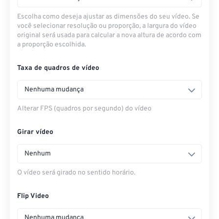
Escolha como deseja ajustar as dimensões do seu vídeo. Se
você selecionar resolução ou proporção, a largura do vídeo
original será usada para calcular a nova altura de acordo com
a proporção escolhida.
Taxa de quadros de vídeo
Nenhuma mudança
Alterar FPS (quadros por segundo) do vídeo
Girar vídeo
Nenhum
O vídeo será girado no sentido horário.
Flip Video
Nenhuma mudança