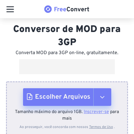
Conversor de MOD para
3GP
Converta MOD para 3GP on-line, gratuitamente.
Escolher Arquivos
Tamanho máximo do arquivo 1GB.
Inscrever-se
para
Do dispositivo
mais
Ao prosseguir, você concorda com nossos
Termos de Uso
.