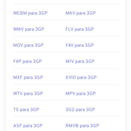
WEBM para 3GP
MKV para 3GP
WMV para 3GP
FLV para 3GP
MOV para 3GP
F4V para 3GP
F4P para 3GP
M1V para 3GP
MXF para 3GP
XVID para 3GP
WTV para 3GP
MPV para 3GP
TS para 3GP
3G2 para 3GP
ASF para 3GP
RMVB para 3GP