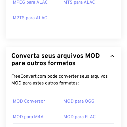
MPEG para ALAC
MTS para ALAC
M2TS para ALAC
Converta seus arquivos MOD
para outros formatos
FreeConvert.com pode converter seus arquivos
MOD para estes outros formatos:
MOD Conversor
MOD para OGG
MOD para M4A
MOD para FLAC