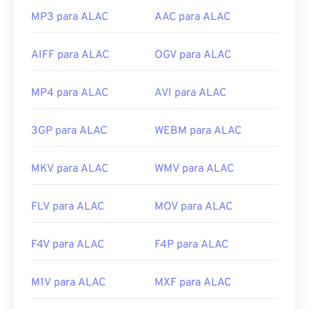
MP3 para ALAC
AAC para ALAC
AIFF para ALAC
OGV para ALAC
MP4 para ALAC
AVI para ALAC
3GP para ALAC
WEBM para ALAC
MKV para ALAC
WMV para ALAC
FLV para ALAC
MOV para ALAC
F4V para ALAC
F4P para ALAC
M1V para ALAC
MXF para ALAC