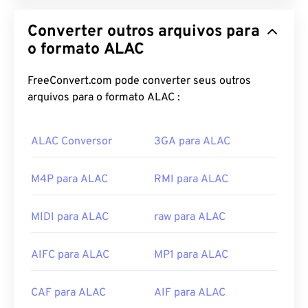
Converter outros arquivos para
o formato ALAC
FreeConvert.com pode converter seus outros
arquivos para o formato ALAC :
ALAC Conversor
3GA para ALAC
M4P para ALAC
RMI para ALAC
MIDI para ALAC
raw para ALAC
AIFC para ALAC
MP1 para ALAC
CAF para ALAC
AIF para ALAC