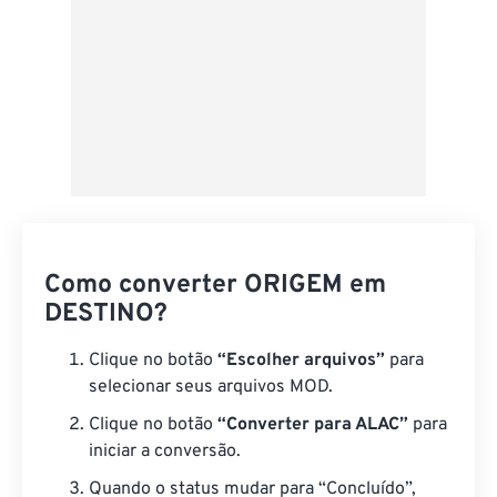
Como converter ORIGEM em
DESTINO?
Clique no botão
“Escolher arquivos”
para
selecionar seus arquivos MOD.
Clique no botão
“Converter para ALAC”
para
iniciar a conversão.
Quando o status mudar para “Concluído”,