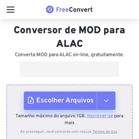
Conversor de MOD para
ALAC
Converta MOD para ALAC on-line, gratuitamente.
Escolher Arquivos
Tamanho máximo do arquivo 1GB.
Inscrever-se
para
Do dispositivo
mais
Ao prosseguir, você concorda com nossos
Termos de Uso
.