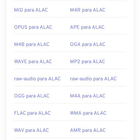
MID para ALAC
M4R para ALAC
OPUS para ALAC
APE para ALAC
M4B para ALAC
OGA para ALAC
WAVE para ALAC
MP2 para ALAC
raw-audio para ALAC
raw-audio para ALAC
OGG para ALAC
M4A para ALAC
FLAC para ALAC
WMA para ALAC
WAV para ALAC
AMR para ALAC