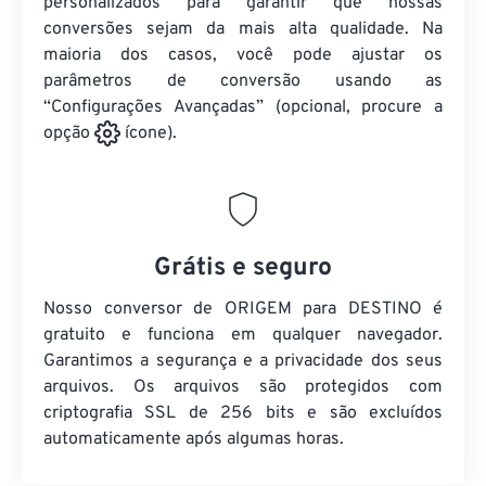
personalizados para garantir que nossas
conversões sejam da mais alta qualidade. Na
maioria dos casos, você pode ajustar os
parâmetros de conversão usando as
“Configurações Avançadas” (opcional, procure a
opção
ícone).
Grátis e seguro
Nosso conversor de ORIGEM para DESTINO é
gratuito e funciona em qualquer navegador.
Garantimos a segurança e a privacidade dos seus
arquivos. Os arquivos são protegidos com
criptografia SSL de 256 bits e são excluídos
automaticamente após algumas horas.