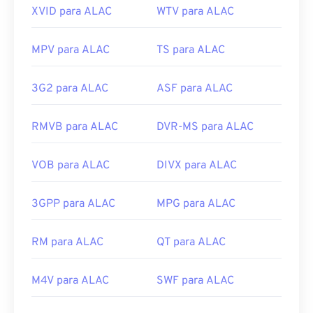
XVID para ALAC
WTV para ALAC
MPV para ALAC
TS para ALAC
3G2 para ALAC
ASF para ALAC
RMVB para ALAC
DVR-MS para ALAC
VOB para ALAC
DIVX para ALAC
3GPP para ALAC
MPG para ALAC
RM para ALAC
QT para ALAC
M4V para ALAC
SWF para ALAC