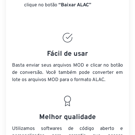
clique no botão
“Baixar ALAC”
Fácil de usar
Basta enviar seus arquivos MOD e clicar no botão
de conversão. Você também pode converter em
lote
os arquivos MOD
para o formato ALAC.
Melhor qualidade
Utilizamos softwares de código aberto e