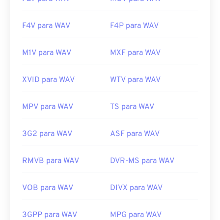
F4V para WAV
F4P para WAV
M1V para WAV
MXF para WAV
XVID para WAV
WTV para WAV
MPV para WAV
TS para WAV
3G2 para WAV
ASF para WAV
RMVB para WAV
DVR-MS para WAV
VOB para WAV
DIVX para WAV
3GPP para WAV
MPG para WAV