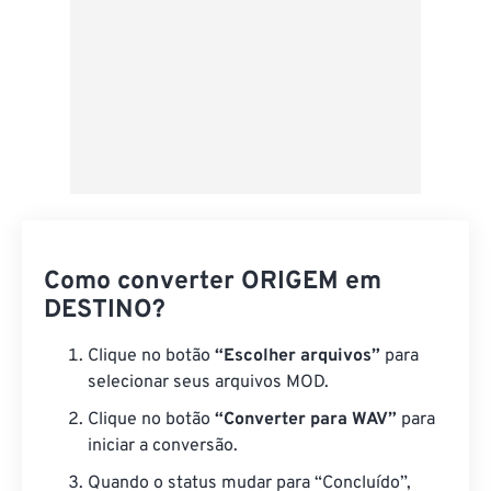
Como converter ORIGEM em
DESTINO?
Clique no botão
“Escolher arquivos”
para
selecionar seus arquivos MOD.
Clique no botão
“Converter para WAV”
para
iniciar a conversão.
Quando o status mudar para “Concluído”,