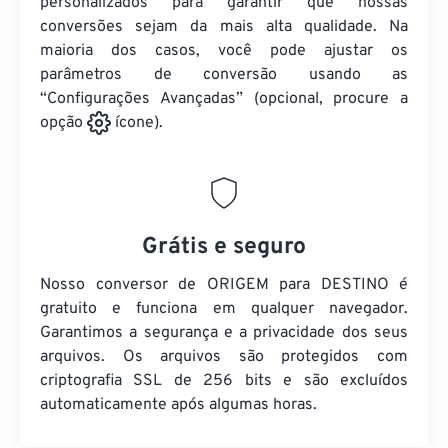
personalizados para garantir que nossas
conversões sejam da mais alta qualidade. Na
maioria dos casos, você pode ajustar os
parâmetros de conversão usando as
“Configurações Avançadas” (opcional, procure a
opção
ícone).
Grátis e seguro
Nosso conversor de ORIGEM para DESTINO é
gratuito e funciona em qualquer navegador.
Garantimos a segurança e a privacidade dos seus
arquivos. Os arquivos são protegidos com
criptografia SSL de 256 bits e são excluídos
automaticamente após algumas horas.