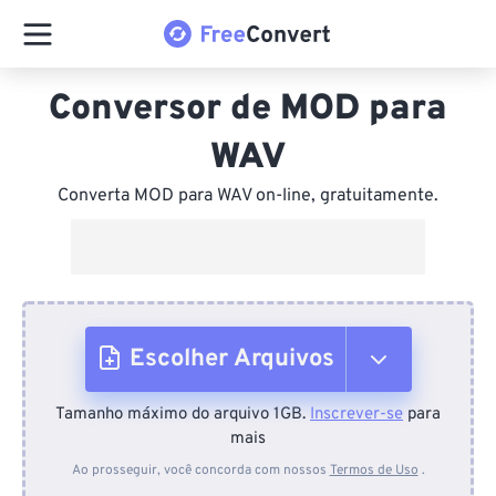
Conversor de MOD para
WAV
Converta MOD para WAV on-line, gratuitamente.
Escolher Arquivos
Tamanho máximo do arquivo 1GB.
Inscrever-se
para
Do dispositivo
mais
Ao prosseguir, você concorda com nossos
Termos de Uso
.