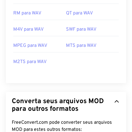
RM para WAV
QT para WAV
M4V para WAV
SWF para WAV
MPEG para WAV
MTS para WAV
M2TS para WAV
Converta seus arquivos MOD
para outros formatos
FreeConvert.com pode converter seus arquivos
MOD para estes outros formatos: