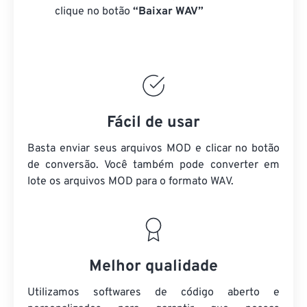
clique no botão
“Baixar WAV”
Fácil de usar
Basta enviar seus arquivos MOD e clicar no botão
de conversão. Você também pode converter em
lote
os arquivos MOD
para o formato WAV.
Melhor qualidade
Utilizamos softwares de código aberto e