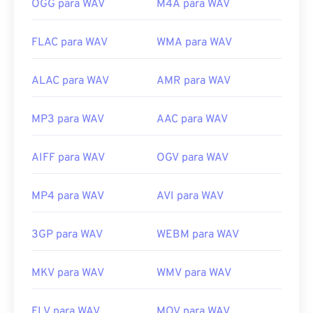
OGG para WAV
M4A para WAV
FLAC para WAV
WMA para WAV
ALAC para WAV
AMR para WAV
MP3 para WAV
AAC para WAV
AIFF para WAV
OGV para WAV
MP4 para WAV
AVI para WAV
3GP para WAV
WEBM para WAV
MKV para WAV
WMV para WAV
FLV para WAV
MOV para WAV