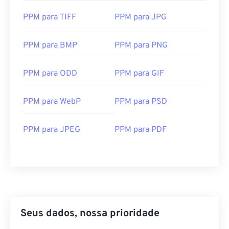
PPM para TIFF
PPM para JPG
PPM para BMP
PPM para PNG
PPM para ODD
PPM para GIF
PPM para WebP
PPM para PSD
PPM para JPEG
PPM para PDF
Seus dados, nossa prioridade