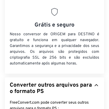
Grátis e seguro
Nosso conversor de ORIGEM para DESTINO é
gratuito e funciona em qualquer navegador.
Garantimos a segurança e a privacidade dos seus
arquivos. Os arquivos são protegidos com
criptografia SSL de 256 bits e são excluídos
automaticamente após algumas horas.
Converter outros arquivos para
o formato PS
FreeConvert.com pode converter seus outros
arquivos para o formato PS :