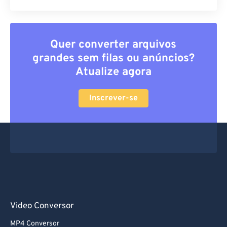
Quer converter arquivos
grandes sem filas ou anúncios?
Atualize agora
Inscrever-se
Video Conversor
MP4 Conversor