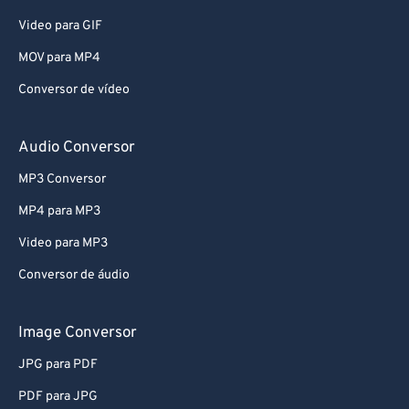
Video para GIF
MOV para MP4
Conversor de vídeo
Audio Conversor
MP3 Conversor
MP4 para MP3
Video para MP3
Conversor de áudio
Image Conversor
JPG para PDF
PDF para JPG