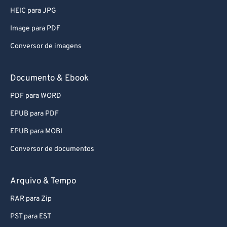
HEIC para JPG
Image para PDF
Conversor de imagens
Documento & Ebook
PDF para WORD
EPUB para PDF
EPUB para MOBI
Conversor de documentos
Arquivo & Tempo
RAR para Zip
PST para EST