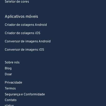
Seletor de cores
Aplicativos móveis
Criador de colagens Android
Criador de colagens iOS
Conversor de imagens Android
Conversor de imagens iOS
Sobre nós
Blog
Doar
Privacidade
Termos
Segurança e Conformidade
Contato
status