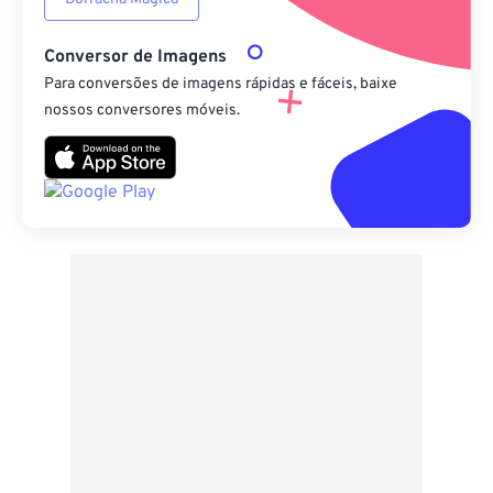
Conversor de Imagens
Para conversões de imagens rápidas e fáceis, baixe
nossos conversores móveis.