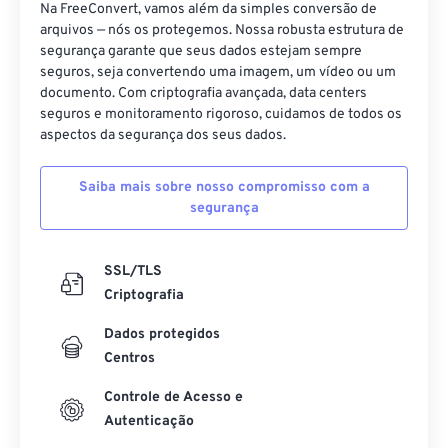
Na FreeConvert, vamos além da simples conversão de
arquivos — nós os protegemos. Nossa robusta estrutura de
segurança garante que seus dados estejam sempre
seguros, seja convertendo uma imagem, um vídeo ou um
documento. Com criptografia avançada, data centers
seguros e monitoramento rigoroso, cuidamos de todos os
aspectos da segurança dos seus dados.
Saiba mais sobre nosso compromisso com a
segurança
SSL/TLS
Criptografia
Dados protegidos
Centros
Controle de Acesso e
Autenticação