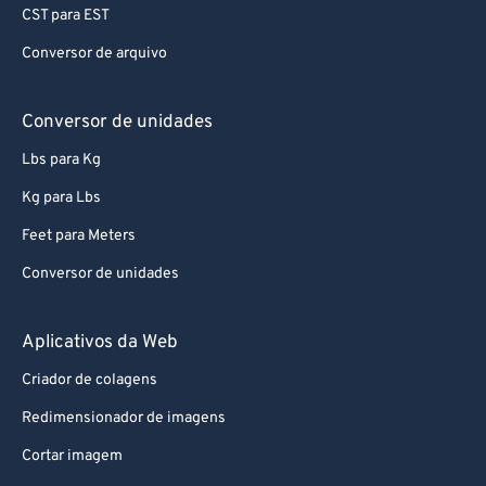
CST para EST
Conversor de arquivo
Conversor de unidades
Lbs para Kg
Kg para Lbs
Feet para Meters
Conversor de unidades
Aplicativos da Web
Criador de colagens
Redimensionador de imagens
Cortar imagem