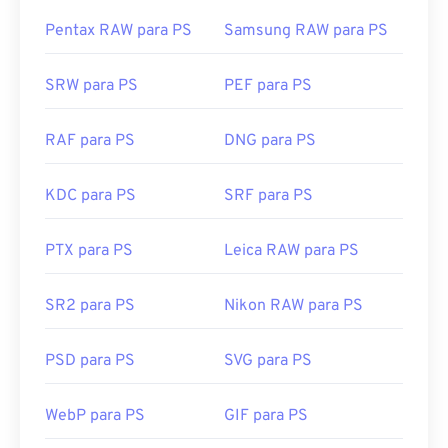
Pentax RAW para PS
Samsung RAW para PS
SRW para PS
PEF para PS
RAF para PS
DNG para PS
KDC para PS
SRF para PS
PTX para PS
Leica RAW para PS
SR2 para PS
Nikon RAW para PS
PSD para PS
SVG para PS
WebP para PS
GIF para PS