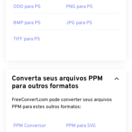
ODD para PS
PNG para PS
BMP para PS
JPG para PS
TIFF para PS
Converta seus arquivos PPM
para outros formatos
FreeConvert.com pode converter seus arquivos
PPM para estes outros formatos:
PPM Conversor
PPM para SVG