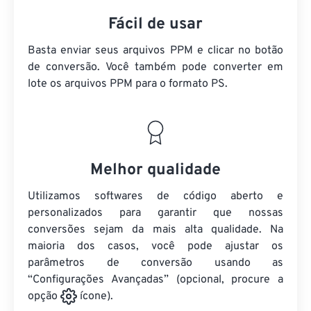
Fácil de usar
Basta enviar seus arquivos PPM e clicar no botão
de conversão. Você também pode converter em
lote
os arquivos PPM
para o formato PS.
Melhor qualidade
Utilizamos softwares de código aberto e
personalizados para garantir que nossas
conversões sejam da mais alta qualidade. Na
maioria dos casos, você pode ajustar os
parâmetros de conversão usando as
“Configurações Avançadas” (opcional, procure a
opção
ícone).