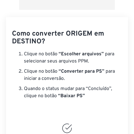
Como converter ORIGEM em
DESTINO?
Clique no botão
“Escolher arquivos”
para
selecionar seus arquivos PPM.
Clique no botão
“Converter para PS”
para
iniciar a conversão.
Quando o status mudar para “Concluído”,
clique no botão
“Baixar PS”