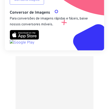
Conversor de Imagens
Para conversões de imagens rápidas e fáceis, baixe
nossos conversores móveis.