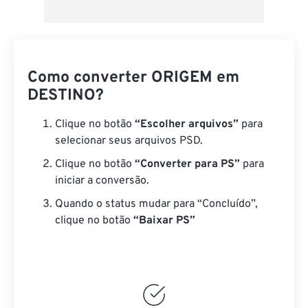
Como converter ORIGEM em
DESTINO?
Clique no botão
“Escolher arquivos”
para
selecionar seus arquivos PSD.
Clique no botão
“Converter para PS”
para
iniciar a conversão.
Quando o status mudar para “Concluído”,
clique no botão
“Baixar PS”