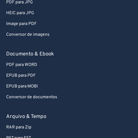
PDF para JPG
HEIC para JPG
Image para PDF
Conversor de imagens
Documento & Ebook
PDF para WORD
EPUB para PDF
EPUB para MOBI
Conversor de documentos
Arquivo & Tempo
RAR para Zip