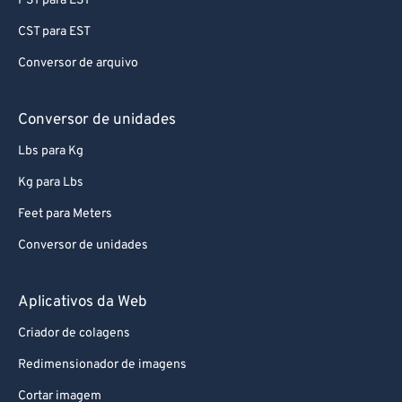
PST para EST
CST para EST
Conversor de arquivo
Conversor de unidades
Lbs para Kg
Kg para Lbs
Feet para Meters
Conversor de unidades
Aplicativos da Web
Criador de colagens
Redimensionador de imagens
Cortar imagem