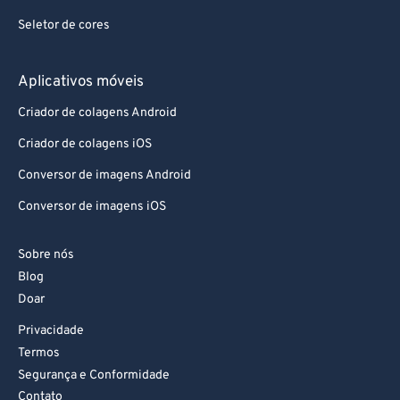
Seletor de cores
Aplicativos móveis
Criador de colagens Android
Criador de colagens iOS
Conversor de imagens Android
Conversor de imagens iOS
Sobre nós
Blog
Doar
Privacidade
Termos
Segurança e Conformidade
Contato