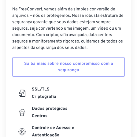
Na FreeConvert, vamos além da simples conversão de
arquivos — nós os protegemos. Nossa robusta estrutura de
segurança garante que seus dados estejam sempre
seguros, seja convertendo uma imagem, um vídeo ou um
documento. Com criptografia avançada, data centers
seguros e monitoramento rigoroso, cuidamos de todos os
aspectos da segurança dos seus dados.
Saiba mais sobre nosso compromisso com a
segurança
SSL/TLS
Criptografia
Dados protegidos
Centros
Controle de Acesso e
Autenticação