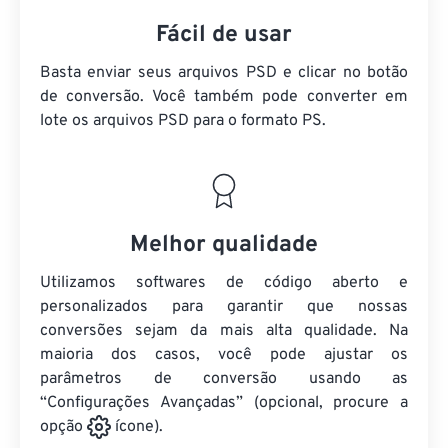
Fácil de usar
Basta enviar seus arquivos PSD e clicar no botão
de conversão. Você também pode converter em
lote
os arquivos PSD
para o formato PS.
Melhor qualidade
Utilizamos softwares de código aberto e
personalizados para garantir que nossas
conversões sejam da mais alta qualidade. Na
maioria dos casos, você pode ajustar os
parâmetros de conversão usando as
“Configurações Avançadas” (opcional, procure a
opção
ícone).