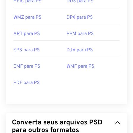
HEIC para PS
DDS para PS
WMZ para PS
DPX para PS
ART para PS
PPM para PS
EPS para PS
DJV para PS
EMF para PS
WMF para PS
PDF para PS
Converta seus arquivos PSD
para outros formatos