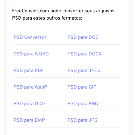
FreeConvert.com pode converter seus arquivos
PSD para estes outros formatos:
PSD Conversor
PSD para DOC
PSD para WORD
PSD para DOCX
PSD para PDF
PSD para JPEG
PSD para WebP
PSD para GIF
PSD para ODD
PSD para PNG
PSD para BMP
PSD para JPG