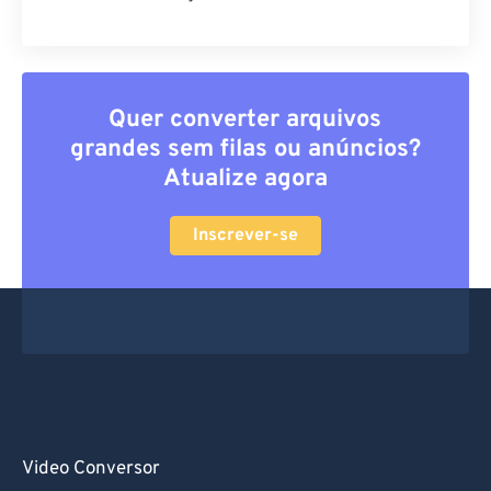
Quer converter arquivos
grandes sem filas ou anúncios?
Atualize agora
Inscrever-se
Video Conversor