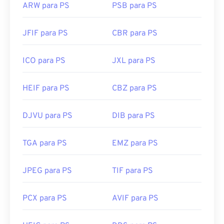
ARW para PS
PSB para PS
JFIF para PS
CBR para PS
ICO para PS
JXL para PS
HEIF para PS
CBZ para PS
DJVU para PS
DIB para PS
TGA para PS
EMZ para PS
JPEG para PS
TIF para PS
PCX para PS
AVIF para PS