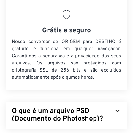
Grátis e seguro
Nosso conversor de ORIGEM para DESTINO é
gratuito e funciona em qualquer navegador.
Garantimos a segurança e a privacidade dos seus
arquivos. Os arquivos são protegidos com
criptografia SSL de 256 bits e são excluídos
automaticamente após algumas horas.
O que é um arquivo PSD
(Documento do Photoshop)?
O Documento do Photoshop (PSD) é o tipo de