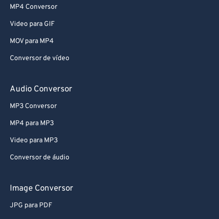
MP4 Conversor
Video para GIF
MOV para MP4
Conversor de vídeo
Audio Conversor
MP3 Conversor
MP4 para MP3
Video para MP3
Conversor de áudio
Image Conversor
JPG para PDF