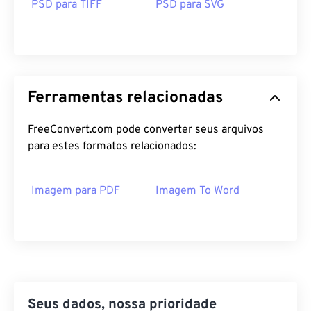
PSD para TIFF
PSD para SVG
Ferramentas relacionadas
FreeConvert.com pode converter seus arquivos
para estes formatos relacionados:
Imagem para PDF
Imagem To Word
Seus dados, nossa prioridade