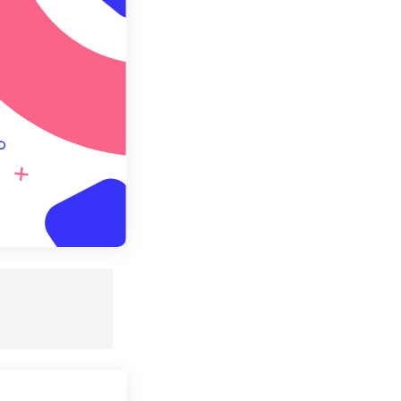
definição