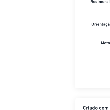
Redimensi
Orientaçã
Meta
Criado com