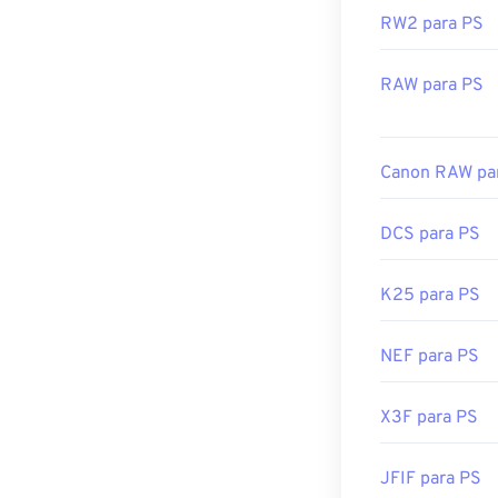
RW2 para PS
RAW para PS
Canon RAW pa
DCS para PS
K25 para PS
NEF para PS
X3F para PS
JFIF para PS