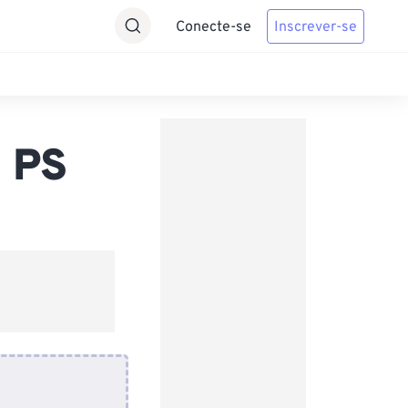
Conecte-se
Inscrever-se
 PS