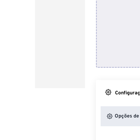
Configuraç
Opções de