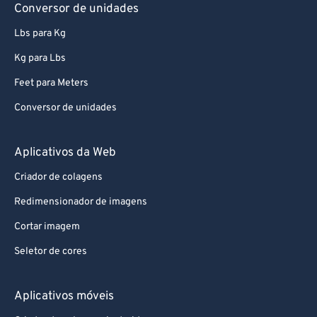
Conversor de unidades
Lbs para Kg
Kg para Lbs
Feet para Meters
Conversor de unidades
Aplicativos da Web
Criador de colagens
Redimensionador de imagens
Cortar imagem
Seletor de cores
Aplicativos móveis