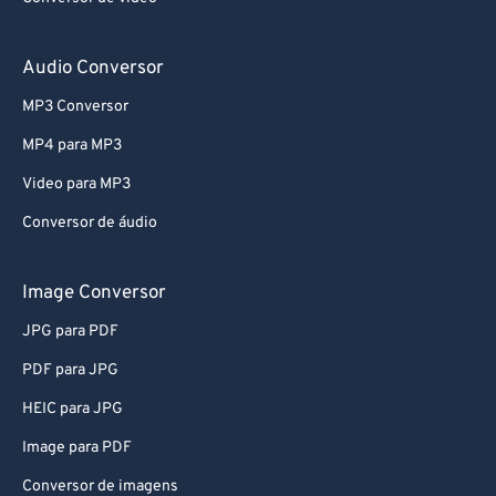
Audio Conversor
MP3 Conversor
MP4 para MP3
Video para MP3
Conversor de áudio
Image Conversor
JPG para PDF
PDF para JPG
HEIC para JPG
Image para PDF
Conversor de imagens