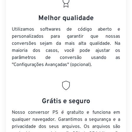
Melhor qualidade
Utilizamos softwares de código aberto e
personalizados para garantir que nossas
conversões sejam da mais alta qualidade. Na
maioria dos casos, você pode ajustar os
parâmetros de conversão usando as
"Configurações Avançadas" (opcional).
Grátis e seguro
Nosso conversor PS é gratuito e funciona em
qualquer navegador. Garantimos a segurança e a
privacidade dos seus arquivos. Os arquivos são