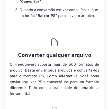
"Converter"
Quando a conversão estiver concluída, clique
no botão
"Baixar PS"
para salvar o arquivo.
Converter qualquer arquivo
O FreeConvert suporta mais de 500 formatos de
arquivo. Basta enviar seus arquivos e convertê-los
para o formato PS. Como alternativa, você pode
enviar arquivos PS e convertê-los para um formato
diferente. Tudo com a praticidade de uma única
ferramenta!