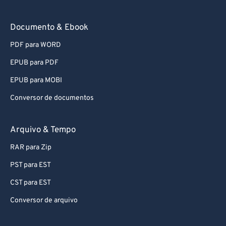
Documento & Ebook
PDF para WORD
EPUB para PDF
EPUB para MOBI
Conversor de documentos
Arquivo & Tempo
RAR para Zip
PST para EST
CST para EST
Conversor de arquivo