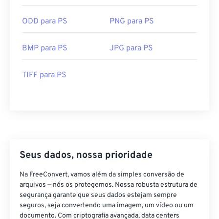
ODD para PS
PNG para PS
BMP para PS
JPG para PS
TIFF para PS
Seus dados, nossa prioridade
Na FreeConvert, vamos além da simples conversão de
arquivos — nós os protegemos. Nossa robusta estrutura de
segurança garante que seus dados estejam sempre
seguros, seja convertendo uma imagem, um vídeo ou um
documento. Com criptografia avançada, data centers