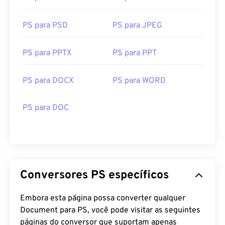
PS para PSD
PS para JPEG
PS para PPTX
PS para PPT
PS para DOCX
PS para WORD
PS para DOC
Conversores PS específicos
Embora esta página possa converter qualquer
Document para PS, você pode visitar as seguintes
páginas do conversor que suportam apenas