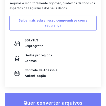
seguros e monitoramento rigoroso, cuidamos de todos os
aspectos da segurança dos seus dados.
Saiba mais sobre nosso compromisso com a
segurança
SSL/TLS
Criptografia
Dados protegidos
Centros
Controle de Acesso e
Autenticação
Quer converter arquivos