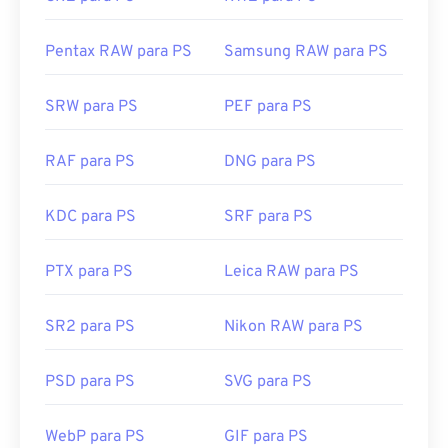
Pentax RAW para PS
Samsung RAW para PS
SRW para PS
PEF para PS
RAF para PS
DNG para PS
KDC para PS
SRF para PS
PTX para PS
Leica RAW para PS
SR2 para PS
Nikon RAW para PS
PSD para PS
SVG para PS
WebP para PS
GIF para PS