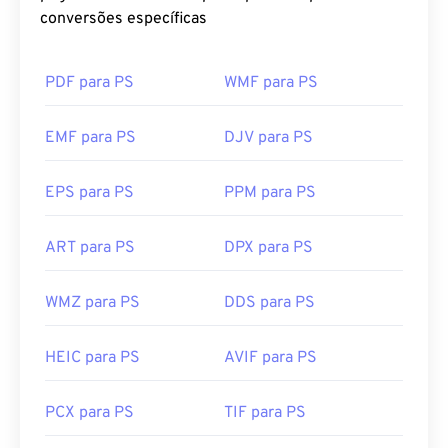
conversões específicas
PDF para PS
WMF para PS
EMF para PS
DJV para PS
EPS para PS
PPM para PS
ART para PS
DPX para PS
WMZ para PS
DDS para PS
HEIC para PS
AVIF para PS
PCX para PS
TIF para PS