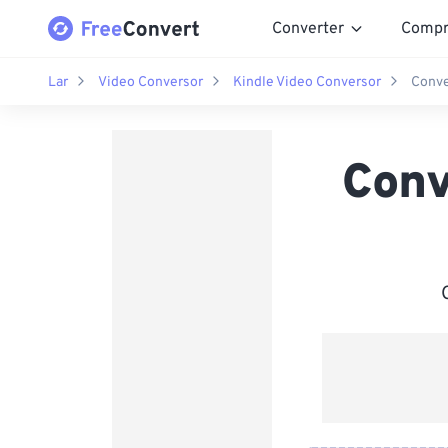
Converter
Compr
Lar
Video Conversor
Kindle Video Conversor
Conve
Conv