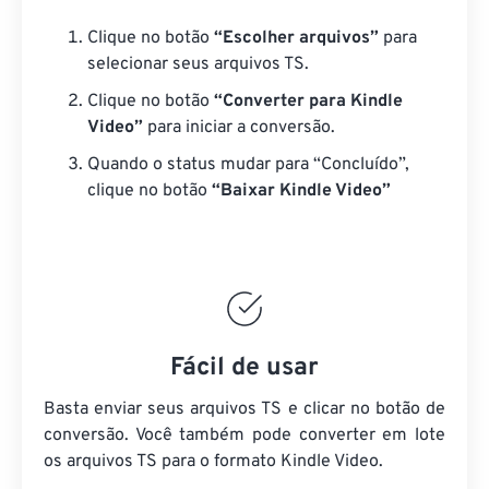
Clique no botão
“Escolher arquivos”
para
selecionar seus arquivos TS.
Clique no botão
“Converter para Kindle
Video”
para iniciar a conversão.
Quando o status mudar para “Concluído”,
clique no botão
“Baixar Kindle Video”
Fácil de usar
Basta enviar seus arquivos TS e clicar no botão de
conversão. Você também pode converter em lote
os arquivos TS
para o formato Kindle Video.