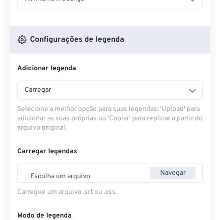
Configurações de legenda
Adicionar legenda
Carregar
Selecione a melhor opção para suas legendas: 'Upload' para
adicionar as suas próprias ou 'Copiar' para replicar a partir do
arquivo original.
Carregar legendas
Navegar
Escolha um arquivo
Carregue um arquivo .srt ou .ass.
Modo de legenda