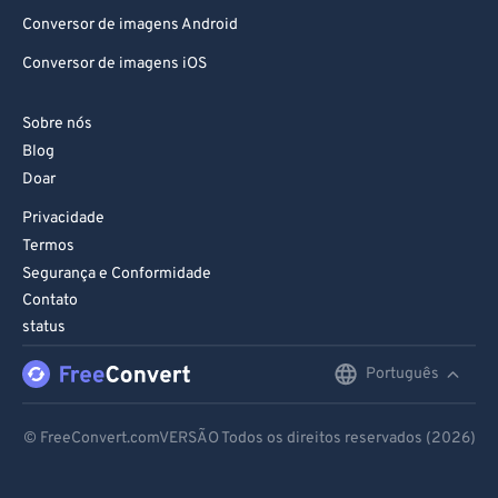
Conversor de imagens Android
Conversor de imagens iOS
Sobre nós
Blog
Doar
Privacidade
Termos
Segurança e Conformidade
Contato
status
Português
English
Deutsch
© FreeConvert.comVERSÃO Todos os direitos reservados (2026)
Español