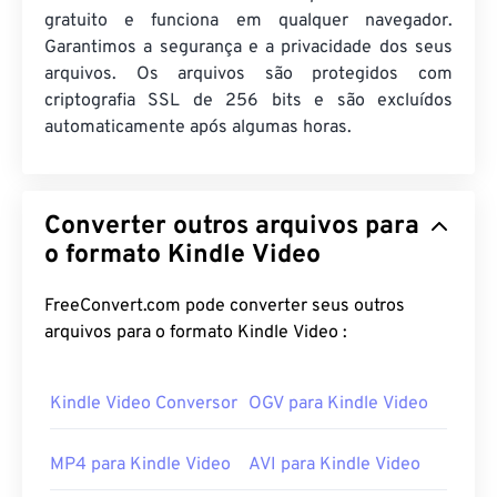
gratuito e funciona em qualquer navegador.
Garantimos a segurança e a privacidade dos seus
arquivos. Os arquivos são protegidos com
criptografia SSL de 256 bits e são excluídos
automaticamente após algumas horas.
Converter outros arquivos para
o formato Kindle Video
FreeConvert.com pode converter seus outros
arquivos para o formato Kindle Video :
Kindle Video Conversor
OGV para Kindle Video
MP4 para Kindle Video
AVI para Kindle Video