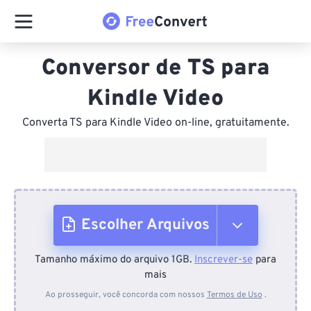
Conversor de TS para
Kindle Video
Converta TS para Kindle Video on-line, gratuitamente.
Escolher Arquivos
Tamanho máximo do arquivo 1GB.
Inscrever-se
para
Do dispositivo
mais
Ao prosseguir, você concorda com nossos
Termos de Uso
.