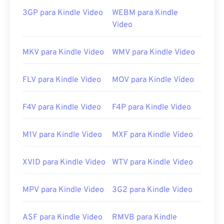
3GP para Kindle Video
WEBM para Kindle
Video
MKV para Kindle Video
WMV para Kindle Video
FLV para Kindle Video
MOV para Kindle Video
F4V para Kindle Video
F4P para Kindle Video
M1V para Kindle Video
MXF para Kindle Video
XVID para Kindle Video
WTV para Kindle Video
MPV para Kindle Video
3G2 para Kindle Video
ASF para Kindle Video
RMVB para Kindle