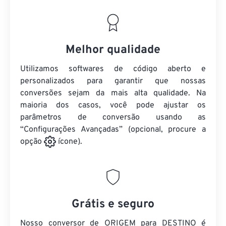
Melhor qualidade
Utilizamos softwares de código aberto e
personalizados para garantir que nossas
conversões sejam da mais alta qualidade. Na
maioria dos casos, você pode ajustar os
parâmetros de conversão usando as
“Configurações Avançadas” (opcional, procure a
opção
ícone).
Grátis e seguro
Nosso conversor de ORIGEM para DESTINO é