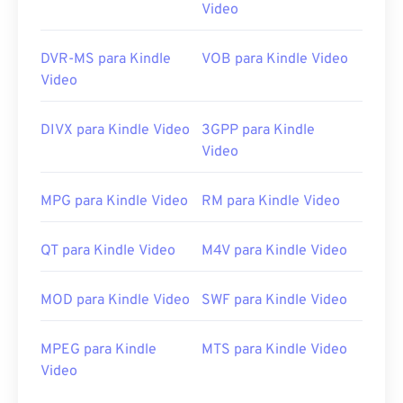
Video
DVR-MS para Kindle
VOB para Kindle Video
Video
DIVX para Kindle Video
3GPP para Kindle
Video
MPG para Kindle Video
RM para Kindle Video
QT para Kindle Video
M4V para Kindle Video
MOD para Kindle Video
SWF para Kindle Video
MPEG para Kindle
MTS para Kindle Video
Video