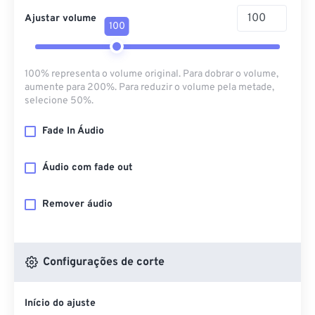
Ajustar volume
100
100% representa o volume original. Para dobrar o volume,
aumente para 200%. Para reduzir o volume pela metade,
selecione 50%.
Fade In Áudio
Áudio com fade out
Remover áudio
Configurações de corte
Início do ajuste