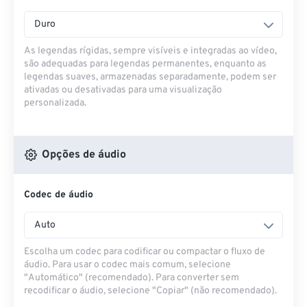
Duro
As legendas rígidas, sempre visíveis e integradas ao vídeo,
são adequadas para legendas permanentes, enquanto as
legendas suaves, armazenadas separadamente, podem ser
ativadas ou desativadas para uma visualização
personalizada.
Opções de áudio
Codec de áudio
Auto
Escolha um codec para codificar ou compactar o fluxo de
áudio. Para usar o codec mais comum, selecione
"Automático" (recomendado). Para converter sem
recodificar o áudio, selecione "Copiar" (não recomendado).