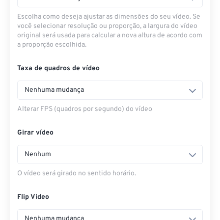
Escolha como deseja ajustar as dimensões do seu vídeo. Se
você selecionar resolução ou proporção, a largura do vídeo
original será usada para calcular a nova altura de acordo com
a proporção escolhida.
Taxa de quadros de vídeo
Nenhuma mudança
Alterar FPS (quadros por segundo) do vídeo
Girar vídeo
Nenhum
O vídeo será girado no sentido horário.
Flip Video
Nenhuma mudança