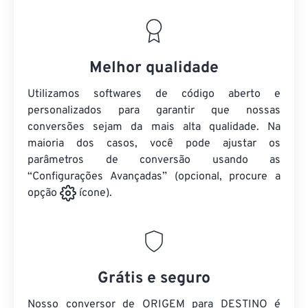
Melhor qualidade
Utilizamos softwares de código aberto e
personalizados para garantir que nossas
conversões sejam da mais alta qualidade. Na
maioria dos casos, você pode ajustar os
parâmetros de conversão usando as
“Configurações Avançadas” (opcional, procure a
opção
ícone).
Grátis e seguro
Nosso conversor de ORIGEM para DESTINO é