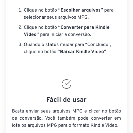
Clique no botão
“Escolher arquivos”
para
selecionar seus arquivos MPG.
Clique no botão
“Converter para Kindle
Video”
para iniciar a conversão.
Quando o status mudar para “Concluído”,
clique no botão
“Baixar Kindle Video”
Fácil de usar
Basta enviar seus arquivos MPG e clicar no botão
de conversão. Você também pode converter em
lote
os arquivos MPG
para o formato Kindle Video.