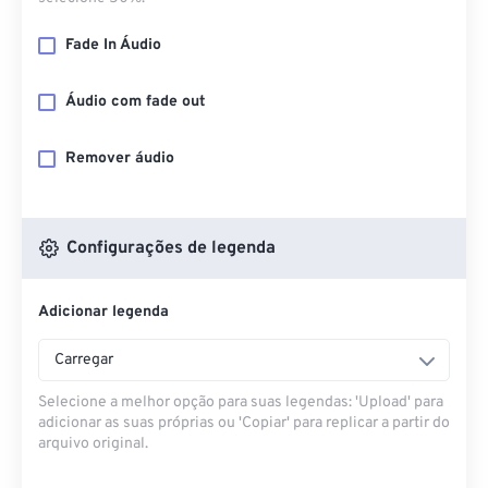
Fade In Áudio
Áudio com fade out
Remover áudio
Configurações de legenda
Adicionar legenda
Carregar
Selecione a melhor opção para suas legendas: 'Upload' para
adicionar as suas próprias ou 'Copiar' para replicar a partir do
arquivo original.