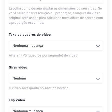
Escolha como deseja ajustar as dimensões do seu vídeo. Se
você selecionar resolução ou proporção, a largura do vídeo
original será usada para calcular a nova altura de acordo com
a proporção escolhida.
Taxa de quadros de vídeo
Nenhuma mudança
Alterar FPS (quadros por segundo) do vídeo
Girar vídeo
Nenhum
O vídeo será girado no sentido horário.
Flip Video
Nenhuma mudança