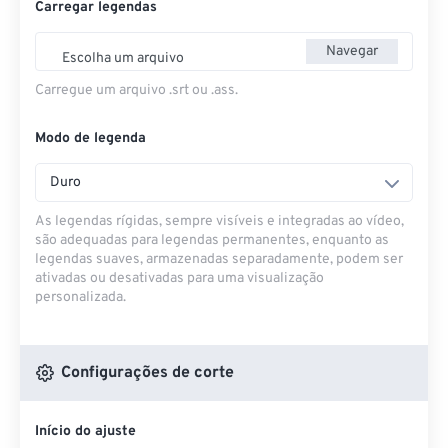
Carregar legendas
Navegar
Escolha um arquivo
Carregue um arquivo .srt ou .ass.
Modo de legenda
Duro
As legendas rígidas, sempre visíveis e integradas ao vídeo,
são adequadas para legendas permanentes, enquanto as
legendas suaves, armazenadas separadamente, podem ser
ativadas ou desativadas para uma visualização
personalizada.
Configurações de corte
Início do ajuste