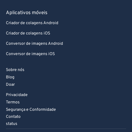
Aplicativos móveis
Criador de colagens Android
Criador de colagens iOS
Conversor de imagens Android
Conversor de imagens iOS
Sobre nós
Blog
Doar
Privacidade
Termos
Segurança e Conformidade
Contato
status