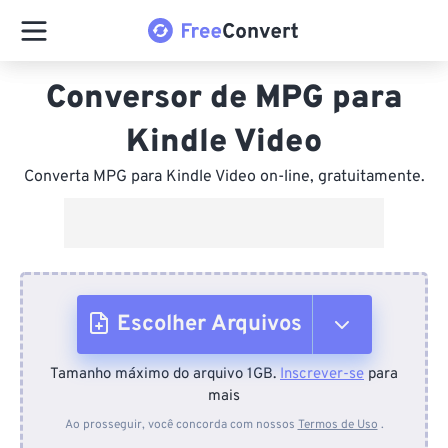
Conversor de MPG para
Kindle Video
Converta MPG para Kindle Video on-line, gratuitamente.
Escolher Arquivos
Tamanho máximo do arquivo 1GB.
Inscrever-se
para
Do dispositivo
mais
Ao prosseguir, você concorda com nossos
Termos de Uso
.