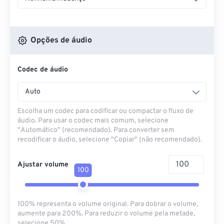
Opções de áudio
Codec de áudio
Auto
Escolha um codec para codificar ou compactar o fluxo de
áudio. Para usar o codec mais comum, selecione
"Automático" (recomendado). Para converter sem
recodificar o áudio, selecione "Copiar" (não recomendado).
Ajustar volume
100
100% representa o volume original. Para dobrar o volume,
aumente para 200%. Para reduzir o volume pela metade,
selecione 50%.