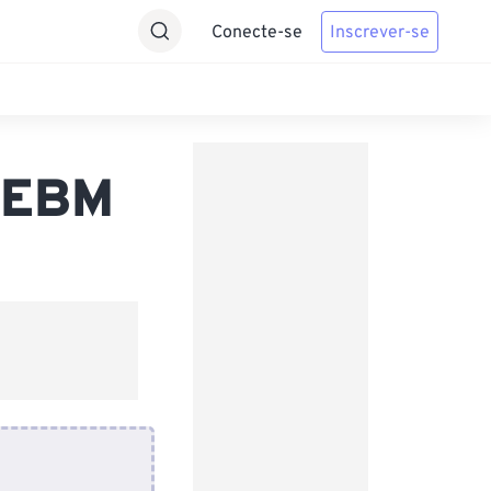
Conecte-se
Inscrever-se
WEBM