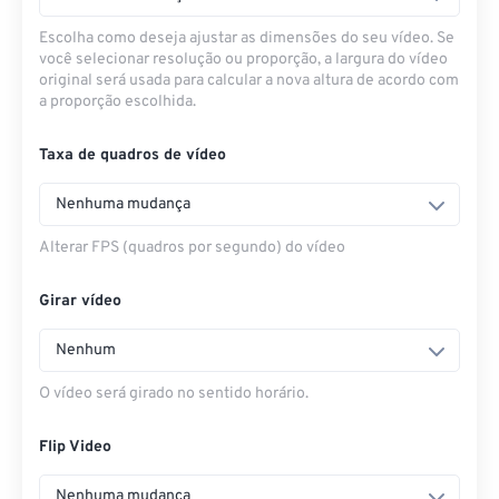
Escolha como deseja ajustar as dimensões do seu vídeo. Se
você selecionar resolução ou proporção, a largura do vídeo
original será usada para calcular a nova altura de acordo com
a proporção escolhida.
Taxa de quadros de vídeo
Nenhuma mudança
Alterar FPS (quadros por segundo) do vídeo
Girar vídeo
Nenhum
O vídeo será girado no sentido horário.
Flip Video
Nenhuma mudança