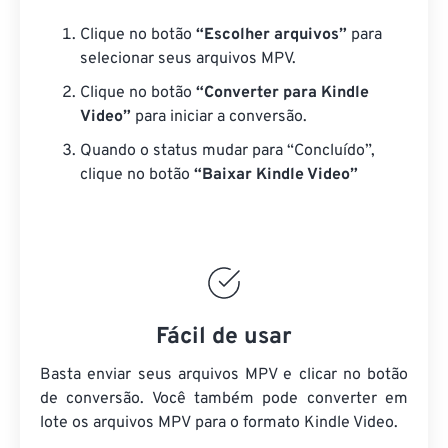
Clique no botão
“Escolher arquivos”
para
selecionar seus arquivos MPV.
Clique no botão
“Converter para Kindle
Video”
para iniciar a conversão.
Quando o status mudar para “Concluído”,
clique no botão
“Baixar Kindle Video”
Fácil de usar
Basta enviar seus arquivos MPV e clicar no botão
de conversão. Você também pode converter em
lote
os arquivos MPV
para o formato Kindle Video.