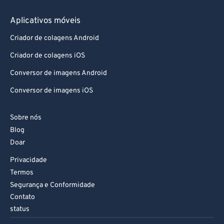
Aplicativos móveis
Criador de colagens Android
Criador de colagens iOS
Conversor de imagens Android
Conversor de imagens iOS
Sobre nós
Blog
Doar
Privacidade
Termos
Segurança e Conformidade
Contato
status