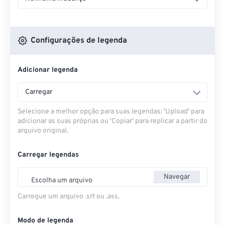
Configurações de legenda
Adicionar legenda
Carregar
Selecione a melhor opção para suas legendas: 'Upload' para
adicionar as suas próprias ou 'Copiar' para replicar a partir do
arquivo original.
Carregar legendas
Navegar
Escolha um arquivo
Carregue um arquivo .srt ou .ass.
Modo de legenda