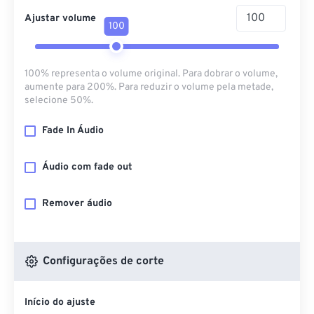
Ajustar volume
100
100% representa o volume original. Para dobrar o volume,
aumente para 200%. Para reduzir o volume pela metade,
selecione 50%.
Fade In Áudio
Áudio com fade out
Remover áudio
Configurações de corte
Início do ajuste