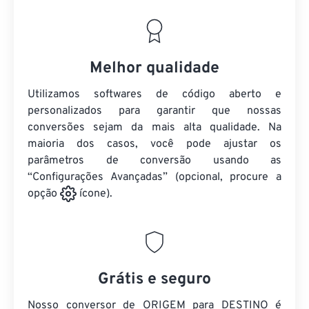
Melhor qualidade
Utilizamos softwares de código aberto e
personalizados para garantir que nossas
conversões sejam da mais alta qualidade. Na
maioria dos casos, você pode ajustar os
parâmetros de conversão usando as
“Configurações Avançadas” (opcional, procure a
opção
ícone).
Grátis e seguro
Nosso conversor de ORIGEM para DESTINO é