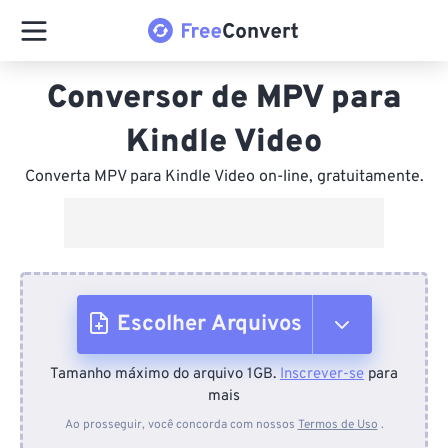
Conversor de MPV para
Kindle Video
Converta MPV para Kindle Video on-line, gratuitamente.
Escolher Arquivos
Tamanho máximo do arquivo 1GB.
Inscrever-se
para
Do dispositivo
mais
Ao prosseguir, você concorda com nossos
Termos de Uso
.