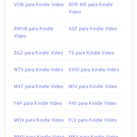
https://en.wikipedia.org/wiki/Mpv_(media_player)
VOB para Kindle Video
DVR-MS para Kindle
https://mpv.io/
Video
RMVB para Kindle
ASF para Kindle Video
Video
3G2 para Kindle Video
TS para Kindle Video
WTV para Kindle Video
XVID para Kindle Video
MXF para Kindle Video
M1V para Kindle Video
F4P para Kindle Video
F4V para Kindle Video
MOV para Kindle Video
FLV para Kindle Video