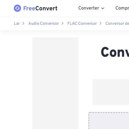
Converter
Compr
Lar
Audio Conversor
FLAC Conversor
Conversor d
Con