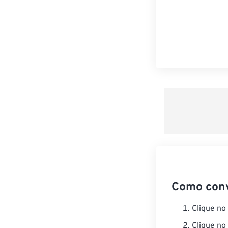
Como con
Clique no
Clique no