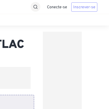
Conecte-se
Inscrever-se
FLAC