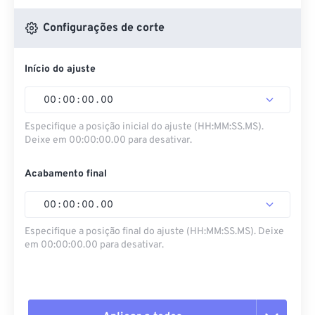
Configurações de corte
Início do ajuste
00
:
00
:
00
.
00
Especifique a posição inicial do ajuste (HH:MM:SS.MS).
Deixe em 00:00:00.00 para desativar.
Acabamento final
00
:
00
:
00
.
00
Especifique a posição final do ajuste (HH:MM:SS.MS). Deixe
em 00:00:00.00 para desativar.