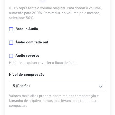
100% representa o volume original. Para dobrar o volume,
aumente para 200%. Para reduzir o volume pela metade,
selecione 50%.
Fade In Áudio
Áudio com fade out
Áudio reverso
Habilite se quiser reverter o fluxo de áudio
Nível de compressão
5 (Padrão)
Valores mais altos proporcionam melhor compactação e
tamanho de arquivo menor, mas levam mais tempo para
compactar.