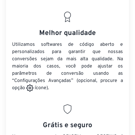
Melhor qualidade
Utilizamos softwares de código aberto e
personalizados para garantir que nossas
conversões sejam da mais alta qualidade. Na
maioria dos casos, você pode ajustar os
parâmetros de conversão usando as
“Configurações Avançadas” (opcional, procure a
opção
ícone).
Grátis e seguro