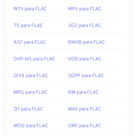
WTV para FLAC
MPV para FLAC
TS para FLAC
3G2 para FLAC
ASF para FLAC
RMVB para FLAC
DVR-MS para FLAC
VOB para FLAC
DIVX para FLAC
3GPP para FLAC
MPG para FLAC
RM para FLAC
QT para FLAC
M4V para FLAC
MOD para FLAC
SWF para FLAC