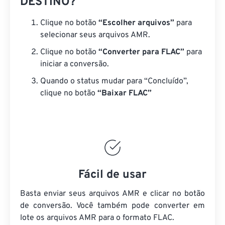
DESTINO?
Clique no botão
“Escolher arquivos”
para
selecionar seus arquivos AMR.
Clique no botão
“Converter para FLAC”
para
iniciar a conversão.
Quando o status mudar para “Concluído”,
clique no botão
“Baixar FLAC”
Fácil de usar
Basta enviar seus arquivos AMR e clicar no botão
de conversão. Você também pode converter em
lote
os arquivos AMR
para o formato FLAC.