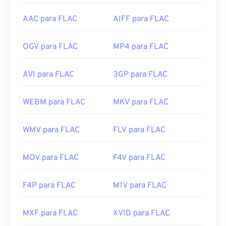
AAC para FLAC
AIFF para FLAC
OGV para FLAC
MP4 para FLAC
AVI para FLAC
3GP para FLAC
WEBM para FLAC
MKV para FLAC
WMV para FLAC
FLV para FLAC
MOV para FLAC
F4V para FLAC
F4P para FLAC
M1V para FLAC
MXF para FLAC
XVID para FLAC