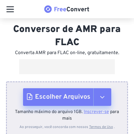
Conversor de AMR para
FLAC
Converta AMR para FLAC on-line, gratuitamente.
Escolher Arquivos
Tamanho máximo do arquivo 1GB.
Inscrever-se
para
Do dispositivo
mais
Ao prosseguir, você concorda com nossos
Termos de Uso
.