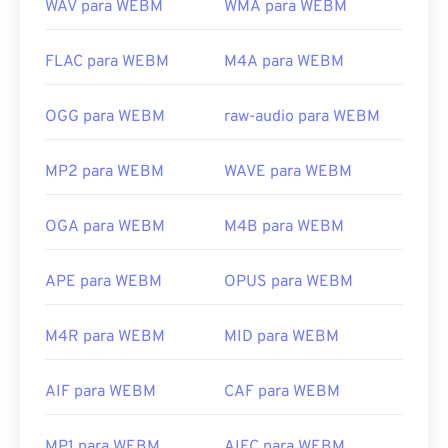
WAV para WEBM
WMA para WEBM
FLAC para WEBM
M4A para WEBM
OGG para WEBM
raw-audio para WEBM
MP2 para WEBM
WAVE para WEBM
OGA para WEBM
M4B para WEBM
APE para WEBM
OPUS para WEBM
M4R para WEBM
MID para WEBM
AIF para WEBM
CAF para WEBM
MP1 para WEBM
AIFC para WEBM