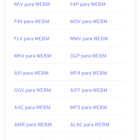
M1V para WEBM
F4P para WEBM
F4V para WEBM
MOV para WEBM
FLV para WEBM
WMV para WEBM
MKV para WEBM
3GP para WEBM
AVI para WEBM
MP4 para WEBM
OGV para WEBM
AIFF para WEBM
AAC para WEBM
MP3 para WEBM
AMR para WEBM
ALAC para WEBM