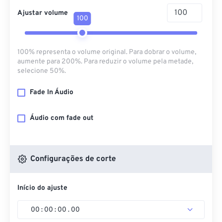
Ajustar volume
100
100% representa o volume original. Para dobrar o volume,
aumente para 200%. Para reduzir o volume pela metade,
selecione 50%.
Fade In Áudio
Áudio com fade out
Configurações de corte
Início do ajuste
00
:
00
:
00
.
00