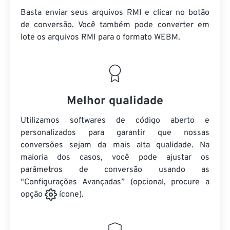
Basta enviar seus arquivos RMI e clicar no botão
de conversão. Você também pode converter em
lote
os arquivos RMI
para o formato WEBM.
Melhor qualidade
Utilizamos softwares de código aberto e
personalizados para garantir que nossas
conversões sejam da mais alta qualidade. Na
maioria dos casos, você pode ajustar os
parâmetros de conversão usando as
“Configurações Avançadas” (opcional, procure a
opção
ícone).