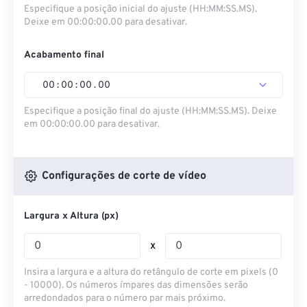
Especifique a posição inicial do ajuste (HH:MM:SS.MS).
Deixe em 00:00:00.00 para desativar.
Acabamento final
00
:
00
:
00
.
00
Especifique a posição final do ajuste (HH:MM:SS.MS). Deixe
em 00:00:00.00 para desativar.
Configurações de corte de vídeo
Largura x Altura (px)
x
Insira a largura e a altura do retângulo de corte em pixels (0
- 10000). Os números ímpares das dimensões serão
arredondados para o número par mais próximo.