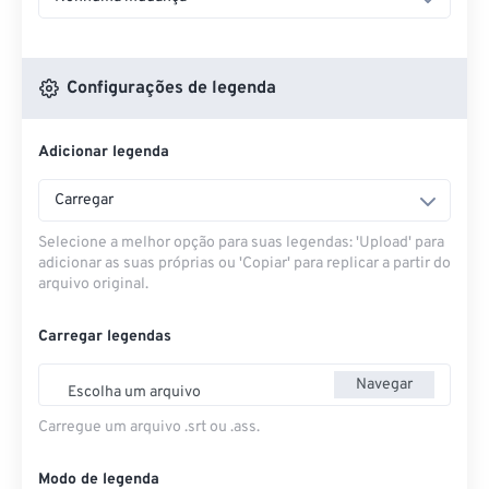
Configurações de legenda
Adicionar legenda
Carregar
Selecione a melhor opção para suas legendas: 'Upload' para
adicionar as suas próprias ou 'Copiar' para replicar a partir do
arquivo original.
Carregar legendas
Navegar
Escolha um arquivo
Carregue um arquivo .srt ou .ass.
Modo de legenda