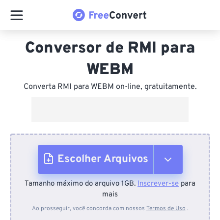
Conversor de RMI para
WEBM
Converta RMI para WEBM on-line, gratuitamente.
Escolher Arquivos
Tamanho máximo do arquivo 1GB.
Inscrever-se
para
Do dispositivo
mais
Ao prosseguir, você concorda com nossos
Termos de Uso
.