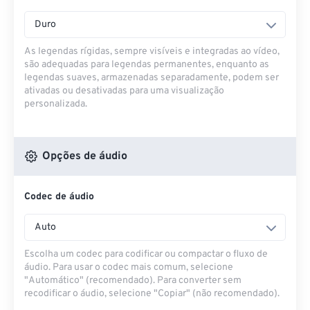
Duro
As legendas rígidas, sempre visíveis e integradas ao vídeo,
são adequadas para legendas permanentes, enquanto as
legendas suaves, armazenadas separadamente, podem ser
ativadas ou desativadas para uma visualização
personalizada.
Opções de áudio
Codec de áudio
Auto
Escolha um codec para codificar ou compactar o fluxo de
áudio. Para usar o codec mais comum, selecione
"Automático" (recomendado). Para converter sem
recodificar o áudio, selecione "Copiar" (não recomendado).