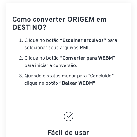
Como converter ORIGEM em
DESTINO?
Clique no botão
“Escolher arquivos”
para
selecionar seus arquivos RMI.
Clique no botão
“Converter para WEBM”
para iniciar a conversão.
Quando o status mudar para “Concluído”,
clique no botão
“Baixar WEBM”
Fácil de usar