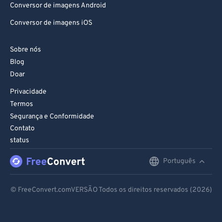
Conversor de imagens Android
Conversor de imagens iOS
Sobre nós
Blog
Doar
Privacidade
Termos
Segurança e Conformidade
Contato
status
Português
English
Deutsch
© FreeConvert.comVERSÃO Todos os direitos reservados (2026)
Español