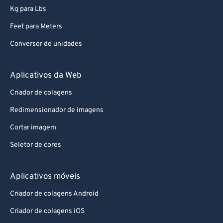
Kg para Lbs
Feet para Meters
Conversor de unidades
Aplicativos da Web
Criador de colagens
Redimensionador de imagens
Cortar imagem
Seletor de cores
Aplicativos móveis
Criador de colagens Android
Criador de colagens iOS