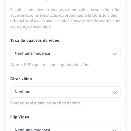
Escolha como deseja ajustar as dimensões do seu vídeo. Se
você selecionar resolução ou proporção, a largura do vídeo
original será usada para calcular a nova altura de acordo com
a proporção escolhida.
Taxa de quadros de vídeo
Nenhuma mudança
Alterar FPS (quadros por segundo) do vídeo
Girar vídeo
Nenhum
O vídeo será girado no sentido horário.
Flip Video
Nenhuma mudança