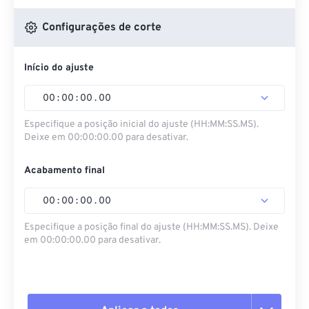
Configurações de corte
Início do ajuste
00
:
00
:
00
.
00
Especifique a posição inicial do ajuste (HH:MM:SS.MS).
Deixe em 00:00:00.00 para desativar.
Acabamento final
00
:
00
:
00
.
00
Especifique a posição final do ajuste (HH:MM:SS.MS). Deixe
em 00:00:00.00 para desativar.