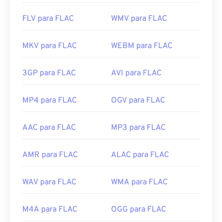
FLV para FLAC
WMV para FLAC
MKV para FLAC
WEBM para FLAC
3GP para FLAC
AVI para FLAC
MP4 para FLAC
OGV para FLAC
AAC para FLAC
MP3 para FLAC
AMR para FLAC
ALAC para FLAC
WAV para FLAC
WMA para FLAC
M4A para FLAC
OGG para FLAC