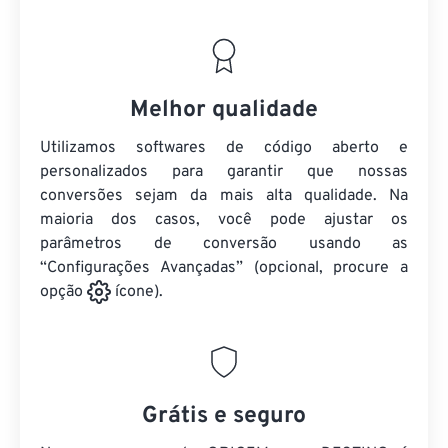
Melhor qualidade
Utilizamos softwares de código aberto e
personalizados para garantir que nossas
conversões sejam da mais alta qualidade. Na
maioria dos casos, você pode ajustar os
parâmetros de conversão usando as
“Configurações Avançadas” (opcional, procure a
opção
ícone).
Grátis e seguro