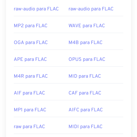
raw-audio para FLAC
raw-audio para FLAC
MP2 para FLAC
WAVE para FLAC
OGA para FLAC
M4B para FLAC
APE para FLAC
OPUS para FLAC
M4R para FLAC
MID para FLAC
AIF para FLAC
CAF para FLAC
MP1 para FLAC
AIFC para FLAC
raw para FLAC
MIDI para FLAC