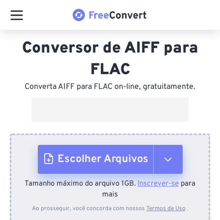
Conversor de AIFF para
FLAC
Converta AIFF para FLAC on-line, gratuitamente.
Escolher Arquivos
Tamanho máximo do arquivo 1GB.
Inscrever-se
para
Do dispositivo
mais
Ao prosseguir, você concorda com nossos
Termos de Uso
.