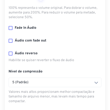
100% representa o volume original. Para dobrar o volume,
aumente para 200%. Para reduzir o volume pela metade,
selecione 50%.
Fade In Áudio
Áudio com fade out
Áudio reverso
Habilite se quiser reverter o fluxo de áudio
Nível de compressão
5 (Padrão)
Valores mais altos proporcionam melhor compactação e
tamanho de arquivo menor, mas levam mais tempo para
compactar.