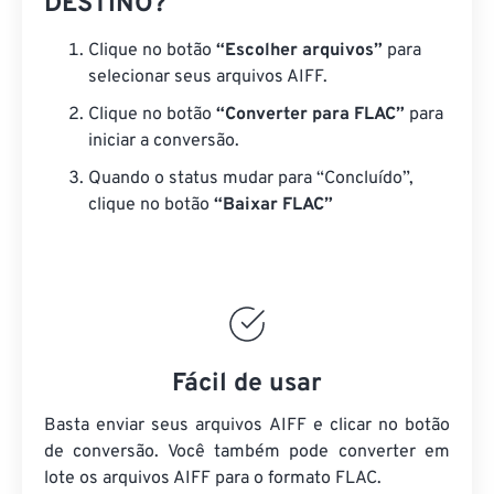
DESTINO?
Clique no botão
“Escolher arquivos”
para
selecionar seus arquivos AIFF.
Clique no botão
“Converter para FLAC”
para
iniciar a conversão.
Quando o status mudar para “Concluído”,
clique no botão
“Baixar FLAC”
Fácil de usar
Basta enviar seus arquivos AIFF e clicar no botão
de conversão. Você também pode converter em
lote
os arquivos AIFF
para o formato FLAC.