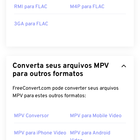
RMI para FLAC
M4P para FLAC
3GA para FLAC
Converta seus arquivos MPV
para outros formatos
FreeConvert.com pode converter seus arquivos
MPV para estes outros formatos:
MPV Conversor
MPV para Mobile Video
MPV para iPhone Video
MPV para Android