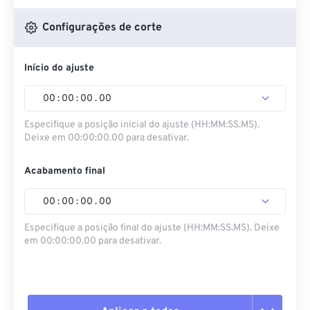
Configurações de corte
Início do ajuste
00
:
00
:
00
.
00
Especifique a posição inicial do ajuste (HH:MM:SS.MS).
Deixe em 00:00:00.00 para desativar.
Acabamento final
00
:
00
:
00
.
00
Especifique a posição final do ajuste (HH:MM:SS.MS). Deixe
em 00:00:00.00 para desativar.