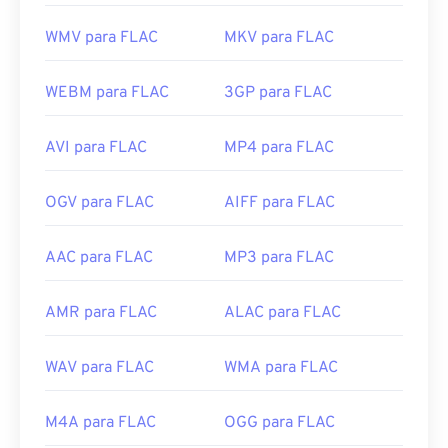
WMV para FLAC
MKV para FLAC
WEBM para FLAC
3GP para FLAC
AVI para FLAC
MP4 para FLAC
OGV para FLAC
AIFF para FLAC
AAC para FLAC
MP3 para FLAC
AMR para FLAC
ALAC para FLAC
WAV para FLAC
WMA para FLAC
M4A para FLAC
OGG para FLAC