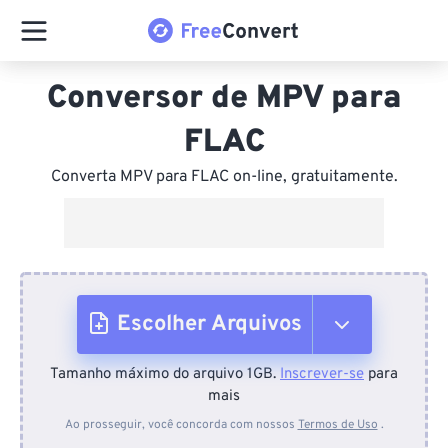
Conversor de MPV para
FLAC
Converta MPV para FLAC on-line, gratuitamente.
Escolher Arquivos
Tamanho máximo do arquivo 1GB.
Inscrever-se
para
Do dispositivo
mais
Ao prosseguir, você concorda com nossos
Termos de Uso
.