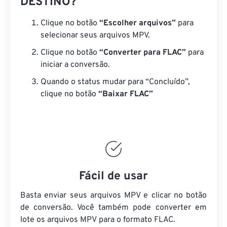
DESTINO?
Clique no botão
“Escolher arquivos”
para
selecionar seus arquivos MPV.
Clique no botão
“Converter para FLAC”
para
iniciar a conversão.
Quando o status mudar para “Concluído”,
clique no botão
“Baixar FLAC”
Fácil de usar
Basta enviar seus arquivos MPV e clicar no botão
de conversão. Você também pode converter em
lote
os arquivos MPV
para o formato FLAC.