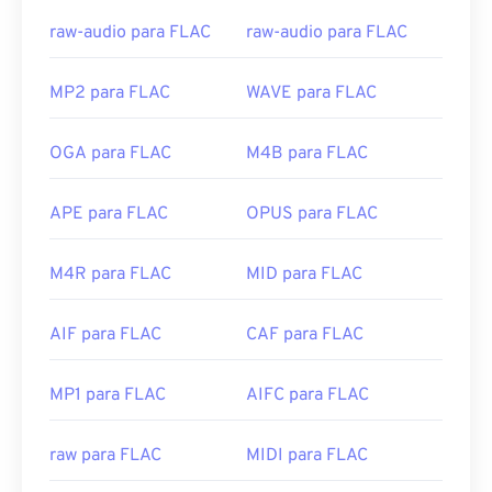
raw-audio para FLAC
raw-audio para FLAC
MP2 para FLAC
WAVE para FLAC
OGA para FLAC
M4B para FLAC
APE para FLAC
OPUS para FLAC
M4R para FLAC
MID para FLAC
AIF para FLAC
CAF para FLAC
MP1 para FLAC
AIFC para FLAC
raw para FLAC
MIDI para FLAC