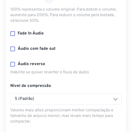
100% representa o volume original. Para dobrar o volume,
aumente para 200%. Para reduzir o volume pela metade,
selecione 50%.
Fade In Áudio
Áudio com fade out
Áudio reverso
Habilite se quiser reverter o fluxo de áudio
Nível de compressão
5 (Padrão)
Valores mais altos proporcionam melhor compactação e
tamanho de arquivo menor, mas levam mais tempo para
compactar.