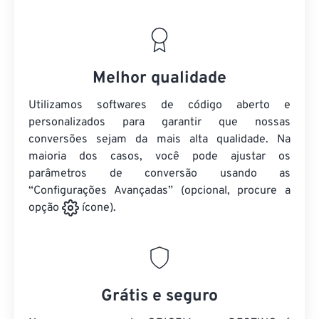
Melhor qualidade
Utilizamos softwares de código aberto e
personalizados para garantir que nossas
conversões sejam da mais alta qualidade. Na
maioria dos casos, você pode ajustar os
parâmetros de conversão usando as
“Configurações Avançadas” (opcional, procure a
opção
ícone).
Grátis e seguro