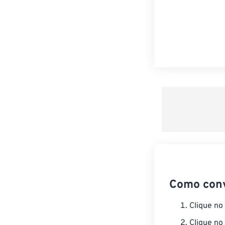
Como con
Clique no
Clique no