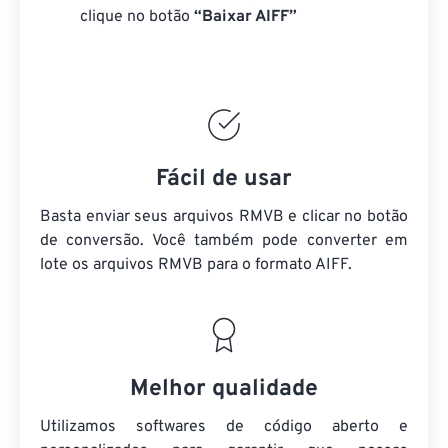
clique no botão
“Baixar AIFF”
Fácil de usar
Basta enviar seus arquivos RMVB e clicar no botão
de conversão. Você também pode converter em
lote
os arquivos RMVB
para o formato AIFF.
Melhor qualidade
Utilizamos softwares de código aberto e