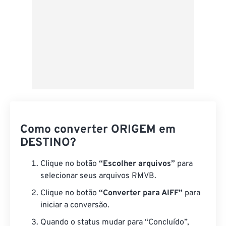
Como converter ORIGEM em
DESTINO?
Clique no botão
“Escolher arquivos”
para
selecionar seus arquivos RMVB.
Clique no botão
“Converter para AIFF”
para
iniciar a conversão.
Quando o status mudar para “Concluído”,