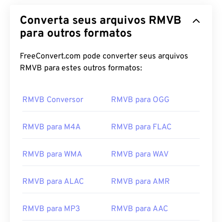
Converta seus arquivos RMVB
para outros formatos
FreeConvert.com pode converter seus arquivos
RMVB para estes outros formatos:
RMVB Conversor
RMVB para OGG
RMVB para M4A
RMVB para FLAC
RMVB para WMA
RMVB para WAV
RMVB para ALAC
RMVB para AMR
RMVB para MP3
RMVB para AAC