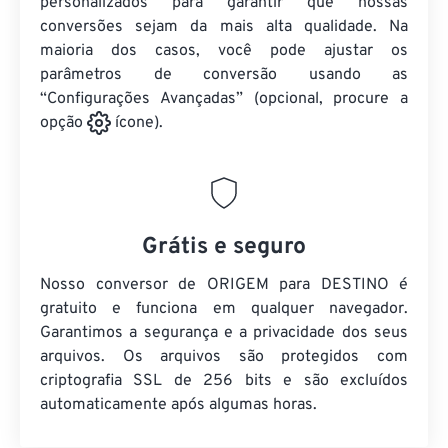
personalizados para garantir que nossas
conversões sejam da mais alta qualidade. Na
maioria dos casos, você pode ajustar os
parâmetros de conversão usando as
“Configurações Avançadas” (opcional, procure a
opção
ícone).
Grátis e seguro
Nosso conversor de ORIGEM para DESTINO é
gratuito e funciona em qualquer navegador.
Garantimos a segurança e a privacidade dos seus
arquivos. Os arquivos são protegidos com
criptografia SSL de 256 bits e são excluídos
automaticamente após algumas horas.