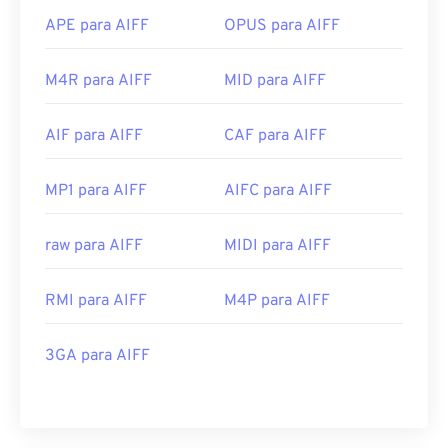
APE para AIFF
OPUS para AIFF
M4R para AIFF
MID para AIFF
AIF para AIFF
CAF para AIFF
MP1 para AIFF
AIFC para AIFF
raw para AIFF
MIDI para AIFF
RMI para AIFF
M4P para AIFF
3GA para AIFF