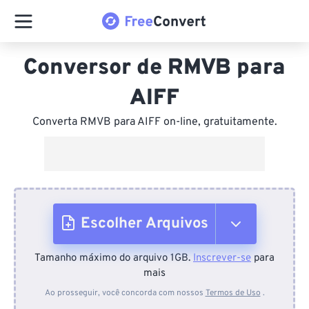
Conversor de RMVB para
AIFF
Converta RMVB para AIFF on-line, gratuitamente.
Escolher Arquivos
Tamanho máximo do arquivo 1GB.
Inscrever-se
para
Do dispositivo
mais
Ao prosseguir, você concorda com nossos
Termos de Uso
.