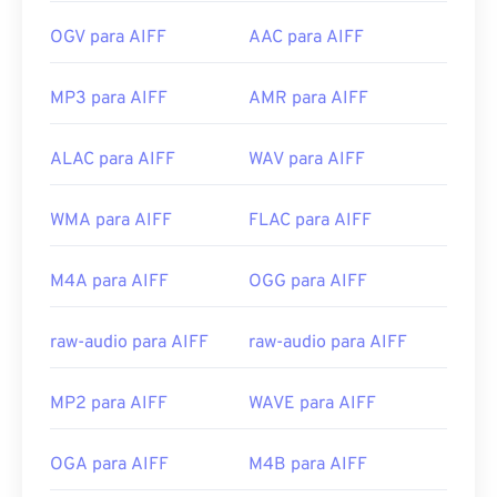
OGV para AIFF
AAC para AIFF
MP3 para AIFF
AMR para AIFF
ALAC para AIFF
WAV para AIFF
WMA para AIFF
FLAC para AIFF
M4A para AIFF
OGG para AIFF
raw-audio para AIFF
raw-audio para AIFF
MP2 para AIFF
WAVE para AIFF
OGA para AIFF
M4B para AIFF