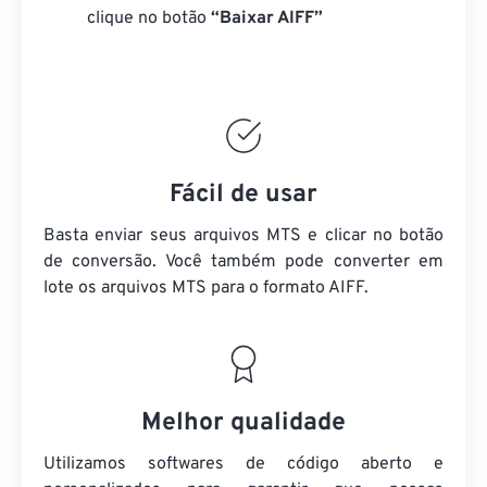
clique no botão
“Baixar AIFF”
Fácil de usar
Basta enviar seus arquivos MTS e clicar no botão
de conversão. Você também pode converter em
lote
os arquivos MTS
para o formato AIFF.
Melhor qualidade
Utilizamos softwares de código aberto e