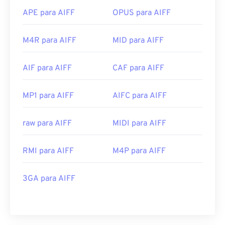
APE para AIFF
OPUS para AIFF
M4R para AIFF
MID para AIFF
AIF para AIFF
CAF para AIFF
MP1 para AIFF
AIFC para AIFF
raw para AIFF
MIDI para AIFF
RMI para AIFF
M4P para AIFF
3GA para AIFF