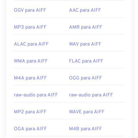
OGV para AIFF
AAC para AIFF
MP3 para AIFF
AMR para AIFF
ALAC para AIFF
WAV para AIFF
WMA para AIFF
FLAC para AIFF
M4A para AIFF
OGG para AIFF
raw-audio para AIFF
raw-audio para AIFF
MP2 para AIFF
WAVE para AIFF
OGA para AIFF
M4B para AIFF