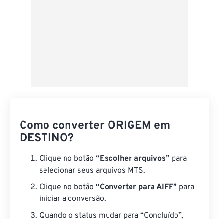
Como converter ORIGEM em
DESTINO?
Clique no botão
“Escolher arquivos”
para
selecionar seus arquivos MTS.
Clique no botão
“Converter para AIFF”
para
iniciar a conversão.
Quando o status mudar para “Concluído”,