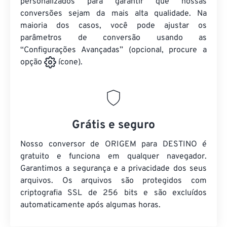
personalizados para garantir que nossas
conversões sejam da mais alta qualidade. Na
maioria dos casos, você pode ajustar os
parâmetros de conversão usando as
“Configurações Avançadas” (opcional, procure a
opção
ícone).
Grátis e seguro
Nosso conversor de ORIGEM para DESTINO é
gratuito e funciona em qualquer navegador.
Garantimos a segurança e a privacidade dos seus
arquivos. Os arquivos são protegidos com
criptografia SSL de 256 bits e são excluídos
automaticamente após algumas horas.