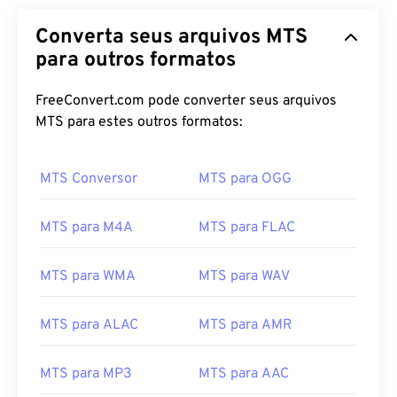
Converta seus arquivos MTS
para outros formatos
FreeConvert.com pode converter seus arquivos
MTS para estes outros formatos:
MTS Conversor
MTS para OGG
MTS para M4A
MTS para FLAC
MTS para WMA
MTS para WAV
MTS para ALAC
MTS para AMR
MTS para MP3
MTS para AAC