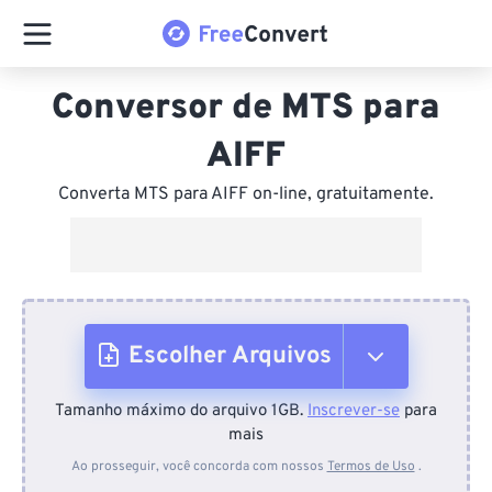
Conversor de MTS para
AIFF
Converta MTS para AIFF on-line, gratuitamente.
Escolher Arquivos
Tamanho máximo do arquivo 1GB.
Inscrever-se
para
Do dispositivo
mais
Ao prosseguir, você concorda com nossos
Termos de Uso
.