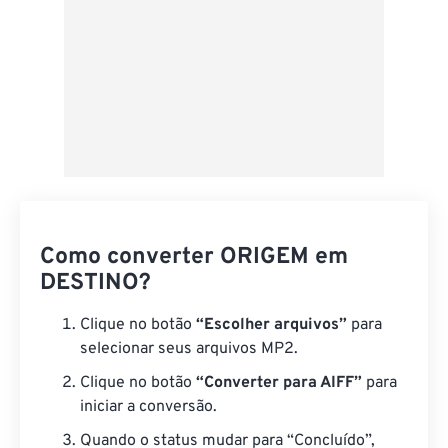
Como converter ORIGEM em
DESTINO?
Clique no botão
“Escolher arquivos”
para
selecionar seus arquivos MP2.
Clique no botão
“Converter para AIFF”
para
iniciar a conversão.
Quando o status mudar para “Concluído”,