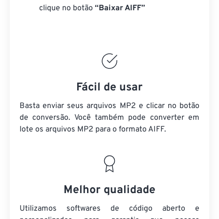
clique no botão
“Baixar AIFF”
Fácil de usar
Basta enviar seus arquivos MP2 e clicar no botão
de conversão. Você também pode converter em
lote
os arquivos MP2
para o formato AIFF.
Melhor qualidade
Utilizamos softwares de código aberto e