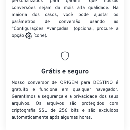
personalizados para garantir que nossas
conversões sejam da mais alta qualidade. Na
maioria dos casos, você pode ajustar os
parâmetros de conversão usando as
“Configurações Avançadas” (opcional, procure a
opção
ícone).
Grátis e seguro
Nosso conversor de ORIGEM para DESTINO é
gratuito e funciona em qualquer navegador.
Garantimos a segurança e a privacidade dos seus
arquivos. Os arquivos são protegidos com
criptografia SSL de 256 bits e são excluídos
automaticamente após algumas horas.