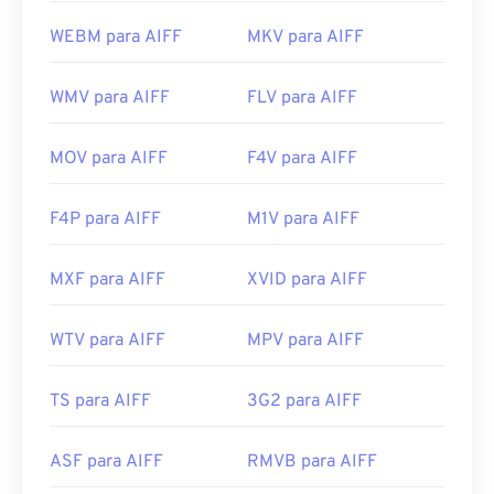
WEBM para AIFF
MKV para AIFF
WMV para AIFF
FLV para AIFF
MOV para AIFF
F4V para AIFF
F4P para AIFF
M1V para AIFF
MXF para AIFF
XVID para AIFF
WTV para AIFF
MPV para AIFF
TS para AIFF
3G2 para AIFF
ASF para AIFF
RMVB para AIFF