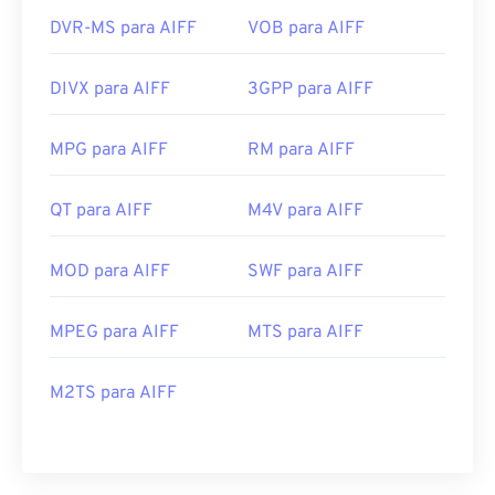
DVR-MS para AIFF
VOB para AIFF
DIVX para AIFF
3GPP para AIFF
MPG para AIFF
RM para AIFF
QT para AIFF
M4V para AIFF
MOD para AIFF
SWF para AIFF
MPEG para AIFF
MTS para AIFF
M2TS para AIFF