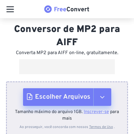
Conversor de MP2 para
AIFF
Converta MP2 para AIFF on-line, gratuitamente.
Escolher Arquivos
Tamanho máximo do arquivo 1GB.
Inscrever-se
para
Do dispositivo
mais
Ao prosseguir, você concorda com nossos
Termos de Uso
.