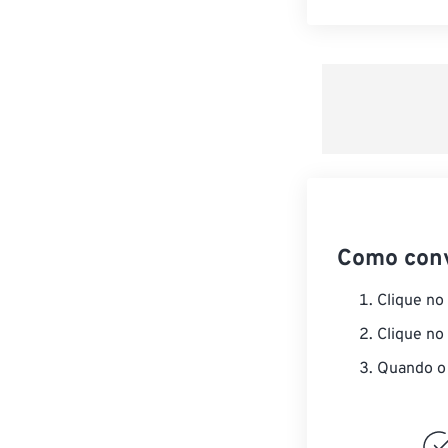
Como con
Clique no
Clique no
Quando o 