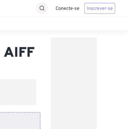
Conecte-se
Inscrever-se
 AIFF