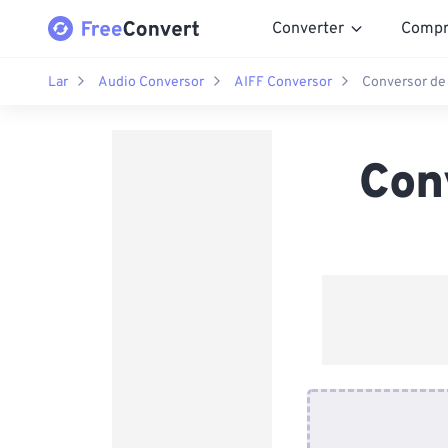
Converter
Compr
Lar
Audio Conversor
AIFF Conversor
Conversor de 
Con