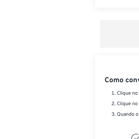
Como con
Clique no
Clique no
Quando o 