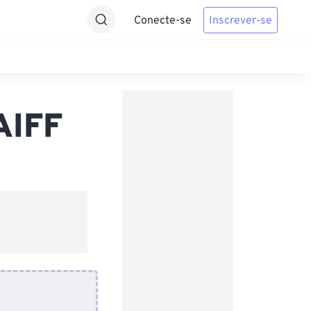
Conecte-se
Inscrever-se
AIFF